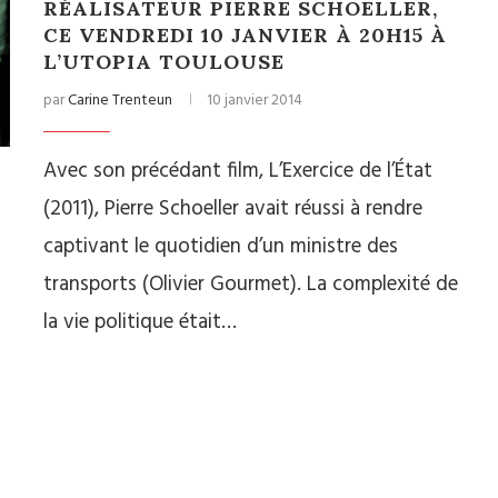
RÉALISATEUR PIERRE SCHOELLER,
CE VENDREDI 10 JANVIER À 20H15 À
L’UTOPIA TOULOUSE
par
Carine Trenteun
10 janvier 2014
Avec son précédant film, L’Exercice de l’État
(2011), Pierre Schoeller avait réussi à rendre
captivant le quotidien d’un ministre des
transports (Olivier Gourmet). La complexité de
la vie politique était…