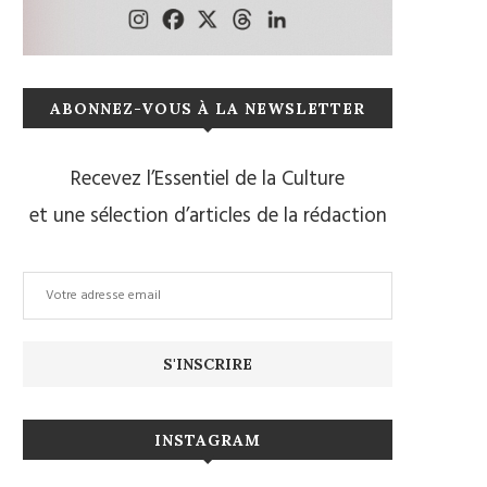
ABONNEZ-VOUS À LA NEWSLETTER
Recevez l’Essentiel de la Culture
et une sélection d’articles de la rédaction
INSTAGRAM