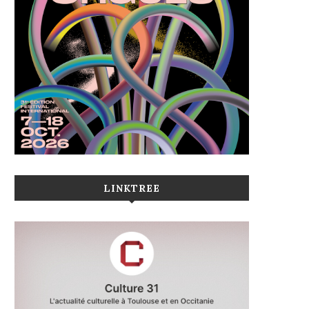
LINKTREE