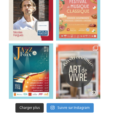
Charger plus
Suivre sur Instagram