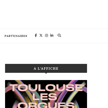
PARTENAIRES
A L’AFFICHE