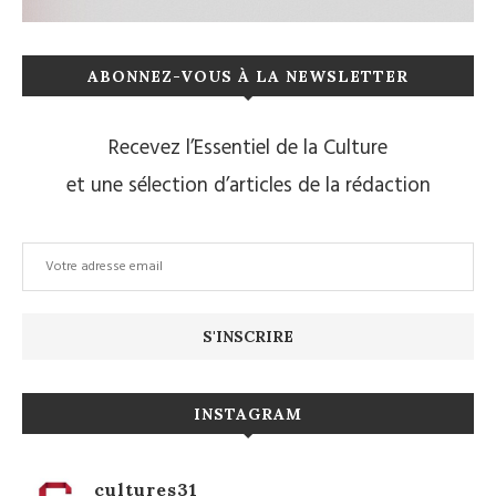
ABONNEZ-VOUS À LA NEWSLETTER
Recevez l’Essentiel de la Culture
et une sélection d’articles de la rédaction
INSTAGRAM
cultures31