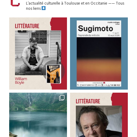
L’actualité culturelle à Toulouse et en Occitanie
——
Tous
nos liens