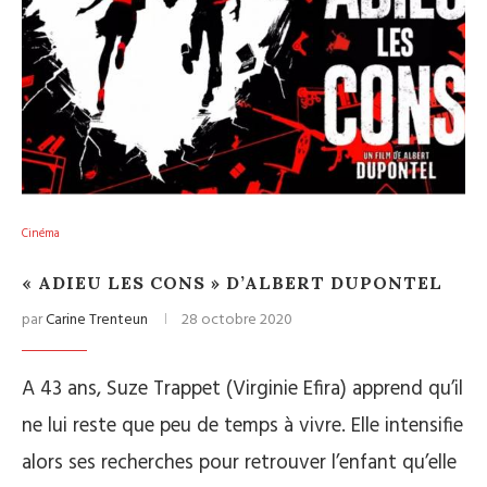
Cinéma
« ADIEU LES CONS » D’ALBERT DUPONTEL
par
Carine Trenteun
28 octobre 2020
A 43 ans, Suze Trappet (Virginie Efira) apprend qu’il
ne lui reste que peu de temps à vivre. Elle intensifie
alors ses recherches pour retrouver l’enfant qu’elle