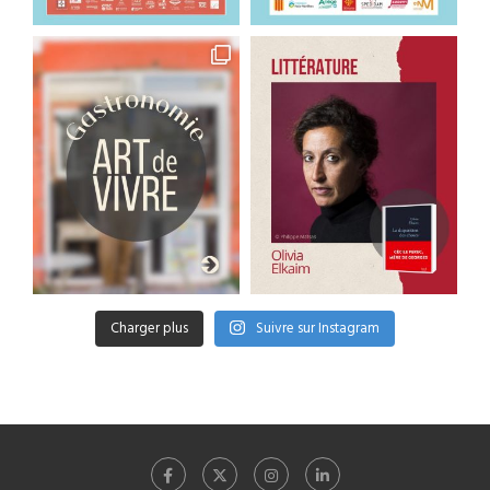
Charger plus
Suivre sur Instagram