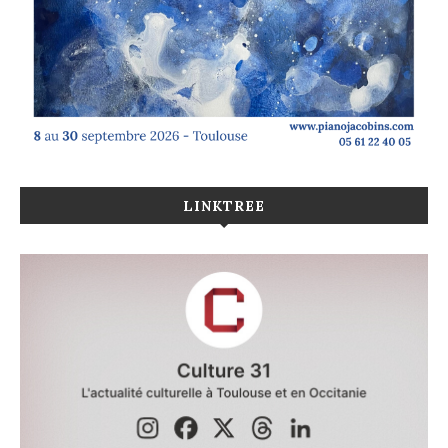
LINKTREE