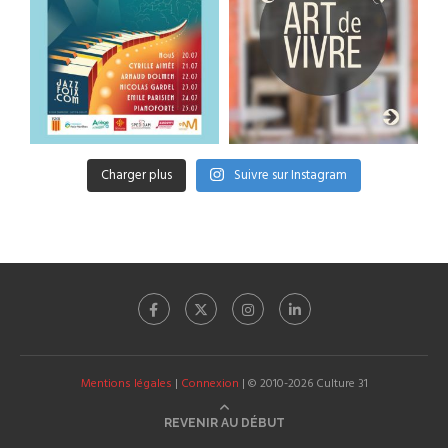
Charger plus
Suivre sur Instagram
Mentions légales
|
Connexion
| © 2010-2026 Culture 31
REVENIR AU DÉBUT