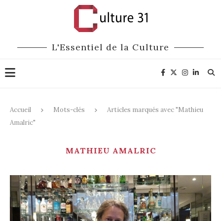
L'Essentiel de la Culture
Accueil
Mots-clés
Articles marqués avec "Mathieu
Amalric"
MATHIEU AMALRIC