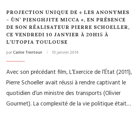
PROJECTION UNIQUE DE « LES ANONYMES
– ÙN’ PIENGHJITE MICCA », EN PRÉSENCE
DE SON RÉALISATEUR PIERRE SCHOELLER,
CE VENDREDI 10 JANVIER À 20H15 À
L’UTOPIA TOULOUSE
par
Carine Trenteun
10 janvier 2014
Avec son précédant film, L’Exercice de l’État (2011),
Pierre Schoeller avait réussi à rendre captivant le
quotidien d’un ministre des transports (Olivier
Gourmet). La complexité de la vie politique était…