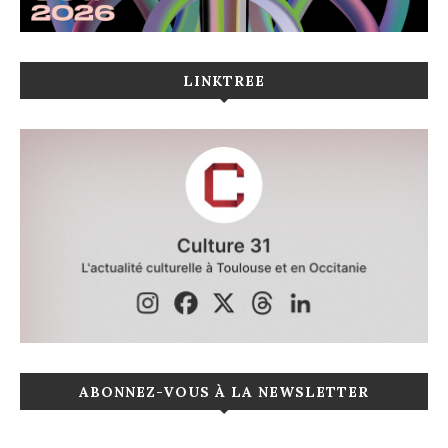
LINKTREE
ABONNEZ-VOUS À LA NEWSLETTER