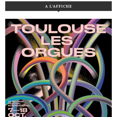
A L’AFFICHE