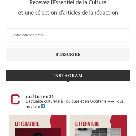
Recevez l’Essentiel de la Culture
et une sélection d’articles de la rédaction
INSTAGRAM
cultures31
L’actualité culturelle à Toulouse et en Occitanie
——
Tous
nos liens