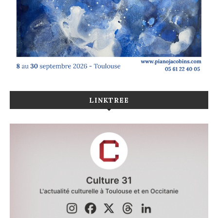
LINKTREE