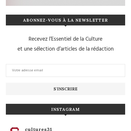
ABONNEZ-VOUS À LA NEWSLETTER
Recevez l’Essentiel de la Culture
et une sélection d’articles de la rédaction
INSTAGRAM
cultures31