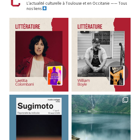
L’actualité culturelle à Toulouse et en Occitanie
——
Tous
nos liens