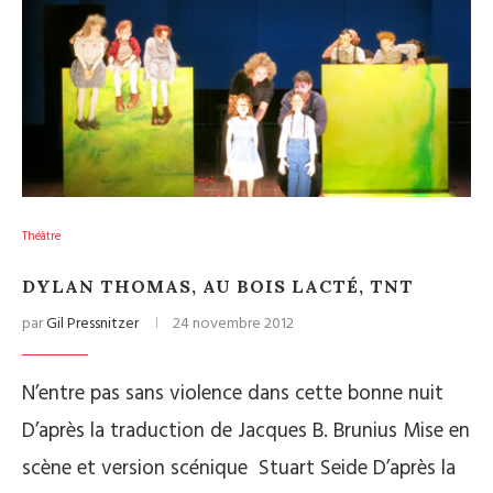
Théâtre
DYLAN THOMAS, AU BOIS LACTÉ, TNT
par
Gil Pressnitzer
24 novembre 2012
N’entre pas sans violence dans cette bonne nuit
D’après la traduction de Jacques B. Brunius Mise en
scène et version scénique Stuart Seide D’après la