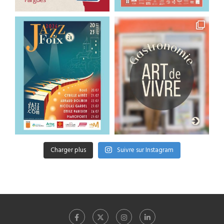
Charger plus
Suivre sur Instagram