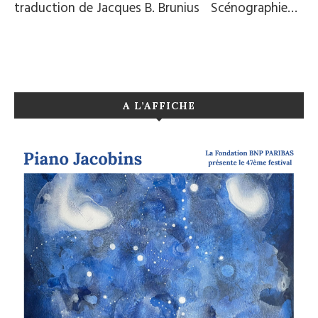
traduction de Jacques B. Brunius Scénographie…
A L’AFFICHE