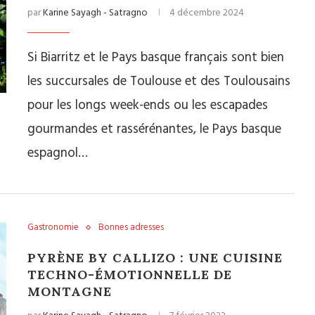
par
Karine Sayagh - Satragno
4 décembre 2024
Si Biarritz et le Pays basque français sont bien
les succursales de Toulouse et des Toulousains
pour les longs week-ends ou les escapades
gourmandes et rassérénantes, le Pays basque
espagnol…
Gastronomie
Bonnes adresses
PYRÈNE BY CALLIZO : UNE CUISINE
TECHNO-ÉMOTIONNELLE DE
MONTAGNE