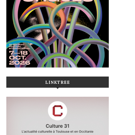
LINKTREE