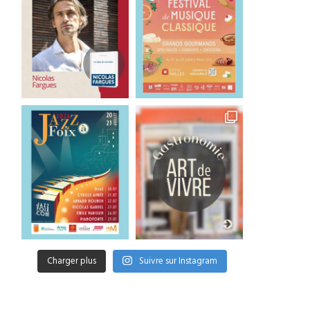
Charger plus
Suivre sur Instagram