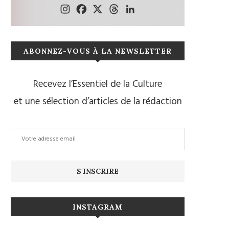
ABONNEZ-VOUS À LA NEWSLETTER
Recevez l’Essentiel de la Culture
et une sélection d’articles de la rédaction
INSTAGRAM