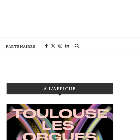
PARTENAIRES
A L’AFFICHE