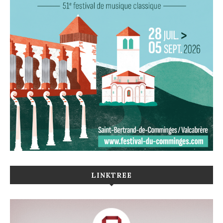
LINKTREE