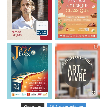
Charger plus
Suivre sur Instagram