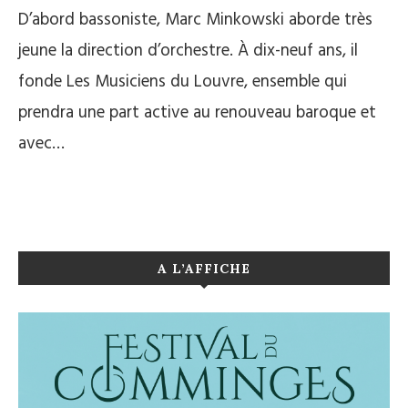
D’abord bassoniste, Marc Minkowski aborde très
jeune la direction d’orchestre. À dix-neuf ans, il
fonde Les Musiciens du Louvre, ensemble qui
prendra une part active au renouveau baroque et
avec…
A L’AFFICHE