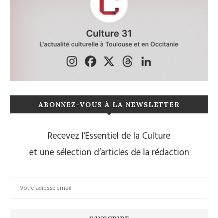
ABONNEZ-VOUS À LA NEWSLETTER
Recevez l’Essentiel de la Culture
et une sélection d’articles de la rédaction