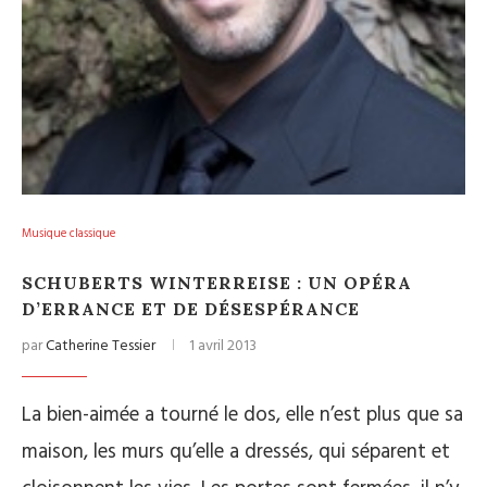
Musique classique
SCHUBERTS WINTERREISE : UN OPÉRA
D’ERRANCE ET DE DÉSESPÉRANCE
par
Catherine Tessier
1 avril 2013
La bien-aimée a tourné le dos, elle n’est plus que sa
maison, les murs qu’elle a dressés, qui séparent et