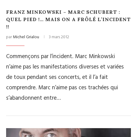
FRANZ MINKOWSKI – MARC SCHUBERT :
QUEL PIED !… MAIS ON A FRÔLÉ L’INCIDENT
!!
par
Michel Grialou
3 mars 2012
Commençons par l’incident. Marc Minkowski
n’aime pas les manifestations diverses et variées
de toux pendant ses concerts, et il l’a fait
comprendre. Marc n’aime pas ces trachées qui
s’abandonnent entre…