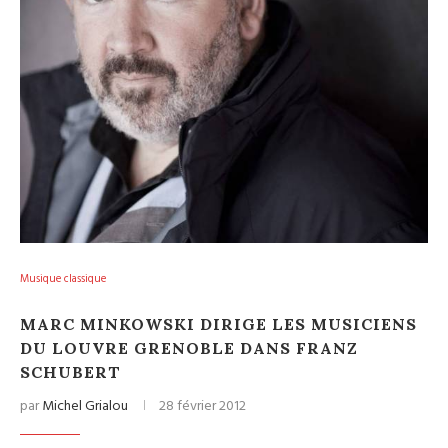
Musique classique
MARC MINKOWSKI DIRIGE LES MUSICIENS
DU LOUVRE GRENOBLE DANS FRANZ
SCHUBERT
par
Michel Grialou
28 février 2012