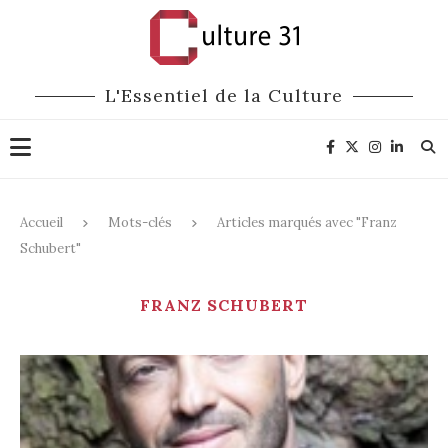
L'Essentiel de la Culture
Accueil
Mots-clés
Articles marqués avec "Franz
Schubert"
FRANZ SCHUBERT