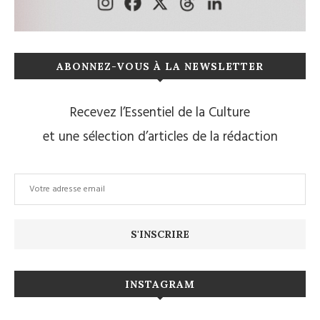
ABONNEZ-VOUS À LA NEWSLETTER
Recevez l’Essentiel de la Culture
et une sélection d’articles de la rédaction
INSTAGRAM