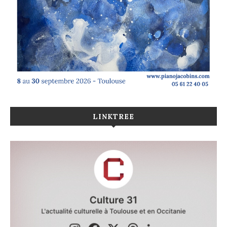
LINKTREE