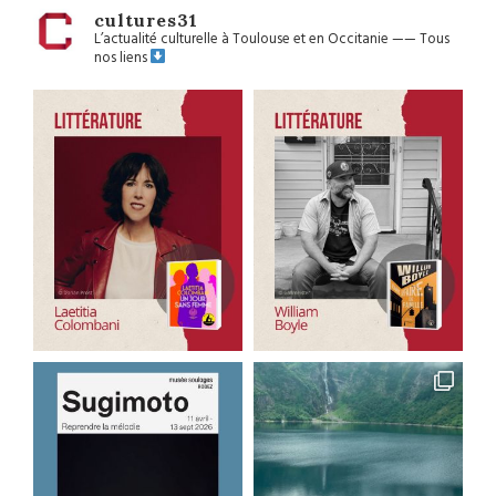
cultures31
L’actualité culturelle à Toulouse et en Occitanie
——
Tous
nos liens