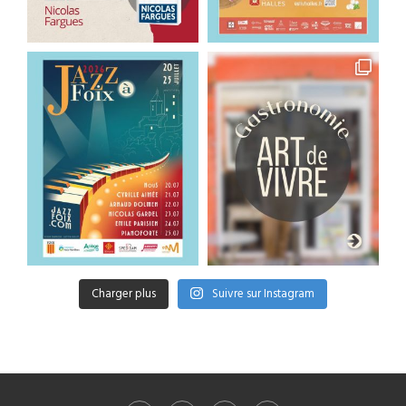
Charger plus
Suivre sur Instagram