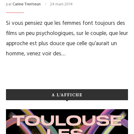
par
Carine Trenteun
24 mars 2014
Si vous pensiez que les femmes font toujours des
films un peu psychologiques, sur le couple, que leur
approche est plus douce que celle qu’aurait un
homme, venez voir des…
A L’AFFICHE