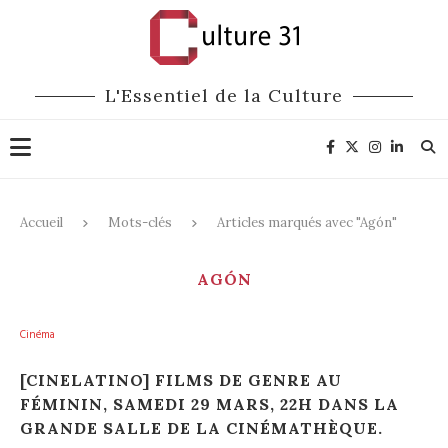
L'Essentiel de la Culture
Accueil
Mots-clés
Articles marqués avec "Agón"
AGÓN
Cinéma
[CINELATINO] FILMS DE GENRE AU
FÉMININ, SAMEDI 29 MARS, 22H DANS LA
GRANDE SALLE DE LA CINÉMATHÈQUE.