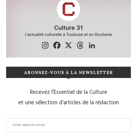
ABONNEZ-VOUS À LA NEWSLETTER
Recevez l’Essentiel de la Culture
et une sélection d’articles de la rédaction