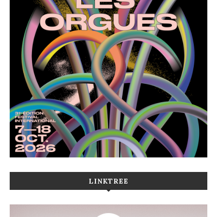
LINKTREE