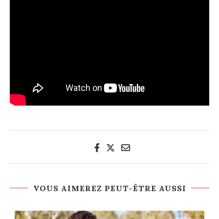
VOUS AIMEREZ PEUT-ÊTRE AUSSI