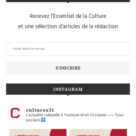
Recevez l’Essentiel de la Culture
et une sélection d’articles de la rédaction
INSTAGRAM
cultures31
L’actualité culturelle à Toulouse et en Occitanie
——
Tous
nos liens