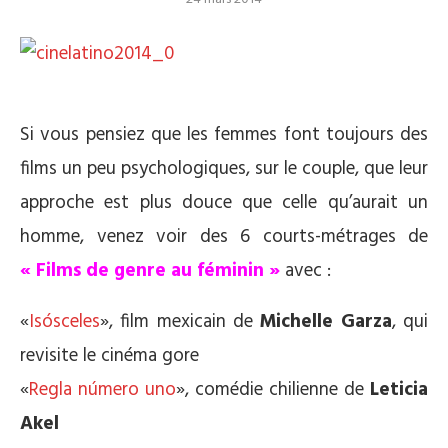
Si vous pensiez que les femmes font toujours des
films un peu psychologiques, sur le couple, que leur
approche est plus douce que celle qu’aurait un
homme, venez voir des 6 courts-métrages de
« Films de genre au féminin »
avec :
«
Isósceles
», film mexicain de
Michelle Garza
, qui
revisite le cinéma gore
«
Regla número uno
», comédie chilienne de
Leticia
Akel