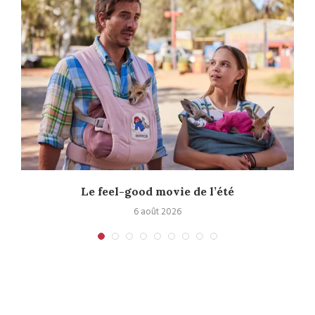
Le feel-good movie de l’été
6 août 2026