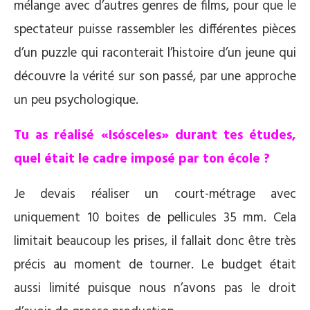
mélange avec d’autres genres de films, pour que le
spectateur puisse rassembler les différentes pièces
d’un puzzle qui raconterait l’histoire d’un jeune qui
découvre la vérité sur son passé, par une approche
un peu psychologique.
Tu as réalisé «
Isósceles
» durant tes études,
quel était le cadre imposé par ton école ?
Je devais réaliser un court-métrage avec
uniquement 10 boites de pellicules 35 mm. Cela
limitait beaucoup les prises, il fallait donc être très
précis au moment de tourner. Le budget était
aussi limité puisque nous n’avons pas le droit