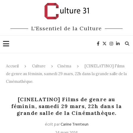
L'Essentiel de la Culture
Accueil
Culture
Cinéma
[CINELATINO] Films
de genre au féminin, samedi 29 mars, 22h dans la grande salle de la
Cinémathèque.
Cinéma
[CINELATINO] Films de genre au
féminin, samedi 29 mars, 22h dans la
grande salle de la Cinémathèque.
écrit par
Carine Trenteun
24 mars 2014