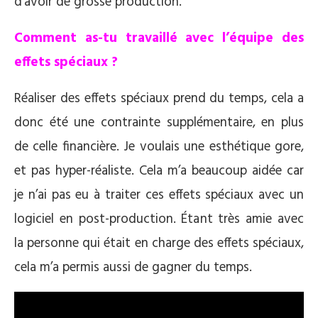
d’avoir de grosse production.
Comment as-tu travaillé avec l’équipe des
effets spéciaux ?
Réaliser des effets spéciaux prend du temps, cela a
donc été une contrainte supplémentaire, en plus
de celle financière. Je voulais une esthétique gore,
et pas hyper-réaliste. Cela m’a beaucoup aidée car
je n’ai pas eu à traiter ces effets spéciaux avec un
logiciel en post-production. Étant très amie avec
la personne qui était en charge des effets spéciaux,
cela m’a permis aussi de gagner du temps.