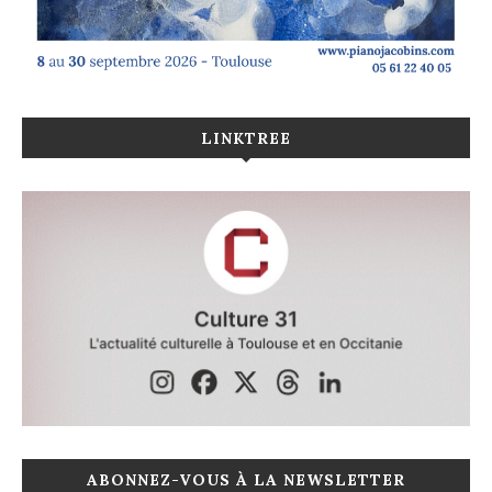
LINKTREE
ABONNEZ-VOUS À LA NEWSLETTER