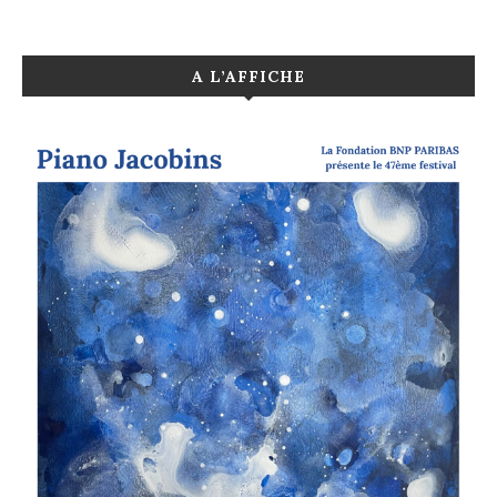
A L’AFFICHE