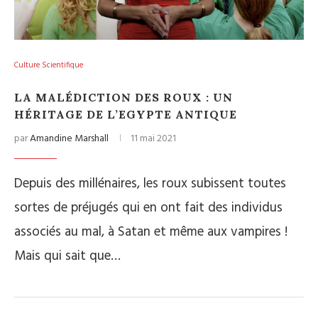
Culture Scientifique
LA MALÉDICTION DES ROUX : UN
HÉRITAGE DE L’EGYPTE ANTIQUE
par
Amandine Marshall
11 mai 2021
Depuis des millénaires, les roux subissent toutes
sortes de préjugés qui en ont fait des individus
associés au mal, à Satan et même aux vampires !
Mais qui sait que…