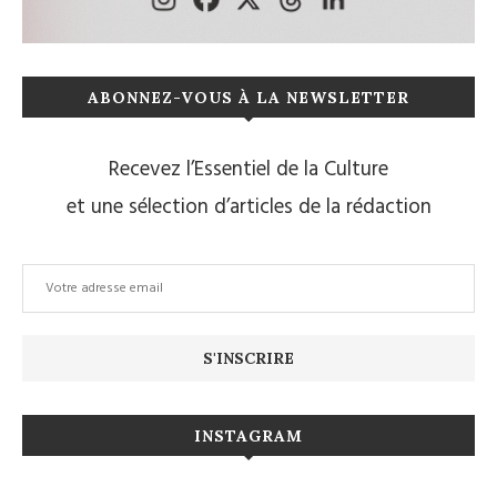
ABONNEZ-VOUS À LA NEWSLETTER
Recevez l’Essentiel de la Culture
et une sélection d’articles de la rédaction
INSTAGRAM