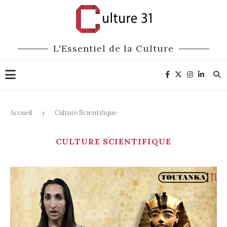
L'Essentiel de la Culture
Accueil
Culture Scientifique
CULTURE SCIENTIFIQUE