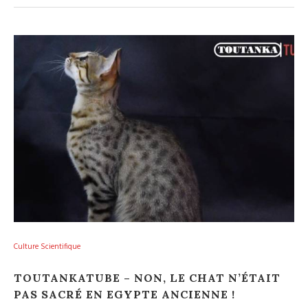
Culture Scientifique
TOUTANKATUBE – NON, LE CHAT N’ÉTAIT
PAS SACRÉ EN EGYPTE ANCIENNE !