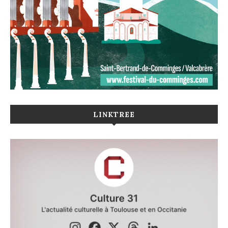
LINKTREE