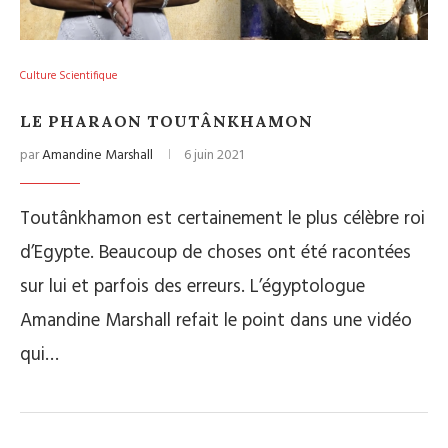
Culture Scientifique
LE PHARAON TOUTÂNKHAMON
par
Amandine Marshall
6 juin 2021
Toutânkhamon est certainement le plus célèbre roi
d’Egypte. Beaucoup de choses ont été racontées
sur lui et parfois des erreurs. L’égyptologue
Amandine Marshall refait le point dans une vidéo
qui…