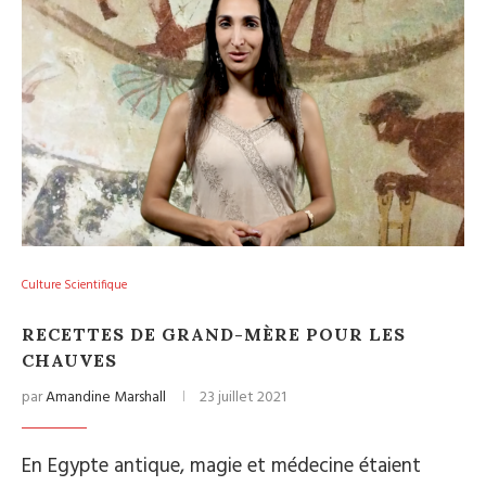
Culture Scientifique
RECETTES DE GRAND-MÈRE POUR LES
CHAUVES
par
Amandine Marshall
23 juillet 2021
En Egypte antique, magie et médecine étaient