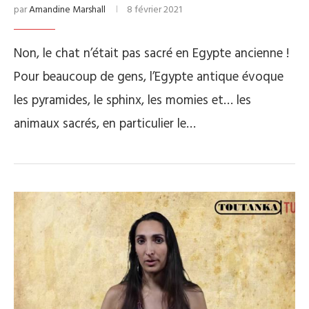
par
Amandine Marshall
8 février 2021
Non, le chat n’était pas sacré en Egypte ancienne !
Pour beaucoup de gens, l’Egypte antique évoque
les pyramides, le sphinx, les momies et… les
animaux sacrés, en particulier le…