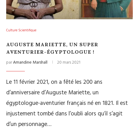
Culture Scientifique
AUGUSTE MARIETTE, UN SUPER
AVENTURIER-ÉGYPTOLOGUE !
par
Amandine Marshall
20 mars 2021
Le 11 février 2021, on a fêté les 200 ans
d’anniversaire d’Auguste Mariette, un
égyptologue-aventurier français né en 1821. Il est
injustement tombé dans l’oubli alors qu’il s’agit
d’un personnage…