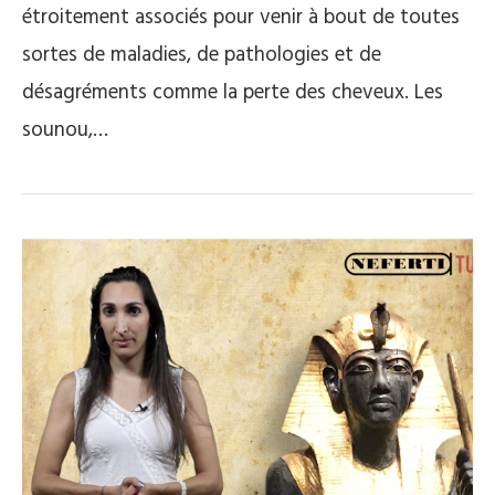
étroitement associés pour venir à bout de toutes
sortes de maladies, de pathologies et de
désagréments comme la perte des cheveux. Les
sounou,…