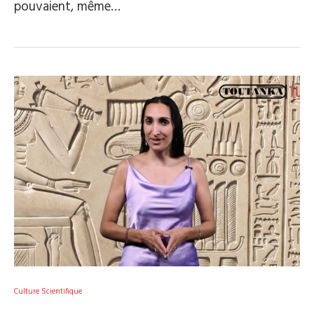
pouvaient, même…
Culture Scientifique