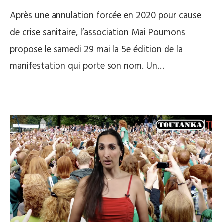
Après une annulation forcée en 2020 pour cause
de crise sanitaire, l’association Mai Poumons
propose le samedi 29 mai la 5e édition de la
manifestation qui porte son nom. Un…