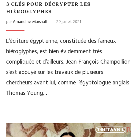
3 CLÉS POUR DÉCRYPTER LES
HIÉROGLYPHES
par
Amandine Marshall
29 juillet 2021
L’écriture égyptienne, constituée des fameux
hiéroglyphes, est bien évidemment très
compliquée et d’ailleurs, Jean-François Champollion
s’est appuyé sur les travaux de plusieurs
chercheurs avant lui, comme l’égyptologue anglais
Thomas Young,…