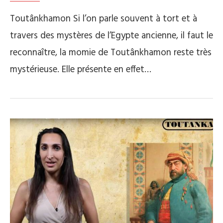
Toutânkhamon Si l’on parle souvent à tort et à
travers des mystères de l’Egypte ancienne, il faut le
reconnaître, la momie de Toutânkhamon reste très
mystérieuse. Elle présente en effet…