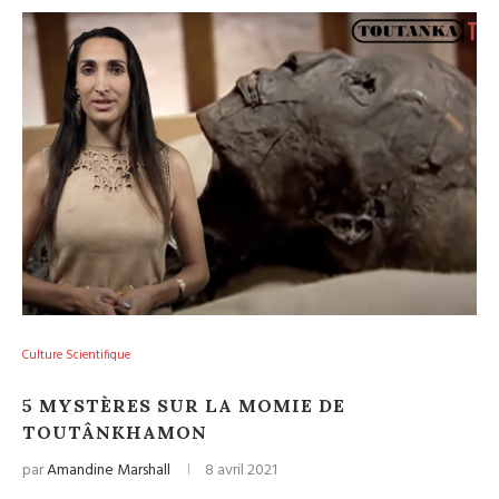
Culture Scientifique
5 MYSTÈRES SUR LA MOMIE DE
TOUTÂNKHAMON
par
Amandine Marshall
8 avril 2021