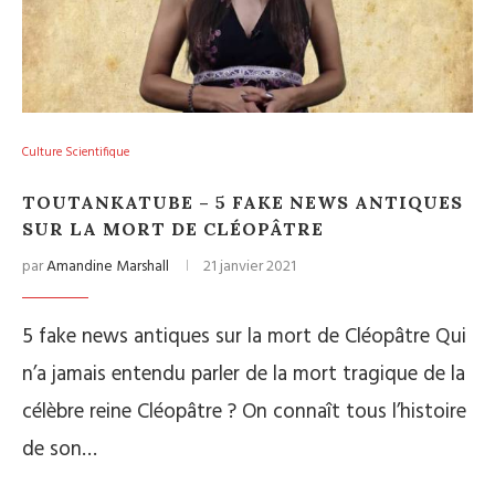
Culture Scientifique
TOUTANKATUBE – 5 FAKE NEWS ANTIQUES
SUR LA MORT DE CLÉOPÂTRE
par
Amandine Marshall
21 janvier 2021
5 fake news antiques sur la mort de Cléopâtre Qui
n’a jamais entendu parler de la mort tragique de la
célèbre reine Cléopâtre ? On connaît tous l’histoire
de son…