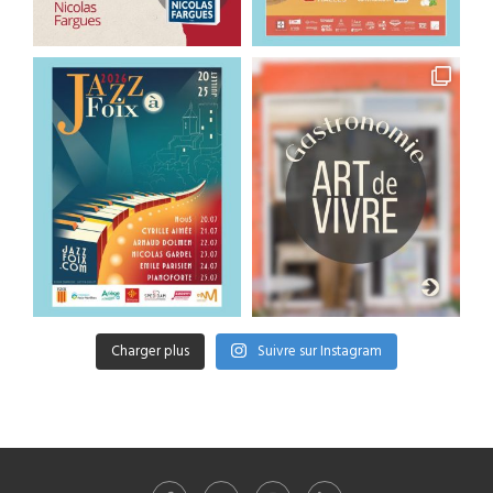
Charger plus
Suivre sur Instagram