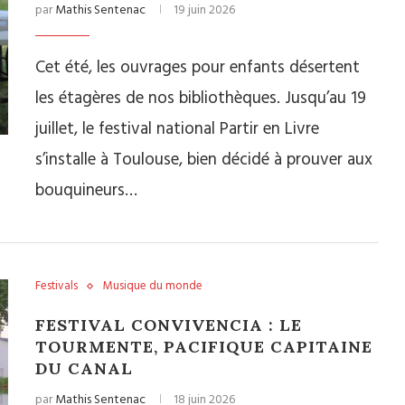
par
Mathis Sentenac
19 juin 2026
Cet été, les ouvrages pour enfants désertent
les étagères de nos bibliothèques. Jusqu’au 19
juillet, le festival national Partir en Livre
s’installe à Toulouse, bien décidé à prouver aux
bouquineurs…
Festivals
Musique du monde
FESTIVAL CONVIVENCIA : LE
TOURMENTE, PACIFIQUE CAPITAINE
DU CANAL
par
Mathis Sentenac
18 juin 2026