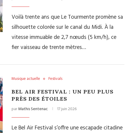
Voilà trente ans que Le Tourmente promène sa
silhouette colorée sur le canal du Midi. À la
vitesse immuable de 2,7 nœuds (5 km/h), ce
fier vaisseau de trente mètres…
Musique actuelle
Festivals
BEL AIR FESTIVAL : UN PEU PLUS
PRÈS DES ÉTOILES
par
Mathis Sentenac
17 juin 2026
Le Bel Air Festival s’offre une escapade citadine