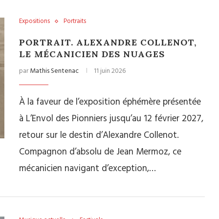
Expositions
Portraits
PORTRAIT. ALEXANDRE COLLENOT,
LE MÉCANICIEN DES NUAGES
par
Mathis Sentenac
11 juin 2026
À la faveur de l’exposition éphémère présentée
à L’Envol des Pionniers jusqu’au 12 février 2027,
retour sur le destin d’Alexandre Collenot.
Compagnon d’absolu de Jean Mermoz, ce
mécanicien navigant d’exception,…