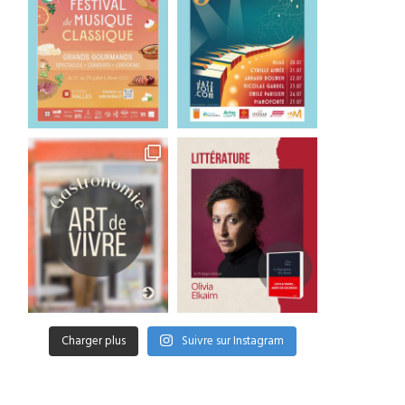
Charger plus
Suivre sur Instagram