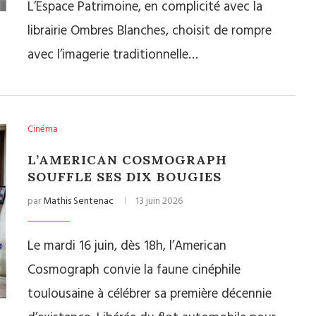
L’Espace Patrimoine, en complicité avec la
librairie Ombres Blanches, choisit de rompre
avec l’imagerie traditionnelle…
Cinéma
L’AMERICAN COSMOGRAPH
SOUFFLE SES DIX BOUGIES
par
Mathis Sentenac
13 juin 2026
Le mardi 16 juin, dès 18h, l’American
Cosmograph convie la faune cinéphile
toulousaine à célébrer sa première décennie