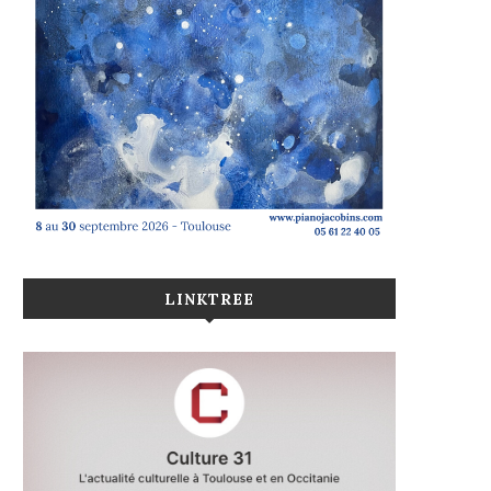
LINKTREE