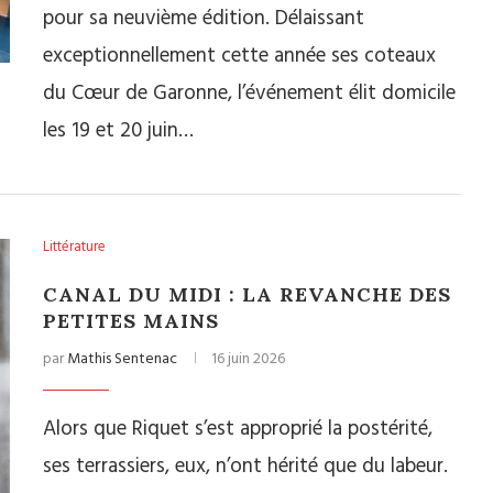
pour sa neuvième édition. Délaissant
exceptionnellement cette année ses coteaux
du Cœur de Garonne, l’événement élit domicile
les 19 et 20 juin…
Littérature
CANAL DU MIDI : LA REVANCHE DES
PETITES MAINS
par
Mathis Sentenac
16 juin 2026
Alors que Riquet s’est approprié la postérité,
ses terrassiers, eux, n’ont hérité que du labeur.