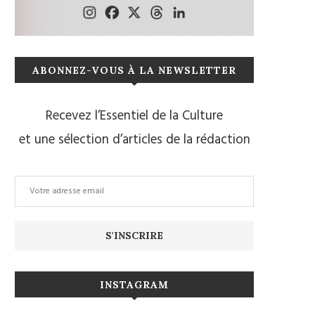
ABONNEZ-VOUS À LA NEWSLETTER
Recevez l’Essentiel de la Culture
et une sélection d’articles de la rédaction
INSTAGRAM