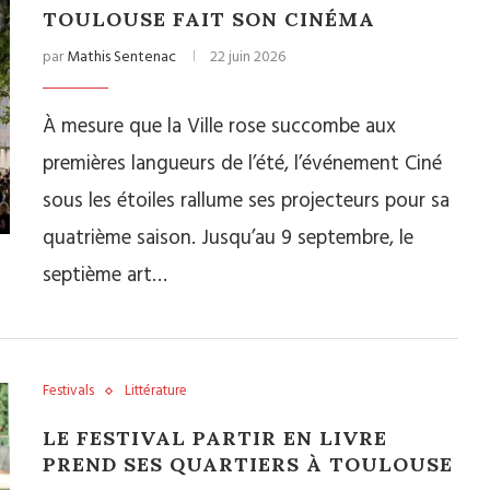
TOULOUSE FAIT SON CINÉMA
par
Mathis Sentenac
22 juin 2026
À mesure que la Ville rose succombe aux
premières langueurs de l’été, l’événement Ciné
sous les étoiles rallume ses projecteurs pour sa
quatrième saison. Jusqu’au 9 septembre, le
septième art…
Festivals
Littérature
LE FESTIVAL PARTIR EN LIVRE
PREND SES QUARTIERS À TOULOUSE