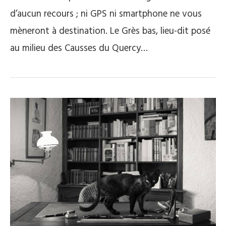
d’aucun recours ; ni GPS ni smartphone ne vous
mèneront à destination. Le Grès bas, lieu-dit posé
au milieu des Causses du Quercy…