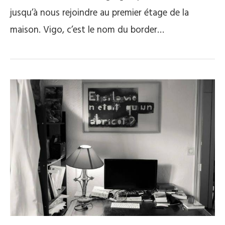
jusqu’à nous rejoindre au premier étage de la
maison. Vigo, c’est le nom du border…