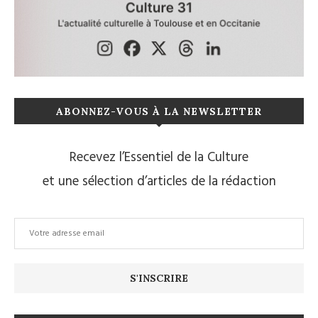
ABONNEZ-VOUS À LA NEWSLETTER
Recevez l’Essentiel de la Culture
et une sélection d’articles de la rédaction