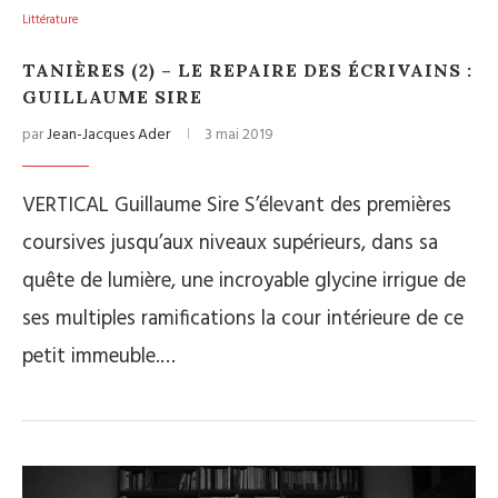
Littérature
TANIÈRES (2) – LE REPAIRE DES ÉCRIVAINS :
GUILLAUME SIRE
par
Jean-Jacques Ader
3 mai 2019
VERTICAL Guillaume Sire S’élevant des premières
coursives jusqu’aux niveaux supérieurs, dans sa
quête de lumière, une incroyable glycine irrigue de
ses multiples ramifications la cour intérieure de ce
petit immeuble.…