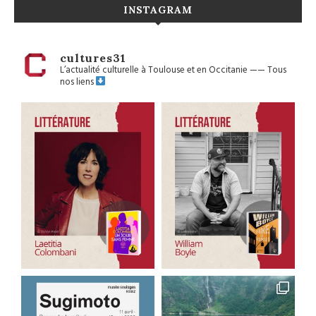
INSTAGRAM
cultures31
L’actualité culturelle à Toulouse et en Occitanie
——
Tous
nos liens