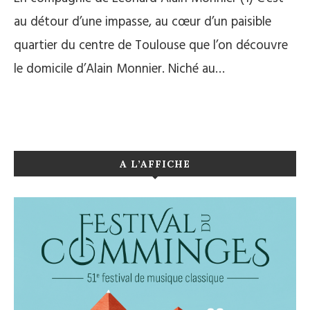
au détour d’une impasse, au cœur d’un paisible
quartier du centre de Toulouse que l’on découvre
le domicile d’Alain Monnier. Niché au…
A L’AFFICHE