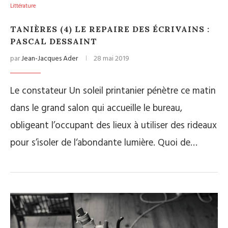
Littérature
TANIÈRES (4) LE REPAIRE DES ÉCRIVAINS :
PASCAL DESSAINT
par
Jean-Jacques Ader
28 mai 2019
Le constateur Un soleil printanier pénètre ce matin
dans le grand salon qui accueille le bureau,
obligeant l’occupant des lieux à utiliser des rideaux
pour s’isoler de l‘abondante lumière. Quoi de…