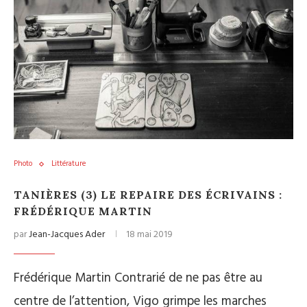
Photo
Littérature
TANIÈRES (3) LE REPAIRE DES ÉCRIVAINS :
FRÉDÉRIQUE MARTIN
par
Jean-Jacques Ader
18 mai 2019
Frédérique Martin Contrarié de ne pas être au
centre de l’attention, Vigo grimpe les marches