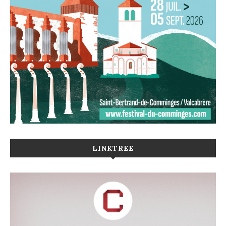
LINKTREE