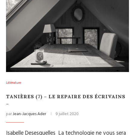
Littérature
TANIÈRES (7) – LE REPAIRE DES ÉCRIVAINS
–
par
Jean-Jacques Ader
9 juillet 2020
Isabelle Desesquelles La technologie ne vous sera