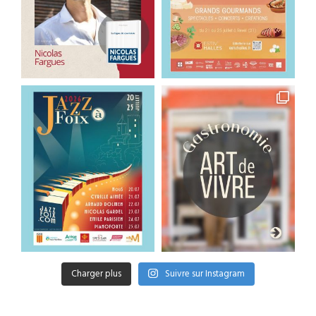
Charger plus
Suivre sur Instagram