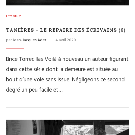
Littérature
TANIÈRES – LE REPAIRE DES ÉCRIVAINS (6)
par
Jean-Jacques Ader
4 avril 2020
Brice Torrecillas Voilà à nouveau un auteur figurant
dans cette série dont la demeure est située au
bout d’une voie sans issue. Négligeons ce second
degré un peu facile et…