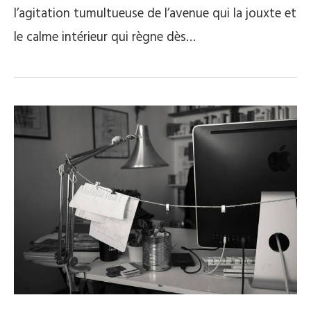
l’agitation tumultueuse de l’avenue qui la jouxte et
le calme intérieur qui règne dès…