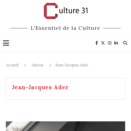
L'Essentiel de la Culture
Accueil
Auteur
Jean-Jacques Ader
Jean-Jacques Ader