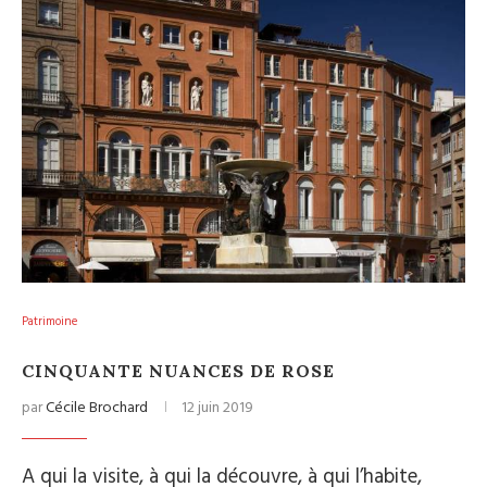
Patrimoine
CINQUANTE NUANCES DE ROSE
par
Cécile Brochard
12 juin 2019
A qui la visite, à qui la découvre, à qui l’habite,