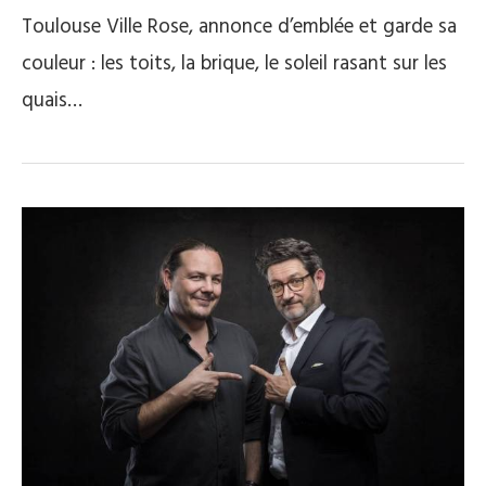
Toulouse Ville Rose, annonce d’emblée et garde sa
couleur : les toits, la brique, le soleil rasant sur les
quais…