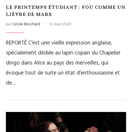
LE PRINTEMPS ÉTUDIANT : FOU COMME UN
LIÈVRE DE MARS
par
Cécile Brochard
12 mars 2020
REPORTÉ C’est une vieille expression anglaise,
spécialement dédiée au lapin copain du Chapelier
dingo dans Alice au pays des merveilles, qui
évoque tout de suite un état d’enthousiasme et
de…