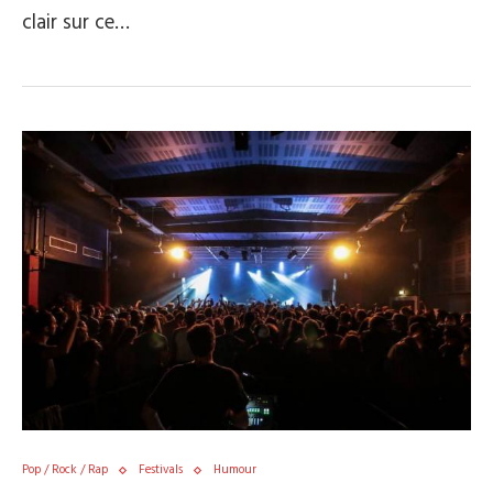
clair sur ce…
Pop / Rock / Rap
Festivals
Humour