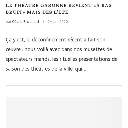
LE THÉÂTRE GARONNE REVIENT «À BAS
BRUIT» MAIS DÈS L’ÉTÉ
par
Cécile Brochard
24 juin 2020
Ça y est, le déconfinement récent a fait son
œuvre : nous voilà avec dans nos musettes de
spectateurs friands, les rituelles présentations de
saison des théâtres de la ville, qui…