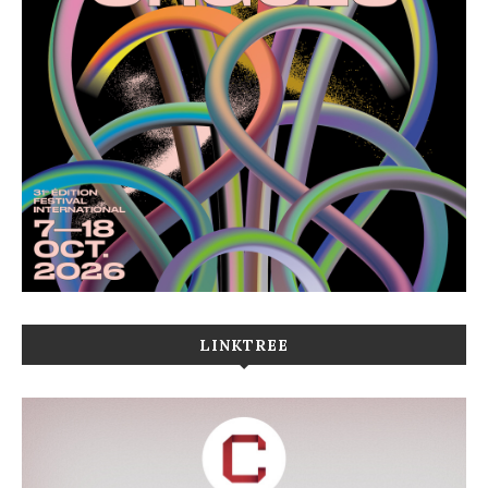
LINKTREE