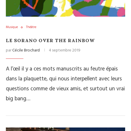
Musique
Théâtre
LE SORANO OVER THE RAINBOW
par
Cécile Brochard
4 septembre 2019
A l’œil il y a ces mots manuscrits au feutre épais
dans la plaquette, qui nous interpellent avec leurs
questions comme de vieux amis, et surtout un vrai
big bang…