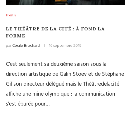
Théâtre
LE THÉÂTRE DE LA CITÉ : À FOND LA
FORME
par
Cécile Brochard
16 septembre 2019
C’est seulement sa deuxième saison sous la
direction artistique de Galin Stoev et de Stéphane
Gil son directeur délégué mais le Théâtredelacité
affiche une mine olympique : la communication
s’est épurée pour…