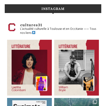
INSTAGRAM
cultures31
L’actualité culturelle à Toulouse et en Occitanie
——
Tous
nos liens