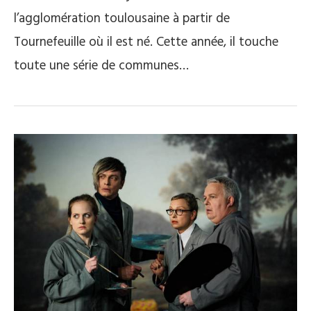
l’agglomération toulousaine à partir de
Tournefeuille où il est né. Cette année, il touche
toute une série de communes…