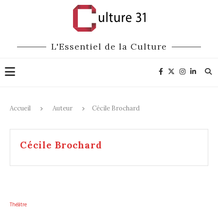
L'Essentiel de la Culture
Accueil
Auteur
Cécile Brochard
Cécile Brochard
Théâtre