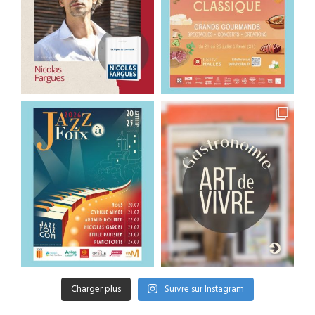
Charger plus
Suivre sur Instagram