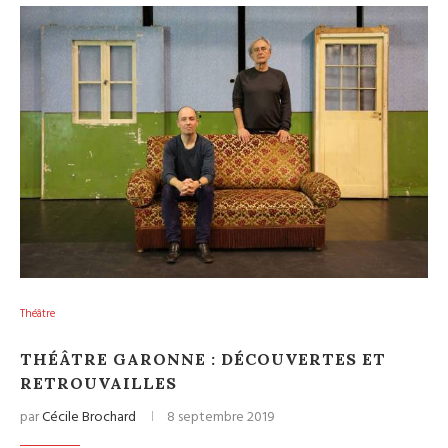
Théâtre
THÉÂTRE GARONNE : DÉCOUVERTES ET
RETROUVAILLES
par
Cécile Brochard
8 septembre 2019