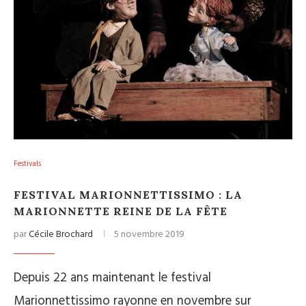
Festivals
FESTIVAL MARIONNETTISSIMO : LA
MARIONNETTE REINE DE LA FÊTE
par
Cécile Brochard
5 novembre 2019
Depuis 22 ans maintenant le festival
Marionnettissimo rayonne en novembre sur