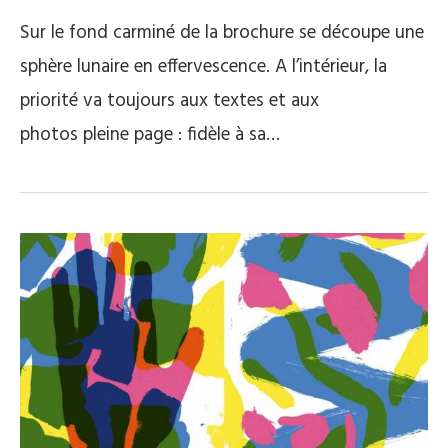
Sur le fond carminé de la brochure se découpe une
sphère lunaire en effervescence. A l’intérieur, la
priorité va toujours aux textes et aux
photos pleine page : fidèle à sa…