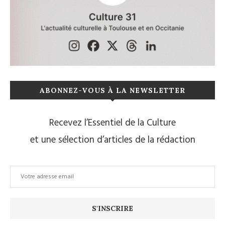
ABONNEZ-VOUS À LA NEWSLETTER
Recevez l’Essentiel de la Culture
et une sélection d’articles de la rédaction