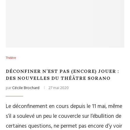
Théâtre
DÉCONFINER N’EST PAS (ENCORE) JOUER :
DES NOUVELLES DU THÉÂTRE SORANO
par
Cécile Brochard
27 mai 2020
Le déconfinement en cours depuis le 11 mai, même
s’il a soulevé un peu le couvercle sur l’ébullition de
certaines questions, ne permet pas encore d’y voir