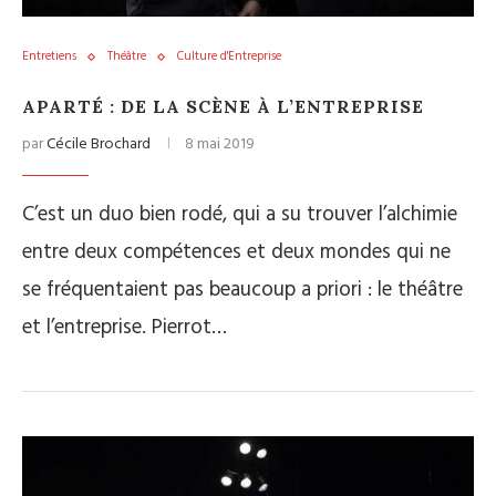
Entretiens
Théâtre
Culture d'Entreprise
APARTÉ : DE LA SCÈNE À L’ENTREPRISE
par
Cécile Brochard
8 mai 2019
C’est un duo bien rodé, qui a su trouver l’alchimie
entre deux compétences et deux mondes qui ne
se fréquentaient pas beaucoup a priori : le théâtre
et l’entreprise. Pierrot…