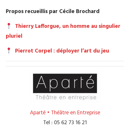
Propos recueillis par Cécile Brochard
Thierry Lafforgue, un homme au singulier
pluriel
Pierrot Corpel : déployer l’art du jeu
Aparté • Théâtre en Entreprise
Tel : 05 62 73 16 21