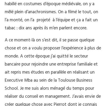
habillé en costumes d’époque médiévale, on y a
mêlé plein d’anachronismes. On a filmé le tout, on
l’a monté, on l’a projeté à l’équipe et ça a fait un
tabac : dix ans après ils m’en parlent encore.
A ce moment-là on s’est dit, il se passe quelque
chose et on a voulu proposer l’expérience à plus de
monde. A cette époque j’ai quitté le secteur
bancaire pour rejoindre une entreprise familiale et
ait repris mes études en parallèle en réalisant un
Executive Mba au sein de la Toulouse Business
School. Je me suis alors ménagé du temps pour
réaliser du conseil en management. J’avais envie de
créer quelque chose avec Pierrot dont je connais