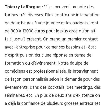
Thierry Lafforgue
: “Elles peuvent prendre des
formes très diverses. Elles vont d’une intervention
de deux heures à une journée et les budgets vont
de 800 à 12000 euros pour le plus gros qu’on ait
fait jusqu’à présent. On prend un premier contact
avec l’entreprise pour cerner ses besoins et l’état
d’esprit puis on écrit une réponse en terme de
formation ou d’événement. Notre équipe de
comédiens est professionnalisée, ils interviennent
de façon personnalisée selon la demande pour des
événements, dans des cocktails, des meetings, des
séminaires, etc. En plus de deux ans d’existence on
a déjà la confiance de plusieurs grosses entreprises