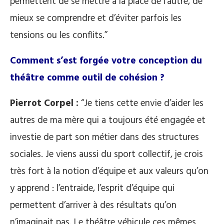
permettent de se mettre à la place de l’autre, de
mieux se comprendre et d’éviter parfois les
tensions ou les conflits.”
Comment s’est forgée votre conception du
théâtre comme outil de cohésion ?
Pierrot Corpel :
“Je tiens cette envie d’aider les
autres de ma mère qui a toujours été engagée et
investie de part son métier dans des structures
sociales. Je viens aussi du sport collectif, je crois
très fort à la notion d’équipe et aux valeurs qu’on
y apprend : l’entraide, l’esprit d’équipe qui
permettent d’arriver à des résultats qu’on
n’imaginait pas. Le théâtre véhicule ces mêmes