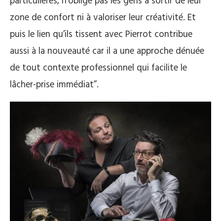
particulières, n’oblige pas les gens à sortir de leur
zone de confort ni à valoriser leur créativité. Et
puis le lien qu’ils tissent avec Pierrot contribue
aussi à la nouveauté car il a une approche dénuée
de tout contexte professionnel qui facilite le
lâcher-prise immédiat”.