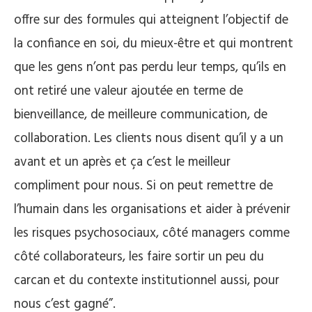
offre sur des formules qui atteignent l’objectif de
la confiance en soi, du mieux-être et qui montrent
que les gens n’ont pas perdu leur temps, qu’ils en
ont retiré une valeur ajoutée en terme de
bienveillance, de meilleure communication, de
collaboration. Les clients nous disent qu’il y a un
avant et un après et ça c’est le meilleur
compliment pour nous. Si on peut remettre de
l’humain dans les organisations et aider à prévenir
les risques psychosociaux, côté managers comme
côté collaborateurs, les faire sortir un peu du
carcan et du contexte institutionnel aussi, pour
nous c’est gagné”.