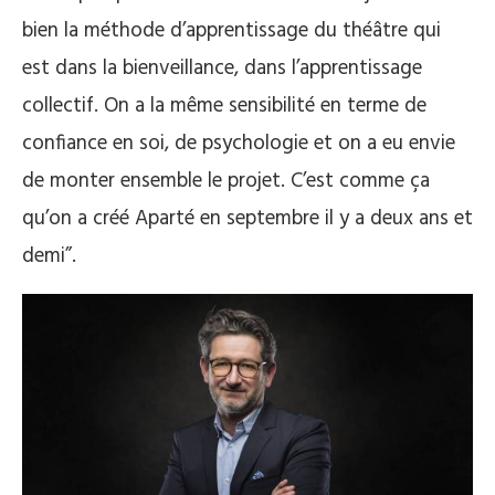
bien la méthode d’apprentissage du théâtre qui
est dans la bienveillance, dans l’apprentissage
collectif. On a la même sensibilité en terme de
confiance en soi, de psychologie et on a eu envie
de monter ensemble le projet. C’est comme ça
qu’on a créé Aparté en septembre il y a deux ans et
demi”.