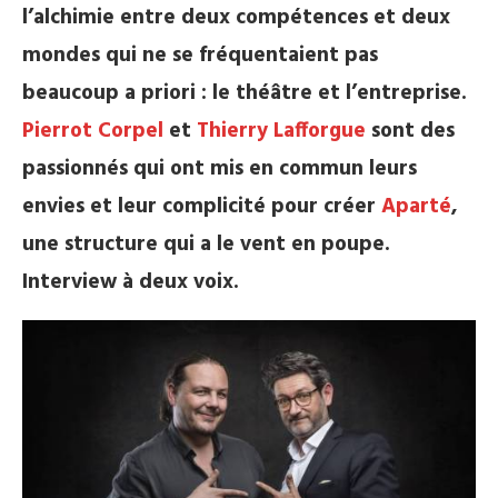
l’alchimie entre deux compétences et deux
mondes qui ne se fréquentaient pas
beaucoup a priori : le théâtre et l’entreprise.
Pierrot Corpel
et
Thierry Lafforgue
sont des
passionnés qui ont mis en commun leurs
envies et leur complicité pour créer
Aparté
,
une structure qui a le vent en poupe.
Interview à deux voix.