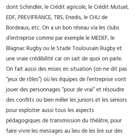
dont Schindler, le Crédit agricole, le Crédit Mutuel,
EDF, PREVIFRANCE, TBS, Enedis, le CHU de
Bordeaux, etc. On a un bon réseau via les clubs
d’entreprise comme par exemple le MEDEF, le
Blagnac Rugby ou le Stade Toulousain Rugby et
une vraie crédibilité car on sait de quoi on parle.
On fait aussi des mises en situation (on ne dit pas
“jeux de rôles”) où les équipes de l’entreprise vont
jouer des personnages “pour de vrai” et résoudre
des conflits ou bien mêler les juniors et les seniors
pour exploiter aussi tous les aspects
pédagogiques de transmission du théâtre, pour
faire vivre les messages au lieu de les lire sur des