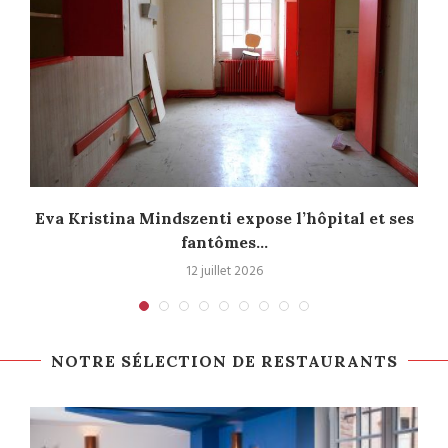
l
Eva Kristina Mindszenti expose l’hôpital et ses
fantômes...
12 juillet 2026
NOTRE SÉLECTION DE RESTAURANTS