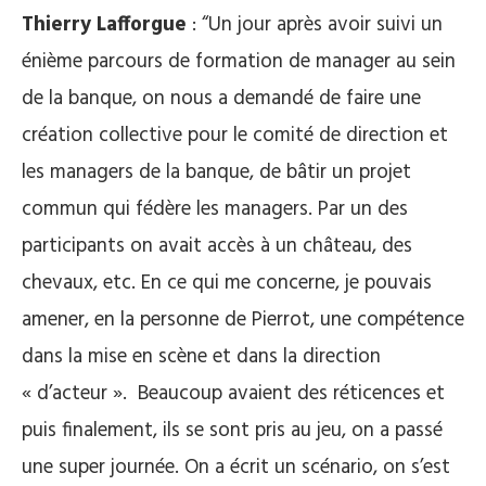
Thierry Lafforgue
: “Un jour après avoir suivi un
énième parcours de formation de manager au sein
de la banque, on nous a demandé de faire une
création collective pour le comité de direction et
les managers de la banque, de bâtir un projet
commun qui fédère les managers. Par un des
participants on avait accès à un château, des
chevaux, etc. En ce qui me concerne, je pouvais
amener, en la personne de Pierrot, une compétence
dans la mise en scène et dans la direction
« d’acteur ». Beaucoup avaient des réticences et
puis finalement, ils se sont pris au jeu, on a passé
une super journée. On a écrit un scénario, on s’est