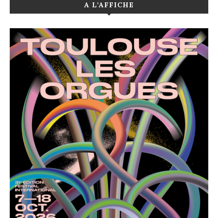
A L’AFFICHE