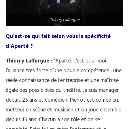
Thierry Lafforgue
Qu’est-ce qui fait selon vous la spécificité
d’Aparté ?
Thierry Lafforgue
: “Aparté, c’est pour moi
l’alliance très forte d’une double compétence : une
réelle connaissance de l’entreprise et une maîtrise
égale des possibilités du théâtre. Je suis manager
depuis 25 ans et comédien, Pierrot est comédien,
metteur en scène et musicien et on joue ensemble
depuis 15 ans. Chacun a son rôle et on se