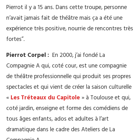
Pierrot il y a 15 ans. Dans cette troupe, personne
n’avait jamais fait de théâtre mais ça a été une
expérience très positive, nourrie de rencontres très
fortes”.
Pierrot Corpel :
En 2000, j’ai fondé La
Compagnie A qui, coté cour, est une compagnie
de théâtre professionnelle qui produit ses propres
spectacles et qui vient de créer la saison culturelle
«
Les Tréteaux du Capitole
» à Toulouse et qui,
coté jardin, enseigne et forme des comédiens de
tous âges enfants, ados et adultes à l’art
dramatique dans le cadre des Ateliers de La