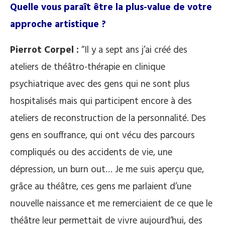
Quelle vous paraît être la plus-value de votre
approche artistique ?
Pierrot Corpel :
“Il y a sept ans j’ai créé des
ateliers de théâtro-thérapie en clinique
psychiatrique avec des gens qui ne sont plus
hospitalisés mais qui participent encore à des
ateliers de reconstruction de la personnalité. Des
gens en souffrance, qui ont vécu des parcours
compliqués ou des accidents de vie, une
dépression, un burn out… Je me suis aperçu que,
grâce au théâtre, ces gens me parlaient d’une
nouvelle naissance et me remerciaient de ce que le
théâtre leur permettait de vivre aujourd’hui, des