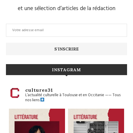
et une sélection d’articles de la rédaction
INSTAGRAM
cultures31
L’actualité culturelle à Toulouse et en Occitanie
——
Tous
nos liens