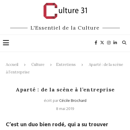
L'Essentiel de la Culture
Accueil
Culture
Entretiens
Aparté : de la scène
à l’entreprise
Entretiens
Théâtre
Culture d'Entreprise
Aparté : de la scène à l’entreprise
écrit par
Cécile Brochard
8 mai 2019
C’est un duo bien rodé, qui a su trouver