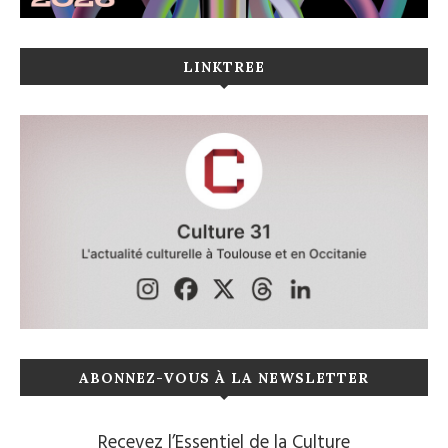
LINKTREE
ABONNEZ-VOUS À LA NEWSLETTER
Recevez l’Essentiel de la Culture