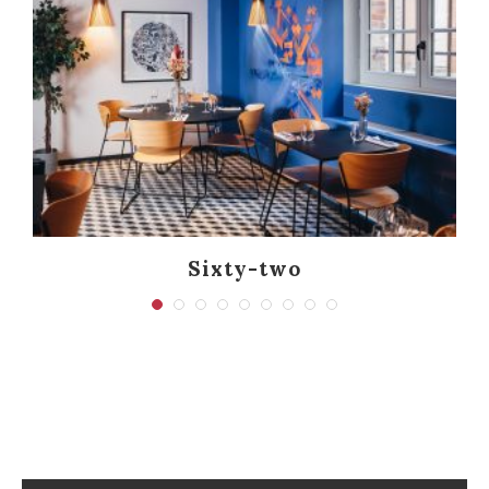
Sixty-two