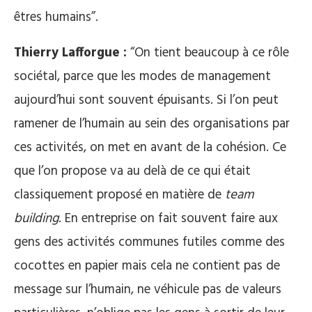
êtres humains”.
Thierry Lafforgue :
“On tient beaucoup à ce rôle
sociétal, parce que les modes de management
aujourd’hui sont souvent épuisants. Si l’on peut
ramener de l’humain au sein des organisations par
ces activités, on met en avant de la cohésion. Ce
que l’on propose va au delà de ce qui était
classiquement proposé en matière de
team
building
. En entreprise on fait souvent faire aux
gens des activités communes futiles comme des
cocottes en papier mais cela ne contient pas de
message sur l’humain, ne véhicule pas de valeurs