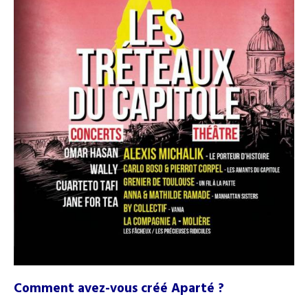
Comment avez-vous créé Aparté ?