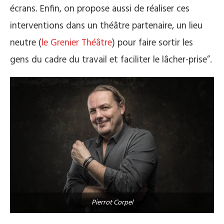
écrans. Enfin, on propose aussi de réaliser ces
interventions dans un théâtre partenaire, un lieu
neutre (
le Grenier Théâtre
) pour faire sortir les
gens du cadre du travail et faciliter le lâcher-prise”.
Pierrot Corpel