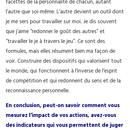
facettes de la personnalité de chacun, autant
l’autre que soi-même. L’autre devient un outil dont
je me sers pour travailler sur moi. Je dis souvent
que j’aime “redonner le goût des autres” et
“travailler le je à travers le jeu”. Ce sont des
formules, mais elles résument bien ma façon de
voir. Construire des dispositifs qui valorisent tout
le monde, qui fonctionnent à l’inverse de l’esprit
de compétition et qui redonnent du sens et de la
reconnaissance personnelle.
En conclusion, peut-on savoir comment vous
mesurez l’impact de vos actions, avez-vous
des indicateurs qui vous permettent de juger