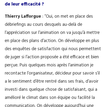
de leur efficacité ?
Thierry Lafforgue
: “Oui, on met en place des
débriefings au cours desquels au-delà de
l’appréciation sur l’animation on va jusqu’à mettre
en place des plans d’action. On développe en plus
des enquêtes de satisfaction qui nous permettent
de juger si l’action proposée a été efficace et bien
perçue. Puis quelques mois après l’animation je
recontacte l’organisateur, décideur pour savoir s’il
a le sentiment d’être rentré dans ses frais, d’avoir
investi dans quelque chose de satisfaisant, qui a
amélioré le climat dans son équipe ou facilité la
communication. On développe aujourd’hui une