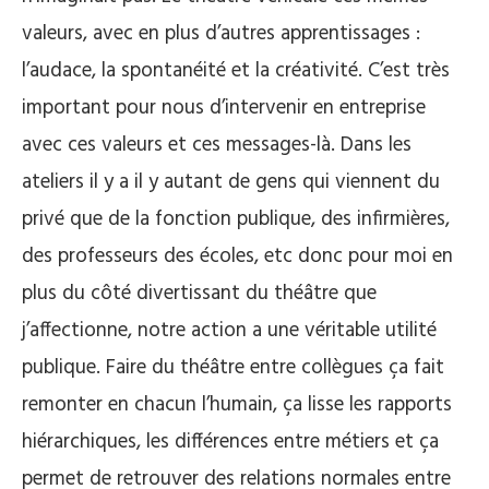
valeurs, avec en plus d’autres apprentissages :
l’audace, la spontanéité et la créativité. C’est très
important pour nous d’intervenir en entreprise
avec ces valeurs et ces messages-là. Dans les
ateliers il y a il y autant de gens qui viennent du
privé que de la fonction publique, des infirmières,
des professeurs des écoles, etc donc pour moi en
plus du côté divertissant du théâtre que
j’affectionne, notre action a une véritable utilité
publique. Faire du théâtre entre collègues ça fait
remonter en chacun l’humain, ça lisse les rapports
hiérarchiques, les différences entre métiers et ça
permet de retrouver des relations normales entre