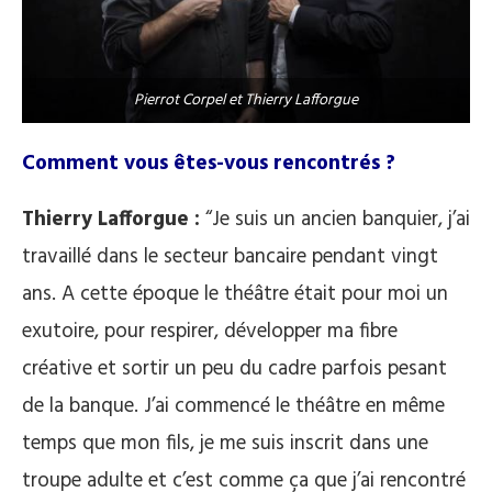
Pierrot Corpel et Thierry Lafforgue
Comment vous êtes-vous rencontrés ?
Thierry Lafforgue :
“Je suis un ancien banquier, j’ai
travaillé dans le secteur bancaire pendant vingt
ans. A cette époque le théâtre était pour moi un
exutoire, pour respirer, développer ma fibre
créative et sortir un peu du cadre parfois pesant
de la banque. J’ai commencé le théâtre en même
temps que mon fils, je me suis inscrit dans une
troupe adulte et c’est comme ça que j’ai rencontré