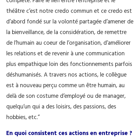
complète. Faire le lien entre l’entreprise et le
théâtre c’est notre credo commun et ce credo est
d’abord fondé sur la volonté partagée d’amener de
la bienveillance, de la considération, de remettre
de l’humain au coeur de l’organisation, d’améliorer
les relations et de revenir à une communication
plus empathique loin des fonctionnements parfois
déshumanisés. A travers nos actions, le collègue
est à nouveau perçu comme un être humain, au
delà de son costume d’employé ou de manager,
quelqu’un qui a des loisirs, des passions, des
hobbies, etc.”
En quoi consistent ces actions en entreprise ?