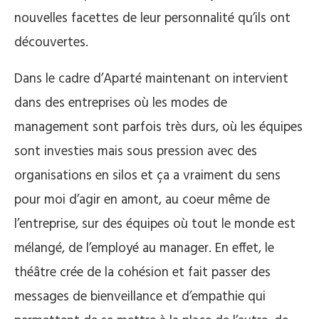
nouvelles facettes de leur personnalité qu’ils ont
découvertes.
Dans le cadre d’Aparté maintenant on intervient
dans des entreprises où les modes de
management sont parfois très durs, où les équipes
sont investies mais sous pression avec des
organisations en silos et ça a vraiment du sens
pour moi d’agir en amont, au coeur même de
l’entreprise, sur des équipes où tout le monde est
mélangé, de l’employé au manager. En effet, le
théâtre crée de la cohésion et fait passer des
messages de bienveillance et d’empathie qui