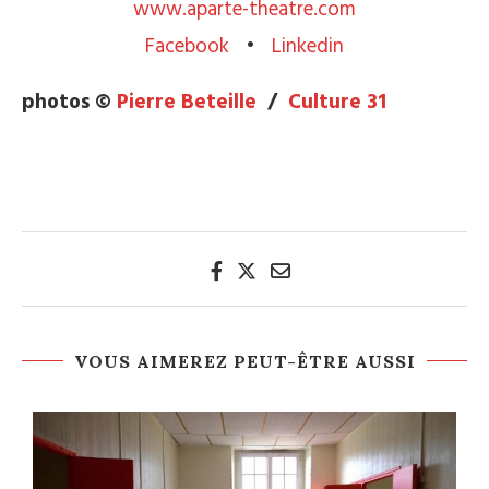
www.aparte-theatre.com
Facebook
•
Linkedin
photos ©
Pierre Beteille
/
Culture 31
VOUS AIMEREZ PEUT-ÊTRE AUSSI