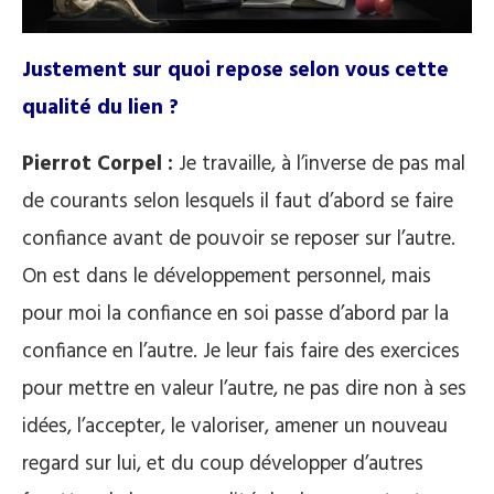
Justement sur quoi repose selon vous cette
qualité du lien ?
Pierrot Corpel :
Je travaille, à l’inverse de pas mal
de courants selon lesquels il faut d’abord se faire
confiance avant de pouvoir se reposer sur l’autre.
On est dans le développement personnel, mais
pour moi la confiance en soi passe d’abord par la
confiance en l’autre. Je leur fais faire des exercices
pour mettre en valeur l’autre, ne pas dire non à ses
idées, l’accepter, le valoriser, amener un nouveau
regard sur lui, et du coup développer d’autres