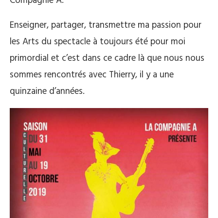
Compagnie A.
Enseigner, partager, transmettre ma passion pour
les Arts du spectacle à toujours été pour moi
primordial et c’est dans ce cadre là que nous nous
sommes rencontrés avec Thierry, il y a une
quinzaine d’années.