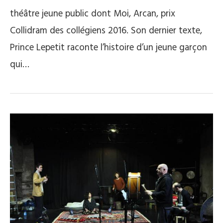
théâtre jeune public dont Moi, Arcan, prix
Collidram des collégiens 2016. Son dernier texte,
Prince Lepetit raconte l’histoire d’un jeune garçon
qui…