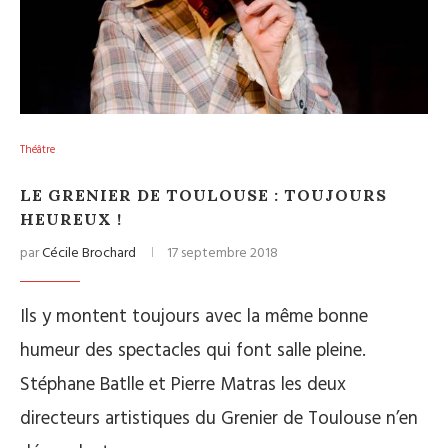
Théâtre
LE GRENIER DE TOULOUSE : TOUJOURS
HEUREUX !
par
Cécile Brochard
17 septembre 2018
Ils y montent toujours avec la même bonne
humeur des spectacles qui font salle pleine.
Stéphane Batlle et Pierre Matras les deux
directeurs artistiques du Grenier de Toulouse n’en