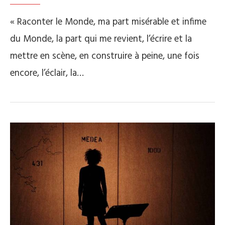
« Raconter le Monde, ma part misérable et infime
du Monde, la part qui me revient, l’écrire et la
mettre en scène, en construire à peine, une fois
encore, l’éclair, la…