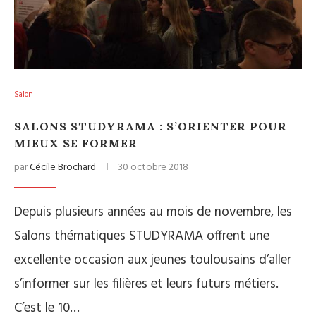
Salon
SALONS STUDYRAMA : S’ORIENTER POUR
MIEUX SE FORMER
par
Cécile Brochard
30 octobre 2018
Depuis plusieurs années au mois de novembre, les
Salons thématiques STUDYRAMA offrent une
excellente occasion aux jeunes toulousains d’aller
s’informer sur les filières et leurs futurs métiers.
C’est le 10…