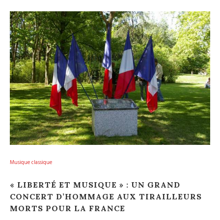
Musique classique
« LIBERTÉ ET MUSIQUE » : UN GRAND
CONCERT D’HOMMAGE AUX TIRAILLEURS
MORTS POUR LA FRANCE