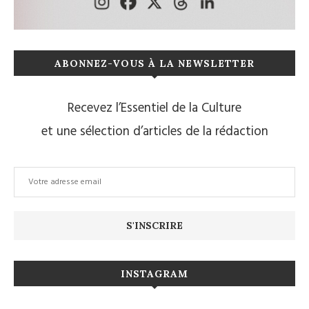
ABONNEZ-VOUS À LA NEWSLETTER
Recevez l’Essentiel de la Culture
et une sélection d’articles de la rédaction
INSTAGRAM