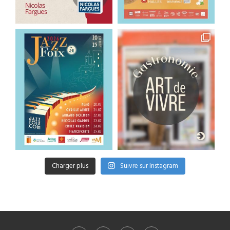
Charger plus
Suivre sur Instagram