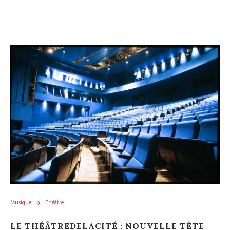
Musique
Théâtre
LE THÉÂTREDELACITÉ : NOUVELLE TÊTE