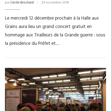
par
Cécile Brochard
29 novembre 2018
Le mercredi 12 décembre prochain à la Halle aux
Grains aura lieu un grand concert gratuit en
hommage aux Tirailleurs de la Grande guerre : sous
la présidence du Préfet et…