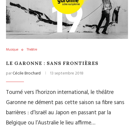
Musique
Théâtre
LE GARONNE : SANS FRONTIÈRES
par
Cécile Brochard
13 septembre 2018
Tourné vers l’horizon international, le théâtre
Garonne ne dément pas cette saison sa fibre sans
barrières : d’Israël au Japon en passant par la
Belgique ou l’Australie le lieu affirme…