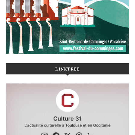
LINKTREE