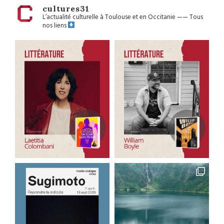
cultures31
L’actualité culturelle à Toulouse et en Occitanie
——
Tous
nos liens