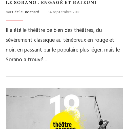
LE SORANO : ENGAGÉ ET RAJEUNI
par
Cécile Brochard
14 septembre 2018
Il a été le théâtre de bien des théâtres, du
sévèrement classique au ténébreux en rouge et
noir, en passant par le populaire plus léger, mais le
Sorano a trouvé…