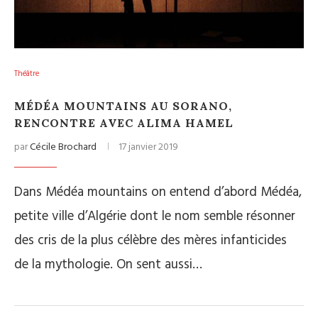
Théâtre
MÉDÉA MOUNTAINS AU SORANO,
RENCONTRE AVEC ALIMA HAMEL
par
Cécile Brochard
17 janvier 2019
Dans Médéa mountains on entend d’abord Médéa,
petite ville d’Algérie dont le nom semble résonner
des cris de la plus célèbre des mères infanticides
de la mythologie. On sent aussi…