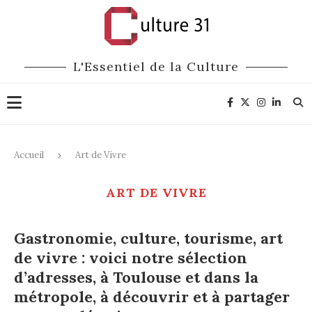
L'Essentiel de la Culture
Accueil
Art de Vivre
ART DE VIVRE
Gastronomie, culture, tourisme, art
de vivre : voici notre sélection
d’adresses, à Toulouse et dans la
métropole, à découvrir et à partager