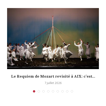
Le Requiem de Mozart revisité à AIX: c’est...
7 juillet 2026