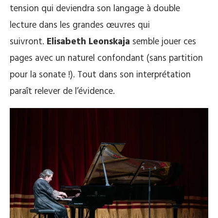
tension qui deviendra son langage à double
lecture dans les grandes œuvres qui
suivront.
Elisabeth
Leonskaja
semble jouer ces
pages avec un naturel confondant (sans partition
pour la sonate !). Tout dans son interprétation
paraît relever de l’évidence.