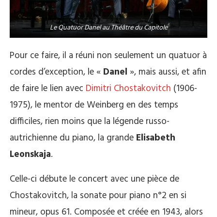
Le Quatuor Danel au Théâtre du Capitole
Pour ce faire, il a réuni non seulement un quatuor à
cordes d’exception, le «
Danel
», mais aussi, et afin
de faire le lien avec
Dimitri Chostakovitch
(1906-
1975), le mentor de Weinberg en des temps
difficiles, rien moins que la légende russo-
autrichienne du piano, la grande
Elisabeth
Leonskaja
.
Celle-ci débute le concert avec une pièce de
Chostakovitch, la sonate pour piano n°2 en si
mineur, opus 61. Composée et créée en 1943, alors