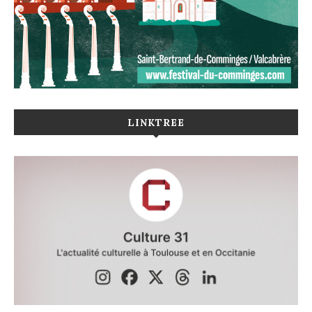
LINKTREE