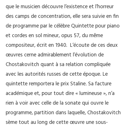
que le musicien découvre l’existence et l’horreur
des camps de concentration, elle sera suivie en fin
de programme par le célèbre Quintette pour piano
et cordes en sol mineur, opus 57, du même
compositeur, écrit en 1940. L’écoute de ces deux
œuvres cerne admirablement l’évolution de
Chostakovitch quant à sa relation compliquée
avec les autorités russes de cette époque. Le
quintette remportera le prix Staline. Sa facture
académique et, pour tout dire « lumineuse », n’a
rien à voir avec celle de la sonate qui ouvre le
programme, partition dans laquelle, Chostakovitch
sème tout au long de cette œuvre une sous-