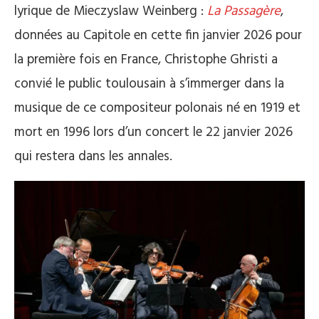
lyrique de Mieczyslaw Weinberg :
La Passagère
,
données au Capitole en cette fin janvier 2026 pour
la première fois en France, Christophe Ghristi a
convié le public toulousain à s’immerger dans la
musique de ce compositeur polonais né en 1919 et
mort en 1996 lors d’un concert le 22 janvier 2026
qui restera dans les annales.