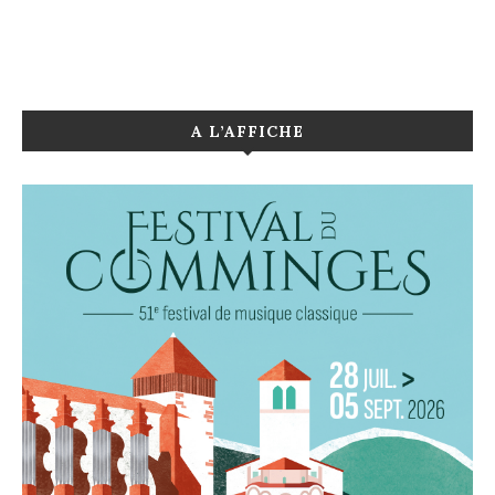
A L’AFFICHE