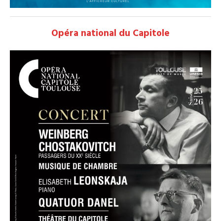
Opéra national du Capitole