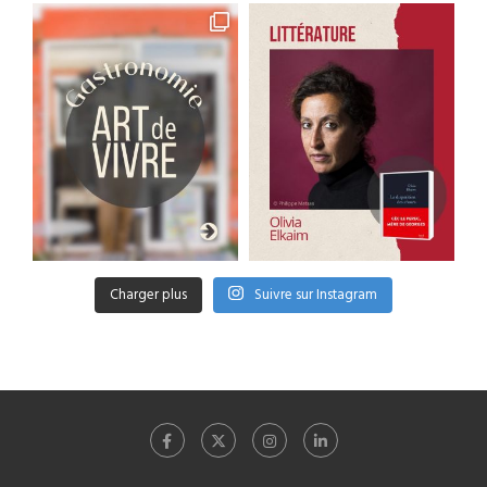
Charger plus
Suivre sur Instagram