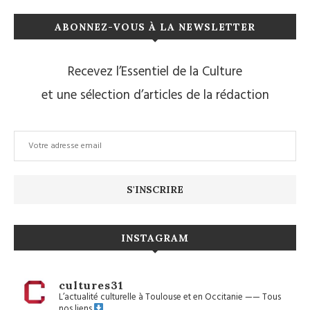
ABONNEZ-VOUS À LA NEWSLETTER
Recevez l’Essentiel de la Culture
et une sélection d’articles de la rédaction
INSTAGRAM
cultures31
L’actualité culturelle à Toulouse et en Occitanie
——
Tous
nos liens