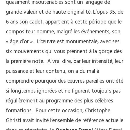
quasiment insoutenables sont un langage de
grande valeur et de haute originalité. L’opus 35, de
6 ans son cadet, appartient à cette période que le
compositeur nomme, malgré les événements, son
« âge d’or ». L’œuvre est monumentale, avec ses
six mouvements qui vous prennent à la gorge dès
la première note. A vrai dire, par leur intensité, leur
puissance et leur contenu, on a du mal à
comprendre pourquoi des œuvres pareilles ont été
si longtemps ignorées et ne figurent toujours pas
régulièrement au programme des plus célèbres
formations. Pour cette occasion, Christophe
Ghristi avait invité l’ensemble de référence actuelle