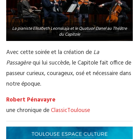
La pianiste Elisabeth Leonskaja et le Quatuor Danel au Théâtre
du Capitole
Avec cette soirée et la création de
La
Passagère
qui lui succède, le Capitole fait office de
passeur curieux, courageux, osé et nécessaire dans
notre époque.
Robert Pénavayre
une chronique de
ClassicToulouse