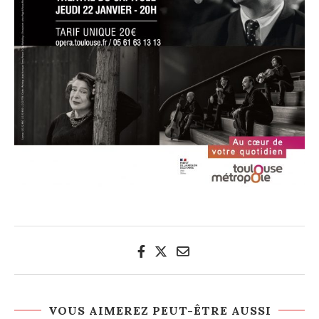
VOUS AIMEREZ PEUT-ÊTRE AUSSI