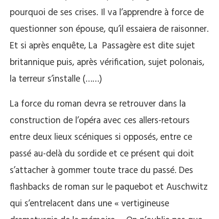
pourquoi de ses crises. Il va l’apprendre à force de
questionner son épouse, qu’il essaiera de raisonner.
Et si après enquête, La Passagère est dite sujet
britannique puis, après vérification, sujet polonais,
la terreur s’installe (……)
La force du roman devra se retrouver dans la
construction de l’opéra avec ces allers-retours
entre deux lieux scéniques si opposés, entre ce
passé au-delà du sordide et ce présent qui doit
s’attacher à gommer toute trace du passé. Des
flashbacks de roman sur le paquebot et Auschwitz
qui s’entrelacent dans une « vertigineuse