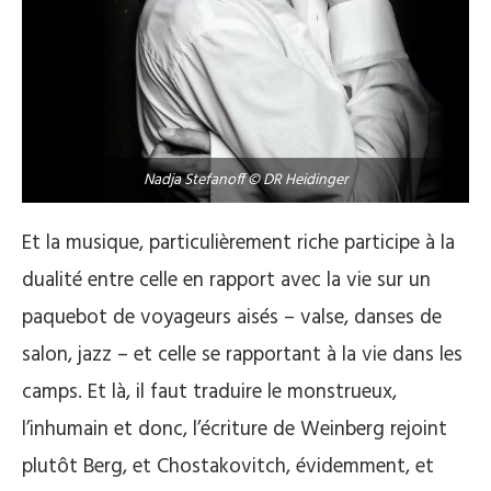
Nadja Stefanoff © DR Heidinger
Et la musique, particulièrement riche participe à la
dualité entre celle en rapport avec la vie sur un
paquebot de voyageurs aisés – valse, danses de
salon, jazz – et celle se rapportant à la vie dans les
camps. Et là, il faut traduire le monstrueux,
l’inhumain et donc, l’écriture de Weinberg rejoint
plutôt Berg, et Chostakovitch, évidemment, et