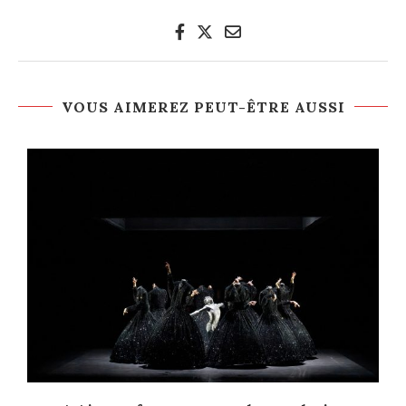
VOUS AIMEREZ PEUT-ÊTRE AUSSI