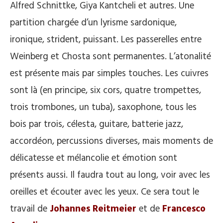
Alfred Schnittke, Giya Kantcheli et autres. Une
partition chargée d’un lyrisme sardonique,
ironique, strident, puissant. Les passerelles entre
Weinberg et Chosta sont permanentes. L’atonalité
est présente mais par simples touches. Les cuivres
sont là (en principe, six cors, quatre trompettes,
trois trombones, un tuba), saxophone, tous les
bois par trois, célesta, guitare, batterie jazz,
accordéon, percussions diverses, mais moments de
délicatesse et mélancolie et émotion sont
présents aussi. Il faudra tout au long, voir avec les
oreilles et écouter avec les yeux. Ce sera tout le
travail de
Johannes
Reitmeier
et de
Francesco