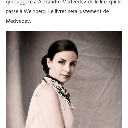
qui suggère à Alexandre Medvedev de le lire, qui le
passe à Weinberg. Le livret sera justement de
Medvedev.