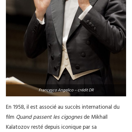
Francesco Angelico – crédit DR
En 1958, il est associé au succès international du
film
Quand passent les cigognes
de Mikhaïl
Kalatozov resté depuis iconique par sa