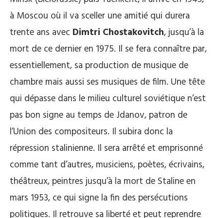
à Moscou où il va sceller une amitié qui durera
trente ans avec
Dimtri Chostakovitch
, jusqu’à la
mort de ce dernier en 1975. Il se fera connaître par,
essentiellement, sa production de musique de
chambre mais aussi ses musiques de film. Une tête
qui dépasse dans le milieu culturel soviétique n’est
pas bon signe au temps de Jdanov, patron de
l’Union des compositeurs. Il subira donc la
répression stalinienne. Il sera arrêté et emprisonné
comme tant d’autres, musiciens, poètes, écrivains,
théâtreux, peintres jusqu’à la mort de Staline en
mars 1953, ce qui signe la fin des persécutions
politiques. Il retrouve sa liberté et peut reprendre