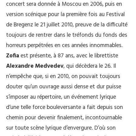
concert sera donnée à Moscou en 2006, puis en
version scénique pour la première fois au Festival
de Bregenz le 21 juillet 2010, preuve de la difficulté
toujours de rentrer dans le tréfonds du fonds des
horreurs perpétrées en ces années innommables.
Zofia
est présente, à 87 ans, avec le librettiste
Alexandre Medvedev
, qui décèdera le 26. Il
n’empêche que, si en 2010, on pouvait toujours
douter qu’un ouvrage aussi dense et dur puisse
s’imposer au répertoire, un événement lyrique
d’une telle force bouleversante a fait depuis son
chemin pour devenir finalement, incontournable
sur toute scène lyrique d’envergure. D’où son