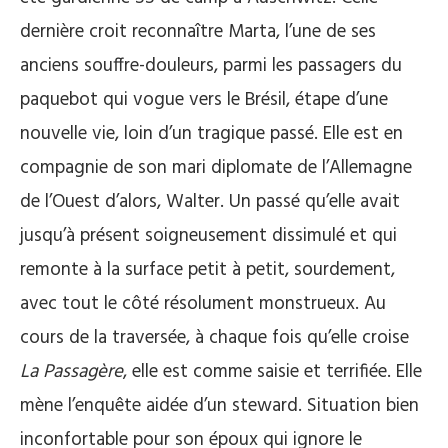
dernière croit reconnaître Marta, l’une de ses
anciens souffre-douleurs, parmi les passagers du
paquebot qui vogue vers le Brésil, étape d’une
nouvelle vie, loin d’un tragique passé. Elle est en
compagnie de son mari diplomate de l’Allemagne
de l’Ouest d’alors, Walter. Un passé qu’elle avait
jusqu’à présent soigneusement dissimulé et qui
remonte à la surface petit à petit, sourdement,
avec tout le côté résolument monstrueux. Au
cours de la traversée, à chaque fois qu’elle croise
La Passagère
, elle est comme saisie et terrifiée. Elle
mène l’enquête aidée d’un steward. Situation bien
inconfortable pour son époux qui ignore le