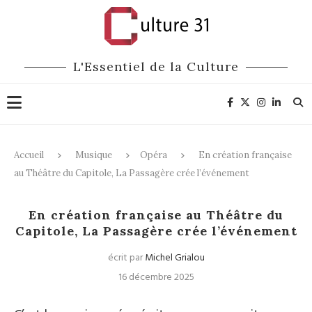
L'Essentiel de la Culture
Accueil
Musique
Opéra
En création française
au Théâtre du Capitole, La Passagère crée l’événement
Opéra
En création française au Théâtre du
Capitole, La Passagère crée l’événement
écrit par
Michel Grialou
16 décembre 2025