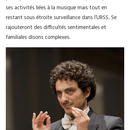
ses activités liées à la musique mais tout en
restant sous étroite surveillance dans l’URSS. Se
rajouteront des difficultés sentimentales et
familiales disons complexes.