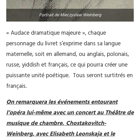
Portrait de Mieczysław Weinberg
« Audace dramatique majeure », chaque
personnage du livret s’exprime dans sa langue
maternelle, soit en allemand, ou anglais, polonais,
russe, yiddish et français, ce qui pourra créer une
puissante unité poétique. Tous seront surtitrés en
français.
On remarquera les événements entourant
l’opéra lui-même avec un concert au Théâtre de
musique de chambre, Chostakovitch-
Weinberg, avec Elisabeth Leonskaja et le