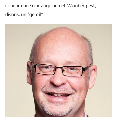
concurrence n’arrange rien et Weinberg est,
disons, un “gentil“.