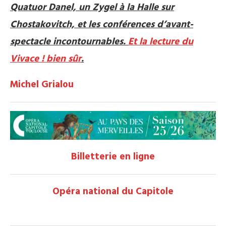
Quatuor Danel, un Zygel à la Halle sur
Chostakovitch, et les conférences d’avant-
spectacle incontournables.
Et la lecture du
Vivace ! bien sûr
.
Michel Grialou
Billetterie en ligne
Opéra national du Capitole