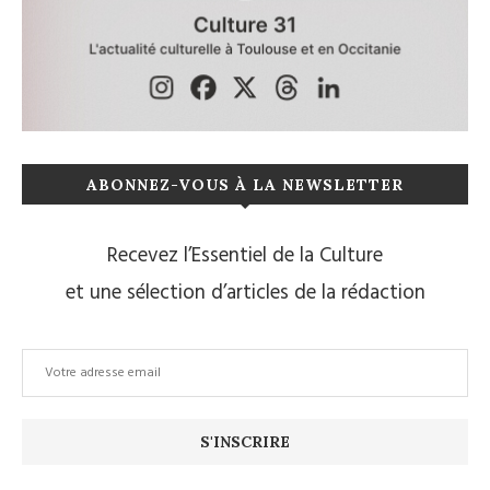
ABONNEZ-VOUS À LA NEWSLETTER
Recevez l’Essentiel de la Culture
et une sélection d’articles de la rédaction