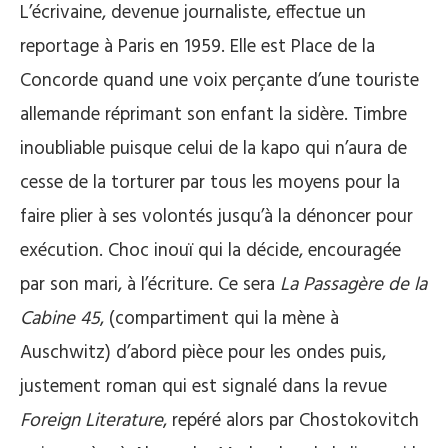
L’écrivaine, devenue journaliste, effectue un
reportage à Paris en 1959. Elle est Place de la
Concorde quand une voix perçante d’une touriste
allemande réprimant son enfant la sidère. Timbre
inoubliable puisque celui de la kapo qui n’aura de
cesse de la torturer par tous les moyens pour la
faire plier à ses volontés jusqu’à la dénoncer pour
exécution. Choc inouï qui la décide, encouragée
par son mari, à l’écriture. Ce sera
La Passagère de la
Cabine 45
, (compartiment qui la mène à
Auschwitz) d’abord pièce pour les ondes puis,
justement roman qui est signalé dans la revue
Foreign Literature
, repéré alors par Chostokovitch