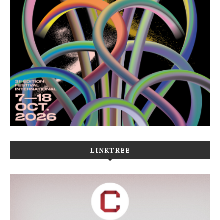
LINKTREE