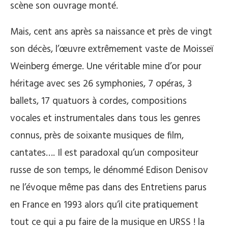
scène son ouvrage monté.
Mais, cent ans après sa naissance et près de vingt
son décès, l’œuvre extrêmement vaste de Moisseï
Weinberg émerge. Une véritable mine d’or pour
héritage avec ses 26 symphonies, 7 opéras, 3
ballets, 17 quatuors à cordes, compositions
vocales et instrumentales dans tous les genres
connus, près de soixante musiques de film,
cantates…. Il est paradoxal qu’un compositeur
russe de son temps, le dénommé Edison Denisov
ne l’évoque même pas dans des Entretiens parus
en France en 1993 alors qu’il cite pratiquement
tout ce qui a pu faire de la musique en URSS ! la