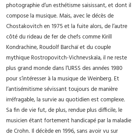
photographie d’un esthétisme saisissant, et dont il
compose la musique. Mais, avec le décès de
Chostakovitch en 1975 et la fuite alors, de l’autre
côté du rideau de fer de chefs comme Kirill
Kondrachine, Roudolf Barchaï et du couple
mythique Rostropovitch-Vichnevskaïa, il ne reste
plus grand monde dans l’URSS des années 1980
pour s’intéresser à la musique de Weinberg. Et
l’antisémitisme sévissant toujours de manière
irréfragable, la survie au quotidien est complexe.
Sa fin de vie fut, de plus, rendue plus difficile, le
musicien étant fortement handicapé par la maladie
de Crohn. Il décède en 1996, sans avoir vu sur