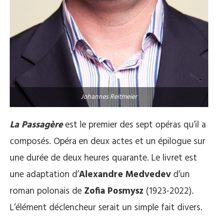
Johannes Reitmeier
La Passagère
est le premier des sept opéras qu’il a
composés. Opéra en deux actes et un épilogue sur
une durée de deux heures quarante. Le livret est
une adaptation d’
Alexandre Medvedev
d’un
roman polonais de
Zofia Posmysz
(1923-2022).
L’élément déclencheur serait un simple fait divers.