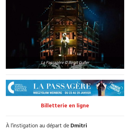
La Passagère © Birgit Gufler
Billetterie en ligne
À l’instigation au départ de
Dmitri