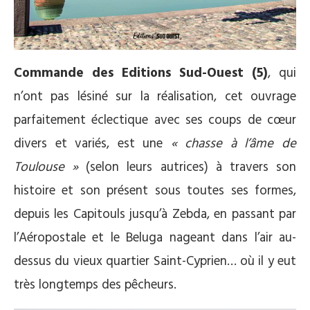
Commande des Editions Sud-Ouest (5)
, qui
n’ont pas lésiné sur la réalisation, cet ouvrage
parfaitement éclectique avec ses coups de cœur
divers et variés, est une
« chasse à l’âme de
Toulouse »
(selon leurs autrices) à travers son
histoire et son présent sous toutes ses formes,
depuis les Capitouls jusqu’à Zebda, en passant par
l’Aéropostale et le Beluga nageant dans l’air au-
dessus du vieux quartier Saint-Cyprien… où il y eut
très longtemps des pêcheurs.