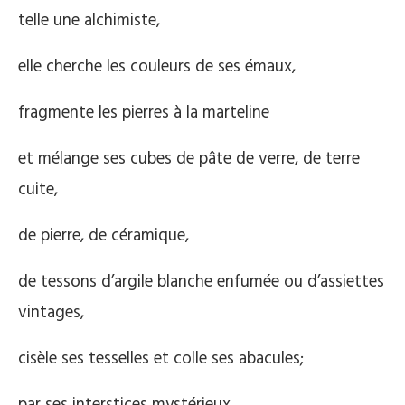
telle une alchimiste,
elle cherche les couleurs de ses émaux,
fragmente les pierres à la marteline
et mélange ses cubes de pâte de verre, de terre
cuite,
de pierre, de céramique,
de tessons d’argile blanche enfumée ou d’assiettes
vintages,
cisèle ses tesselles et colle ses abacules;
par ses interstices mystérieux