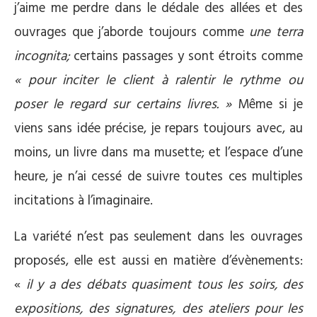
j’aime me perdre dans le dédale des allées et des
ouvrages que j’aborde toujours comme
une terra
incognita;
certains passages y sont étroits comme
« pour inciter le client à ralentir le rythme ou
poser le regard sur certains livres. »
Même si je
viens sans idée précise, je repars toujours avec, au
moins, un livre dans ma musette; et l’espace d’une
heure, je n’ai cessé de suivre toutes ces multiples
incitations à l’imaginaire.
La variété n’est pas seulement dans les ouvrages
proposés, elle est aussi en matière d’évènements:
«
il y a des débats quasiment tous les soirs, des
expositions, des signatures, des ateliers pour les