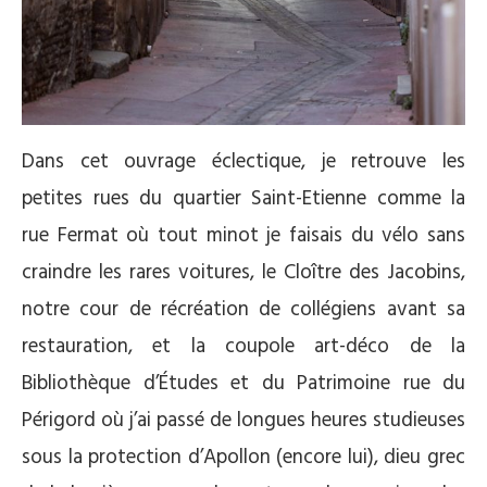
Dans cet ouvrage éclectique, je retrouve les
petites rues du quartier Saint-Etienne comme la
rue Fermat où tout minot je faisais du vélo sans
craindre les rares voitures, le Cloître des Jacobins,
notre cour de récréation de collégiens avant sa
restauration, et la coupole art-déco de la
Bibliothèque d’Études et du Patrimoine rue du
Périgord où j’ai passé de longues heures studieuses
sous la protection d’Apollon (encore lui), dieu grec