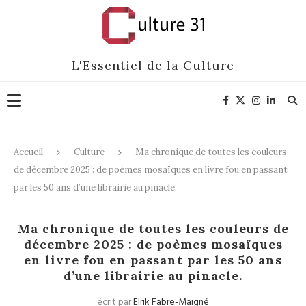
L'Essentiel de la Culture
Accueil
Culture
Ma chronique de toutes les couleurs
de décembre 2025 : de poèmes mosaïques en livre fou en passant
par les 50 ans d’une librairie au pinacle.
Culture
Ma chronique de toutes les couleurs de
décembre 2025 : de poèmes mosaïques
en livre fou en passant par les 50 ans
d’une librairie au pinacle.
écrit par
Elrik Fabre-Maigné