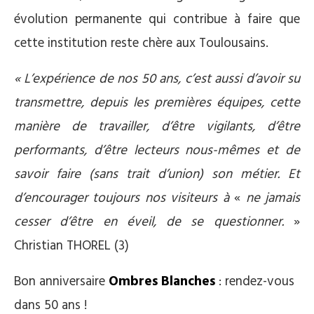
évolution permanente qui contribue à faire que
cette institution reste chère aux Toulousains.
« L’expérience de nos 50 ans, c’est aussi d’avoir su
transmettre, depuis les premières équipes, cette
manière de travailler, d’être vigilants, d’être
performants, d’être lecteurs nous-mêmes et de
savoir faire (sans trait d’union) son métier. Et
d’encourager toujours nos visiteurs à
«
ne jamais
cesser d’être en éveil, de se questionner.
»
Christian THOREL (3)
Bon anniversaire
Ombres Blanches
: rendez-vous
dans 50 ans !