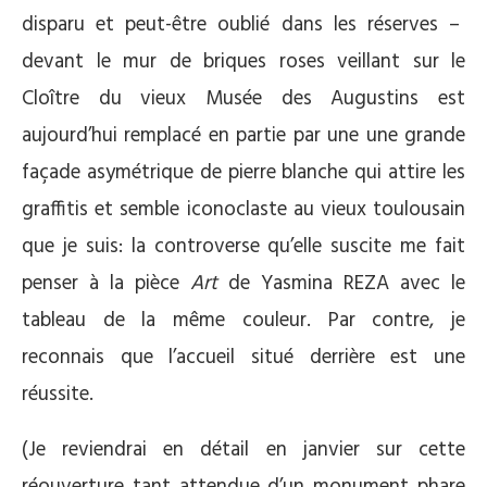
disparu et peut-être oublié dans les réserves –
devant le mur de briques roses veillant sur le
Cloître du vieux Musée des Augustins est
aujourd’hui remplacé en partie par une une grande
façade asymétrique de pierre blanche qui attire les
graffitis et semble iconoclaste au vieux toulousain
que je suis: la controverse qu’elle suscite me fait
penser à la pièce
Art
de Yasmina REZA avec le
tableau de la même couleur. Par contre, je
reconnais que l’accueil situé derrière est une
réussite.
(Je reviendrai en détail en janvier sur cette
réouverture tant attendue d’un monument phare