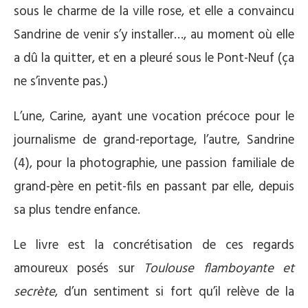
sous le charme de la ville rose, et elle a convaincu
Sandrine de venir s’y installer…, au moment où elle
a dû la quitter, et en a pleuré sous le Pont-Neuf (ça
ne s’invente pas.)
L’une, Carine, ayant une vocation précoce pour le
journalisme de grand-reportage, l’autre, Sandrine
(4), pour la photographie, une passion familiale de
grand-père en petit-fils en passant par elle, depuis
sa plus tendre enfance.
Le livre est la concrétisation de ces regards
amoureux posés sur
Toulouse flamboyante et
secrète
, d’un sentiment si fort qu’il relève de la