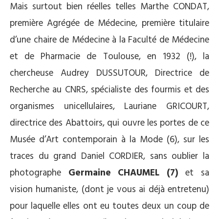
Mais surtout bien réelles telles Marthe CONDAT,
première Agrégée de Médecine, première titulaire
d’une chaire de Médecine à la Faculté de Médecine
et de Pharmacie de Toulouse, en 1932 (!), la
chercheuse Audrey DUSSUTOUR, Directrice de
Recherche au CNRS, spécialiste des fourmis et des
organismes unicellulaires, Lauriane GRICOURT,
directrice des Abattoirs, qui ouvre les portes de ce
Musée d’Art contemporain à la Mode (6), sur les
traces du grand Daniel CORDIER, sans oublier la
photographe
Germaine CHAUMEL (7)
et sa
vision humaniste, (dont je vous ai déjà entretenu)
pour laquelle elles ont eu toutes deux un coup de