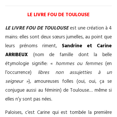
LE LIVRE FOU DE TOULOUSE
LE LIVRE FOU DE TOULOUSE
est une création à 4
mains: elles sont deux sœurs jumelles, au point que
leurs prénoms riment,
Sandrine et Carine
ARRIBEUX
(nom de famille dont la belle
étymologie signifie: «
hommes ou femmes
(en
l’occurrence)
libres non assujetties à un
seigneur »
), amoureuses folles (oui, oui, ça se
conjugue aussi au féminin) de Toulouse… même si
elles n’y sont pas nées.
Paloises, c’est Carine qui est tombée la première