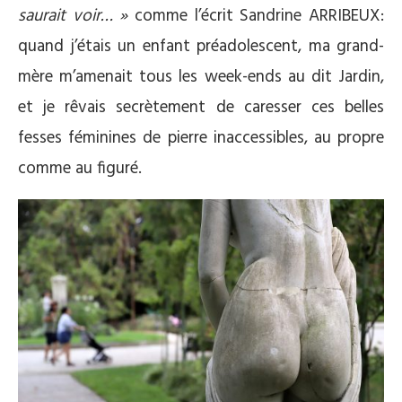
saurait voir… »
comme l’écrit Sandrine ARRIBEUX:
quand j’étais un enfant préadolescent, ma grand-
mère m’amenait tous les week-ends au dit Jardin,
et je rêvais secrètement de caresser ces belles
fesses féminines de pierre inaccessibles, au propre
comme au figuré.