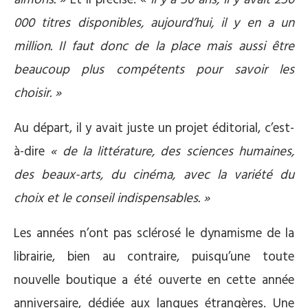
000 titres disponibles, aujourd’hui, il y en a un
million. Il faut donc de la place mais aussi être
beaucoup plus compétents pour savoir les
choisir. »
Au départ, il y avait juste un projet éditorial, c’est-
à-dire
« de la littérature, des sciences humaines,
des beaux-arts, du cinéma, avec la variété du
choix et le conseil indispensables. »
Les années n’ont pas sclérosé le dynamisme de la
librairie, bien au contraire, puisqu’une toute
nouvelle boutique a été ouverte en cette année
anniversaire, dédiée aux langues étrangères. Une