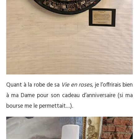
Quant à la robe de sa
Vie en roses
, je l’offrirais bien
à ma Dame pour son cadeau d’anniversaire (si ma
bourse me le permettait…).