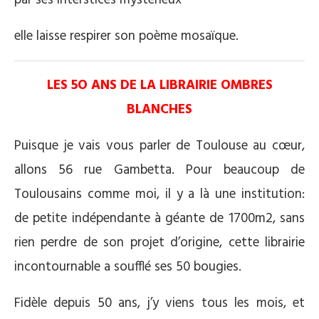
elle laisse respirer son poème mosaïque.
LES 5O ANS DE LA LIBRAIRIE OMBRES
BLANCHES
Puisque je vais vous parler de Toulouse au cœur,
allons 56 rue Gambetta. Pour beaucoup de
Toulousains comme moi, il y a là une institution:
de petite indépendante à géante de 1700m2, sans
rien perdre de son projet d’origine, cette librairie
incontournable a soufflé ses 50 bougies.
Fidèle depuis 50 ans, j’y viens tous les mois, et