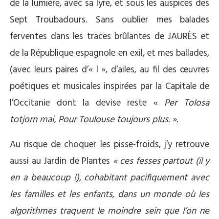
de la lumière, avec sa lyre, et sous les auspices des
Sept Troubadours. Sans oublier mes balades
ferventes dans les traces brûlantes de JAURÈS et
de la République espagnole en exil, et mes ballades,
(avec leurs paires d’« l », d’ailes, au fil des œuvres
poétiques et musicales inspirées par la Capitale de
l’Occitanie dont la devise reste «
Per Tolosa
totjorn mai, Pour Toulouse toujours plus. »
.
Au risque de choquer les pisse-froids, j’y retrouve
aussi au Jardin de Plantes
« ces fesses partout (il y
en a beaucoup !), cohabitant pacifiquement avec
les familles et les enfants, dans un monde où les
algorithmes traquent le moindre sein que l’on ne