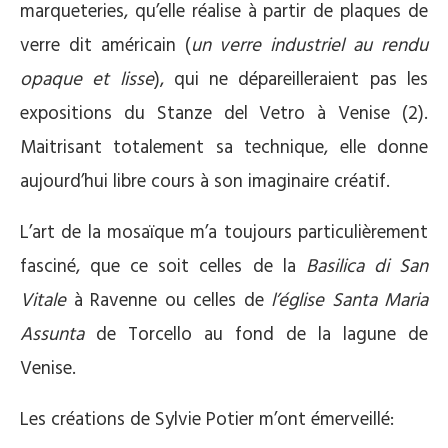
marqueteries, qu’elle réalise à partir de plaques de
verre dit américain (
un verre industriel au rendu
opaque et lisse
), qui ne dépareilleraient pas les
expositions du Stanze del Vetro à Venise (2).
Maitrisant totalement sa technique, elle donne
aujourd’hui libre cours à son imaginaire créatif.
L’art de la mosaïque m’a toujours particulièrement
fasciné, que ce soit celles de la
Basilica di San
Vitale
à Ravenne ou celles de
l’église Santa Maria
Assunta
de Torcello au fond de la lagune de
Venise.
Les créations de Sylvie Potier m’ont émerveillé: