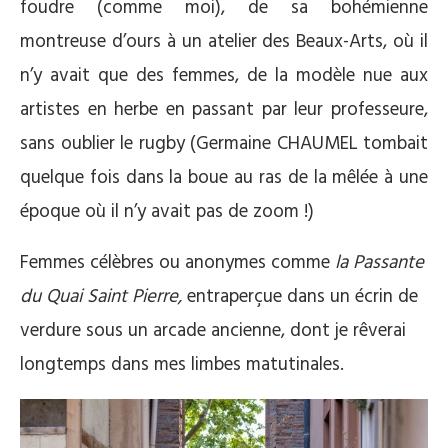
foudre (comme moi), de sa bohémienne
montreuse d’ours à un atelier des Beaux-Arts, où il
n’y avait que des femmes, de la modèle nue aux
artistes en herbe en passant par leur professeure,
sans oublier le rugby (Germaine CHAUMEL tombait
quelque fois dans la boue au ras de la mêlée à une
époque où il n’y avait pas de zoom !)
Femmes célèbres ou anonymes comme
la Passante
du Quai Saint Pierre,
entraperçue dans un écrin de
verdure sous un arcade ancienne, dont je rêverai
longtemps dans mes limbes matutinales.