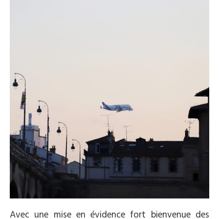
Avec une mise en évidence fort bienvenue des