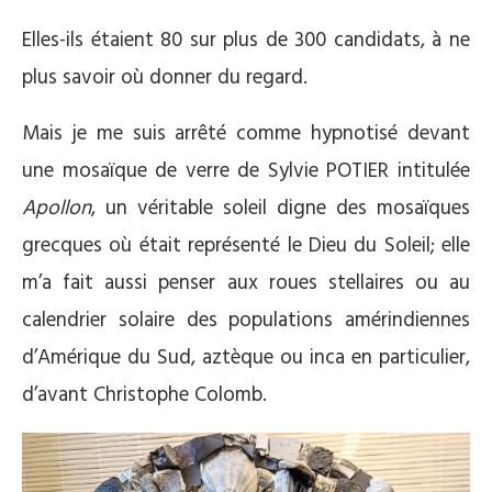
Elles-ils étaient 80 sur plus de 300 candidats, à ne
plus savoir où donner du regard.
Mais je me suis arrêté comme hypnotisé devant
une mosaïque de verre de Sylvie POTIER intitulée
Apollon
, un véritable soleil digne des mosaïques
grecques où était représenté le Dieu du Soleil; elle
m’a fait aussi penser aux roues stellaires ou au
calendrier solaire des populations amérindiennes
d’Amérique du Sud, aztèque ou inca en particulier,
d’avant Christophe Colomb.