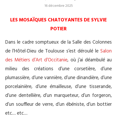
16 décembre 2025
LES MOSAÏQUES CHATOYANTES DE SYLVIE
POTIER
Dans le cadre somptueux de la Salle des Colonnes
de l’Hôtel-Dieu de Toulouse s’est déroulé le
Salon
des Métiers d’Art d’Occitanie
, où j’ai déambulé au
milieu des créations d’une corsetière, d’une
plumassière, d’une vannière, d’une dinandière, d’une
porcelainière, d’une émailleuse, d’une tisserande,
d’une dentellière, d’un marqueteur, d’un forgeron,
d’un souffleur de verre, d’un ébéniste, d’un bottier
etc… etc…