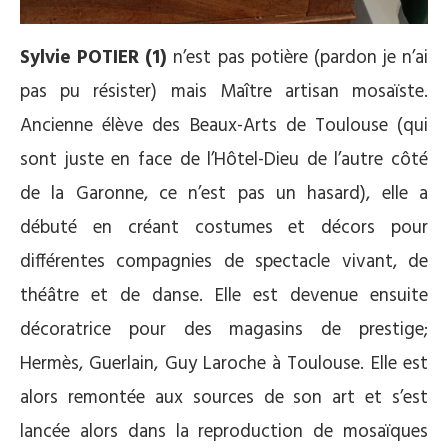
Sylvie POTIER (1)
n’est pas potière (pardon je n’ai
pas pu résister) mais Maître artisan mosaïste.
Ancienne élève des Beaux-Arts de Toulouse (qui
sont juste en face de l’Hôtel-Dieu de l’autre côté
de la Garonne, ce n’est pas un hasard), elle a
débuté en créant costumes et décors pour
différentes compagnies de spectacle vivant, de
théâtre et de danse. Elle est devenue ensuite
décoratrice pour des magasins de prestige;
Hermès, Guerlain, Guy Laroche à Toulouse. Elle est
alors remontée aux sources de son art et s’est
lancée alors dans la reproduction de mosaïques