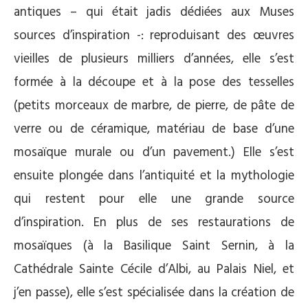
antiques – qui était jadis dédiées aux Muses
sources d’inspiration -: reproduisant des œuvres
vieilles de plusieurs milliers d’années, elle s’est
formée à la découpe et à la pose des tesselles
(petits morceaux de marbre, de pierre, de pâte de
verre ou de céramique, matériau de base d’une
mosaïque murale ou d’un pavement.) Elle s’est
ensuite plongée dans l’antiquité et la mythologie
qui restent pour elle une grande source
d’inspiration. En plus de ses restaurations de
mosaïques (à la Basilique Saint Sernin, à la
Cathédrale Sainte Cécile d’Albi, au Palais Niel, et
j’en passe), elle s’est spécialisée dans la création de