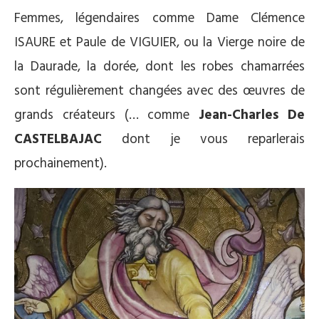
Femmes, légendaires comme Dame Clémence
ISAURE et Paule de VIGUIER, ou la Vierge noire de
la Daurade, la dorée, dont les robes chamarrées
sont régulièrement changées avec des œuvres de
grands créateurs (… comme
Jean-Charles De
CASTELBAJAC
dont je vous reparlerais
prochainement).