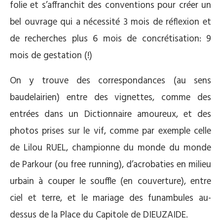
folie et s’affranchit des conventions pour créer un
bel ouvrage qui a nécessité 3 mois de réflexion et
de recherches plus 6 mois de concrétisation: 9
mois de gestation (!)
On y trouve des correspondances (au sens
baudelairien) entre des vignettes, comme des
entrées dans un Dictionnaire amoureux, et des
photos prises sur le vif, comme par exemple celle
de Lilou RUEL, championne du monde du monde
de Parkour (ou free running), d’acrobaties en milieu
urbain à couper le souffle (en couverture), entre
ciel et terre, et le mariage des funambules au-
dessus de la Place du Capitole de DIEUZAIDE.