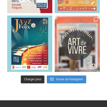
Charger plus
Suivre sur Instagram