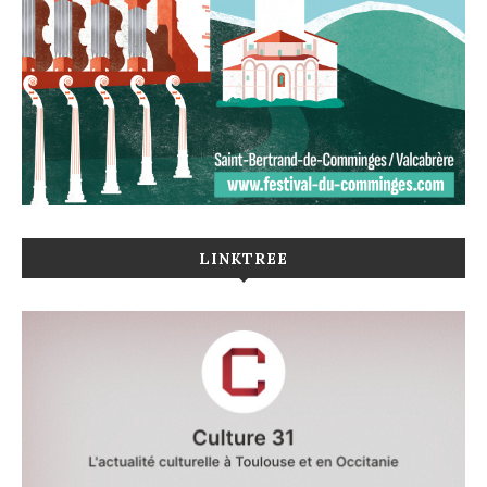
LINKTREE