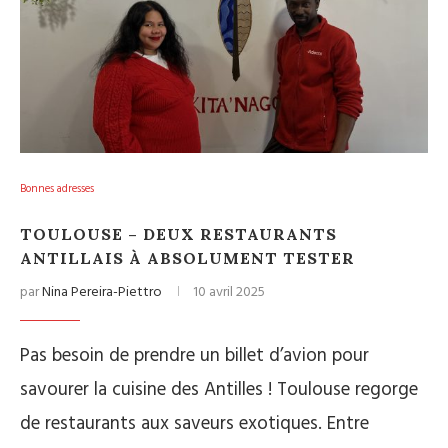
Bonnes adresses
TOULOUSE – DEUX RESTAURANTS
ANTILLAIS À ABSOLUMENT TESTER
par
Nina Pereira-Piettro
10 avril 2025
Pas besoin de prendre un billet d’avion pour
savourer la cuisine des Antilles ! Toulouse regorge
de restaurants aux saveurs exotiques. Entre