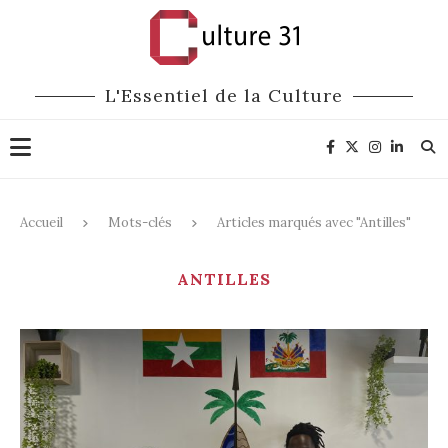
L'Essentiel de la Culture
Accueil
Mots-clés
Articles marqués avec "Antilles"
ANTILLES