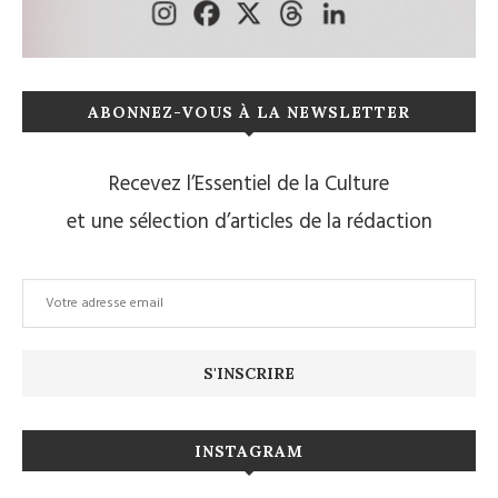
ABONNEZ-VOUS À LA NEWSLETTER
Recevez l’Essentiel de la Culture
et une sélection d’articles de la rédaction
INSTAGRAM