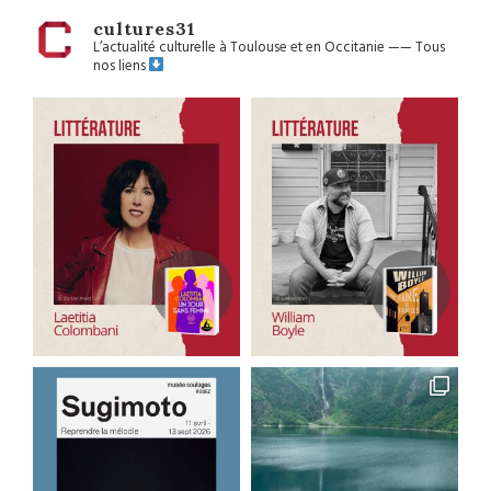
cultures31
L’actualité culturelle à Toulouse et en Occitanie
——
Tous
nos liens