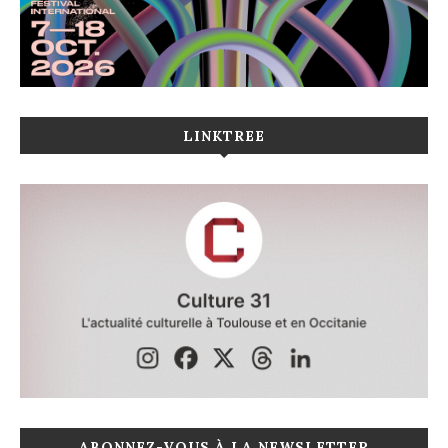
LINKTREE
ABONNEZ-VOUS À LA NEWSLETTER