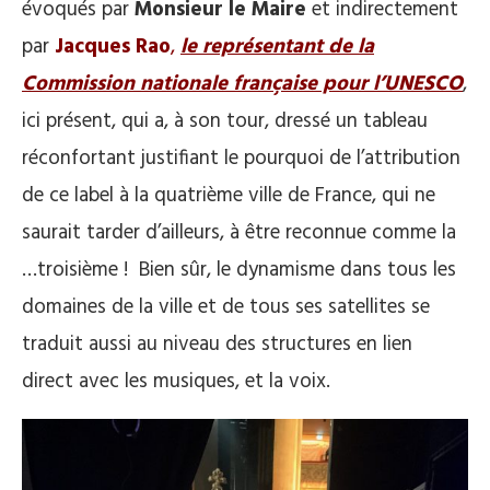
évoqués par
Monsieur le Maire
et indirectement
par
Jacques Rao
,
le représentant de la
Commission nationale française pour l’UNESCO
,
ici présent, qui a, à son tour, dressé un tableau
réconfortant justifiant le pourquoi de l’attribution
de ce label à la quatrième ville de France, qui ne
saurait tarder d’ailleurs, à être reconnue comme la
…troisième ! Bien sûr, le dynamisme dans tous les
domaines de la ville et de tous ses satellites se
traduit aussi au niveau des structures en lien
direct avec les musiques, et la voix.