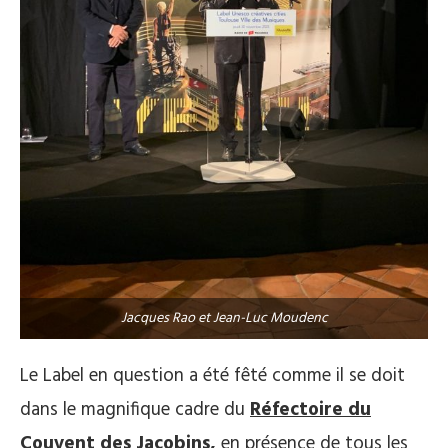
Jacques Rao et Jean-Luc Moudenc
Le Label en question a été fêté comme il se doit
dans le magnifique cadre du
Réfectoire du
Couvent des Jacobins,
en présence de tous les