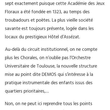
sept exactement puisque cette Académie des Jeux
Floraux a été fondée en 1323, au temps des
troubadours et poètes. La plus vieille société
savante est toujours présente, logée dans les
locaux du prestigieux Hôtel d’Assézat.
Au-delà du circuit institutionnel, on ne compte
plus les Chorales, on n’oublie pas l’Orchestre
Universitaire de Toulouse, la nouvelle structure
mise au point dite DEMOS qui s’intéresse à la
pratique instrumentale des enfants issus des
quartiers prioritaires,…
Non, on ne peut ici reprendre tous les points