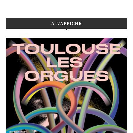
A L’AFFICHE