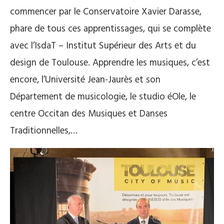
commencer par le Conservatoire Xavier Darasse,
phare de tous ces apprentissages, qui se complète
avec l’IsdaT – Institut Supérieur des Arts et du
design de Toulouse. Apprendre les musiques, c’est
encore, l’Université Jean-Jaurès et son
Département de musicologie, le studio éOle, le
centre Occitan des Musiques et Danses
Traditionnelles,…