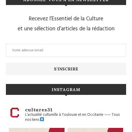
Recevez l’Essentiel de la Culture
et une sélection d’articles de la rédaction
INSTAGRAM
cultures31
L’actualité culturelle à Toulouse et en Occitanie
——
Tous
nos liens