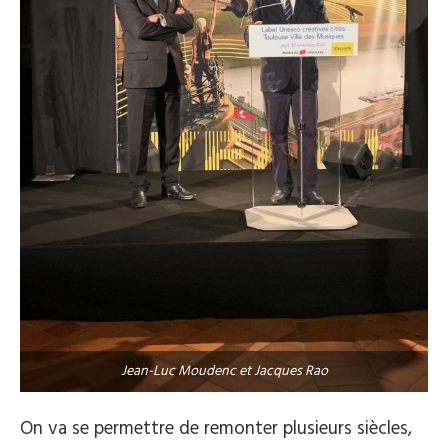
Jean-Luc Moudenc et Jacques Rao
On va se permettre de remonter plusieurs siècles,