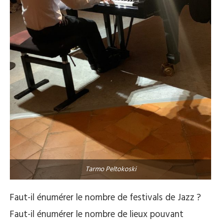
Tarmo Peltokoski
Faut-il énumérer le nombre de festivals de Jazz ?
Faut-il énumérer le nombre de lieux pouvant