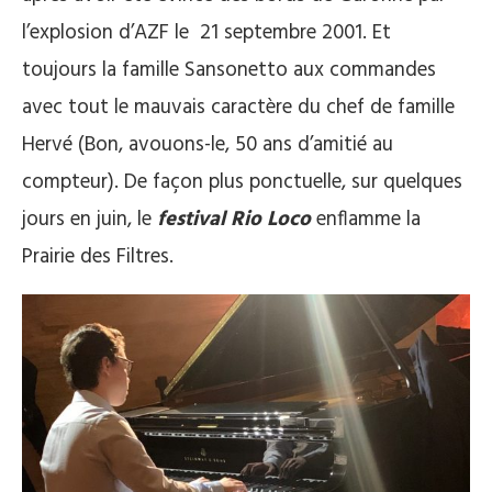
l’explosion d’AZF le 21 septembre 2001. Et
toujours la famille Sansonetto aux commandes
avec tout le mauvais caractère du chef de famille
Hervé (Bon, avouons-le, 50 ans d’amitié au
compteur). De façon plus ponctuelle, sur quelques
jours en juin, le
festival Rio Loco
enflamme la
Prairie des Filtres.