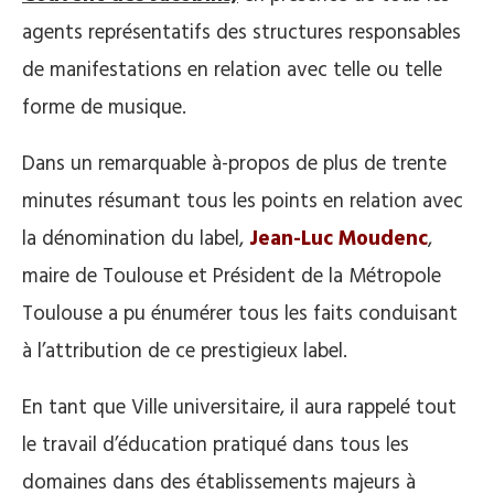
agents représentatifs des structures responsables
de manifestations en relation avec telle ou telle
forme de musique.
Dans un remarquable à-propos de plus de trente
minutes résumant tous les points en relation avec
la dénomination du label,
Jean-Luc Moudenc
,
maire de Toulouse et Président de la Métropole
Toulouse a pu énumérer tous les faits conduisant
à l’attribution de ce prestigieux label.
En tant que Ville universitaire, il aura rappelé tout
le travail d’éducation pratiqué dans tous les
domaines dans des établissements majeurs à