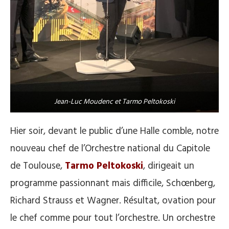
Jean-Luc Moudenc et Tarmo Peltokoski
Hier soir, devant le public d’une Halle comble, notre
nouveau chef de l’Orchestre national du Capitole
de Toulouse,
Tarmo Peltokoski
, dirigeait un
programme passionnant mais difficile, Schœnberg,
Richard Strauss et Wagner. Résultat, ovation pour
le chef comme pour tout l’orchestre. Un orchestre