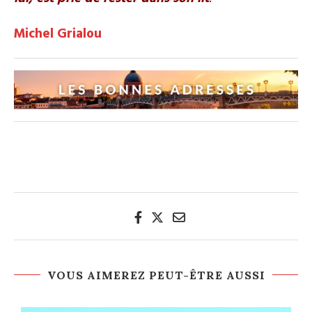
Michel Grialou
VOUS AIMEREZ PEUT-ÊTRE AUSSI