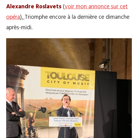
Alexandre Roslavets
(
voir mon annonce sur cet
opéra
).
Triomphe encore à la dernière ce dimanche
après-midi.