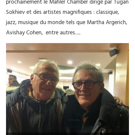
prochainement le Mahler Chamber dirigé par Tugan
Sokhiev et des artistes magnifiques : classique,
jazz, musique du monde tels que Martha Argerich,
Avishay Cohen, entre autres….