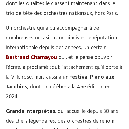
dont les qualités le classent maintenant dans le
trio de tête des orchestres nationaux, hors Paris.
Un orchestre qui a pu accompagner à de
nombreuses occasions un pianiste de réputation
internationale depuis des années, un certain
Bertrand Chamayou
qui, et je pense pouvoir
l’écrire, a proclamé tout l’attachement qu’il porte à
la Ville rose, mais aussi à un
festival Piano aux
Jacobins
, dont on célèbrera la 45e édition en
2024.
Grands Interprètes
, qui accueille depuis 38 ans
des chefs légendaires, des orchestres de renom