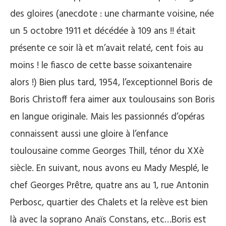
des gloires (anecdote : une charmante voisine, née
un 5 octobre 1911 et décédée à 109 ans !! était
présente ce soir là et m’avait relaté, cent fois au
moins ! le fiasco de cette basse soixantenaire
alors !) Bien plus tard, 1954, l’exceptionnel Boris de
Boris Christoff fera aimer aux toulousains son Boris
en langue originale. Mais les passionnés d’opéras
connaissent aussi une gloire à l’enfance
toulousaine comme Georges Thill, ténor du XXè
siècle. En suivant, nous avons eu Mady Mesplé, le
chef Georges Prêtre, quatre ans au 1, rue Antonin
Perbosc, quartier des Chalets et la relève est bien
là avec la soprano Anaïs Constans, etc…Boris est