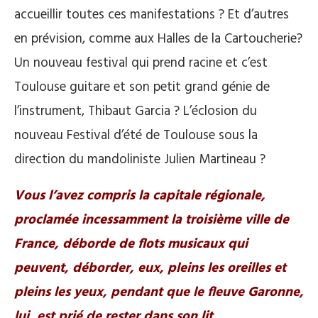
accueillir toutes ces manifestations ? Et d’autres
en prévision, comme aux Halles de la Cartoucherie?
Un nouveau festival qui prend racine et c’est
Toulouse guitare et son petit grand génie de
l’instrument, Thibaut Garcia ? L’éclosion du
nouveau Festival d’été de Toulouse sous la
direction du mandoliniste Julien Martineau ?
Vous l’avez compris la capitale régionale,
proclamée incessamment la troisième ville de
France, déborde de flots musicaux qui
peuvent, déborder, eux, pleins les oreilles et
pleins les yeux, pendant que le fleuve Garonne,
lui, est prié de rester dans son lit
.