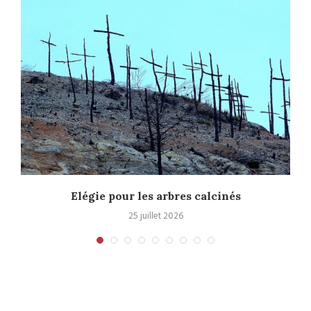
Elégie pour les arbres calcinés
25 juillet 2026