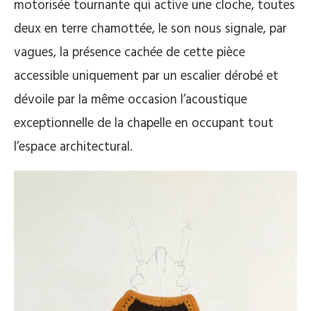
motorisée tournante qui active une cloche, toutes
deux en terre chamottée, le son nous signale, par
vagues, la présence cachée de cette pièce
accessible uniquement par un escalier dérobé et
dévoile par la même occasion l’acoustique
exceptionnelle de la chapelle en occupant tout
l’espace architectural.