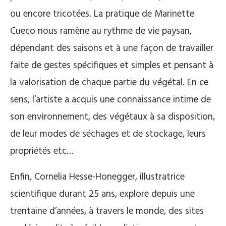
ou encore tricotées. La pratique de Marinette
Cueco nous ramène au rythme de vie paysan,
dépendant des saisons et à une façon de travailler
faite de gestes spécifiques et simples et pensant à
la valorisation de chaque partie du végétal. En ce
sens, l’artiste a acquis une connaissance intime de
son environnement, des végétaux à sa disposition,
de leur modes de séchages et de stockage, leurs
propriétés etc…
Enfin, Cornelia Hesse-Honegger, illustratrice
scientifique durant 25 ans, explore depuis une
trentaine d’années, à travers le monde, des sites