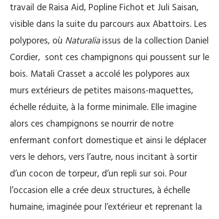
travail de Raisa Aid, Popline Fichot et Juli Saisan,
visible dans la suite du parcours aux Abattoirs. Les
polypores, où
Naturalia
issus de la collection Daniel
Cordier, sont ces champignons qui poussent sur le
bois. Matali Crasset a accolé les polypores aux
murs extérieurs de petites maisons-maquettes,
échelle réduite, à la forme minimale. Elle imagine
alors ces champignons se nourrir de notre
enfermant confort domestique et ainsi le déplacer
vers le dehors, vers l’autre, nous incitant à sortir
d’un cocon de torpeur, d’un repli sur soi. Pour
l’occasion elle a crée deux structures, à échelle
humaine, imaginée pour l’extérieur et reprenant la