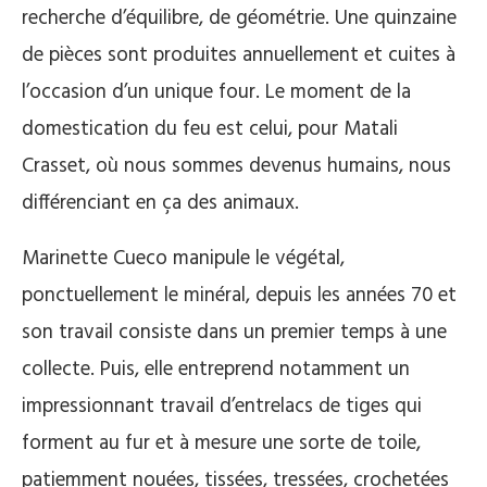
recherche d’équilibre, de géométrie. Une quinzaine
de pièces sont produites annuellement et cuites à
l’occasion d’un unique four. Le moment de la
domestication du feu est celui, pour Matali
Crasset, où nous sommes devenus humains, nous
différenciant en ça des animaux.
Marinette Cueco manipule le végétal,
ponctuellement le minéral, depuis les années 70 et
son travail consiste dans un premier temps à une
collecte. Puis, elle entreprend notamment un
impressionnant travail d’entrelacs de tiges qui
forment au fur et à mesure une sorte de toile,
patiemment nouées, tissées, tressées, crochetées