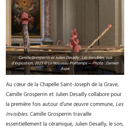
Camille Grosperrin et Julien Desailly , Les Invisibles, vue
d’exposition, 2023 © Le Nouveau Printemps — Photo : Damien
Aspe
Au cœur de la Chapelle Saint-Joseph de la Grave,
Camille Grosperrin et Julien Desailly collabore pour
la première fois autour d’une œuvre commune,
Les
Invisibles
. Camille Grosperrin travaille
essentiellement la céramique, Julien Desailly, le son,