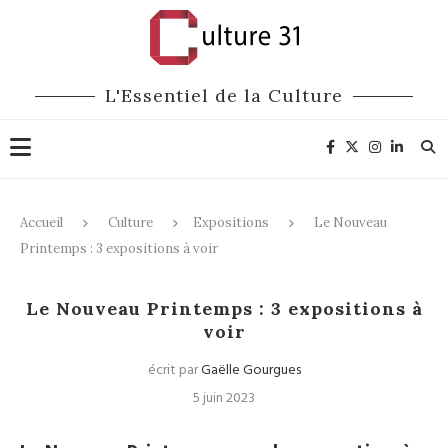
L'Essentiel de la Culture
Accueil
Culture
Expositions
Le Nouveau
Printemps : 3 expositions à voir
Expositions
Festivals
Le Nouveau Printemps : 3 expositions à
voir
écrit par
Gaëlle Gourgues
5 juin 2023