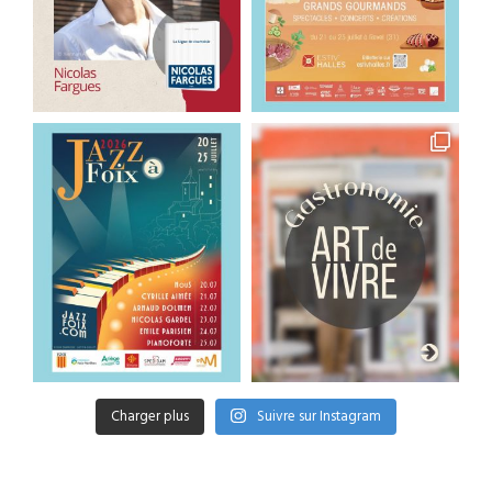
Charger plus
Suivre sur Instagram