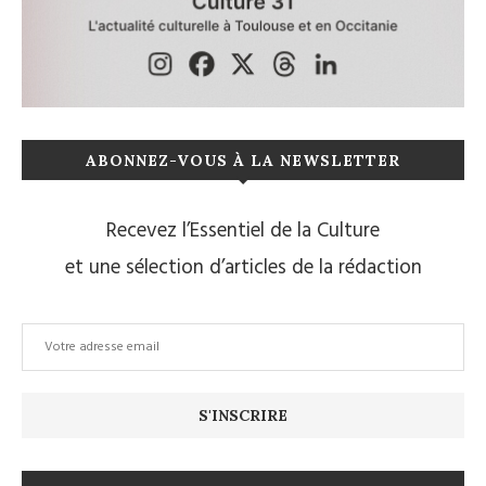
ABONNEZ-VOUS À LA NEWSLETTER
Recevez l’Essentiel de la Culture
et une sélection d’articles de la rédaction