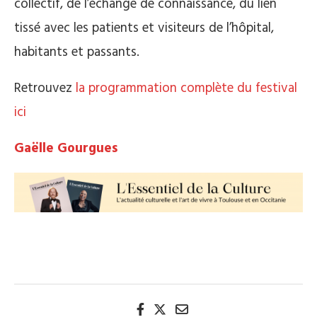
collectif, de l’échange de connaissance, du lien
tissé avec les patients et visiteurs de l’hôpital,
habitants et passants.
Retrouvez
la programmation complète du festival
ici
Gaëlle Gourgues