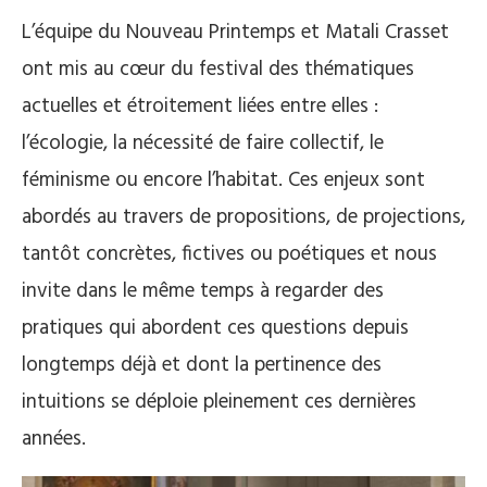
L’équipe du Nouveau Printemps et Matali Crasset
ont mis au cœur du festival des thématiques
actuelles et étroitement liées entre elles :
l’écologie, la nécessité de faire collectif, le
féminisme ou encore l’habitat. Ces enjeux sont
abordés au travers de propositions, de projections,
tantôt concrètes, fictives ou poétiques et nous
invite dans le même temps à regarder des
pratiques qui abordent ces questions depuis
longtemps déjà et dont la pertinence des
intuitions se déploie pleinement ces dernières
années.