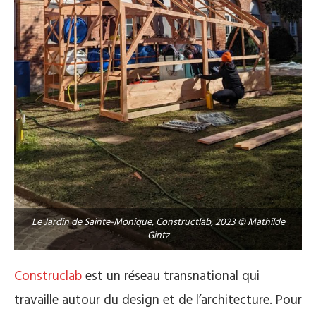
Le Jardin de Sainte-Monique, Constructlab, 2023 © Mathilde
Gintz
Construclab
est un réseau transnational qui
travaille autour du design et de l’architecture. Pour