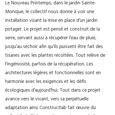
Le Nouveau Printemps, dans le jardin Sainte-
Monique, le collectif nous donne à voir une
installation visant la mise en place d’un jardin
potager. Le projet est pensé et construit de la
serre, servant aussi à récupérer l’eau de pluie,
jusqu’au séchoir afin qu’ils puissent être fait des
tisanes avec les plantes récoltées. Tout relève de
l’ingéniosité, parfois de la récupération. Les
architectures légères et fonctionnelles sont en
harmonie avec les exigences et les défis
écologiques d’aujourd’hui. Tout dans ce projet
avance vers le vivant, vers sa perpétuelle
adaptation ainsi Constructlab fait œuvre du