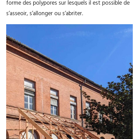
forme des polypores sur lesquels il est possible de
s’asseoir, s’allonger ou s’abriter.