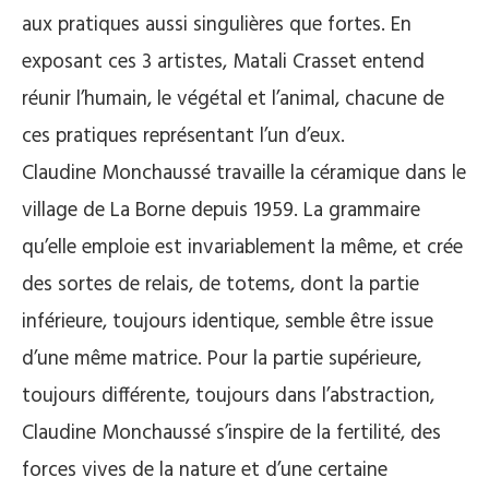
aux pratiques aussi singulières que fortes. En
exposant ces 3 artistes, Matali Crasset entend
réunir l’humain, le végétal et l’animal, chacune de
ces pratiques représentant l’un d’eux.
Claudine Monchaussé travaille la céramique dans le
village de La Borne depuis 1959. La grammaire
qu’elle emploie est invariablement la même, et crée
des sortes de relais, de totems, dont la partie
inférieure, toujours identique, semble être issue
d’une même matrice. Pour la partie supérieure,
toujours différente, toujours dans l’abstraction,
Claudine Monchaussé s’inspire de la fertilité, des
forces vives de la nature et d’une certaine