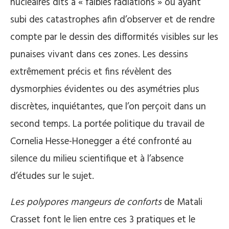
nucléaires dits à « faibles radiations » ou ayant
subi des catastrophes afin d’observer et de rendre
compte par le dessin des difformités visibles sur les
punaises vivant dans ces zones. Les dessins
extrêmement précis et fins révèlent des
dysmorphies évidentes ou des asymétries plus
discrètes, inquiétantes, que l’on perçoit dans un
second temps. La portée politique du travail de
Cornelia Hesse-Honegger a été confronté au
silence du milieu scientifique et à l’absence
d’études sur le sujet.
Les polypores mangeurs de conforts
de Matali
Crasset font le lien entre ces 3 pratiques et le