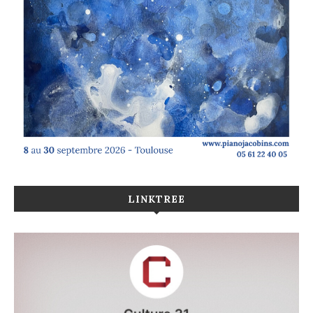
LINKTREE