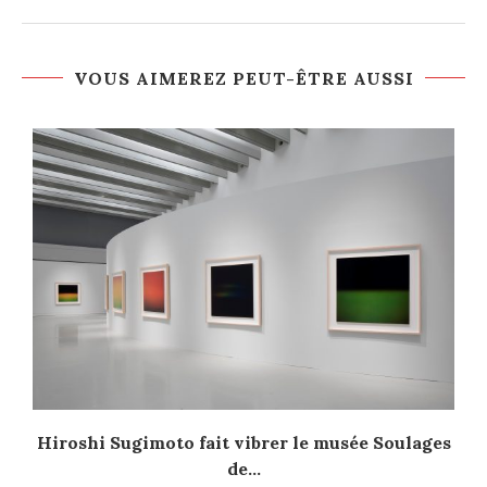
VOUS AIMEREZ PEUT-ÊTRE AUSSI
Hiroshi Sugimoto fait vibrer le musée Soulages
de...