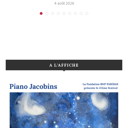
4 août 2026
A L’AFFICHE