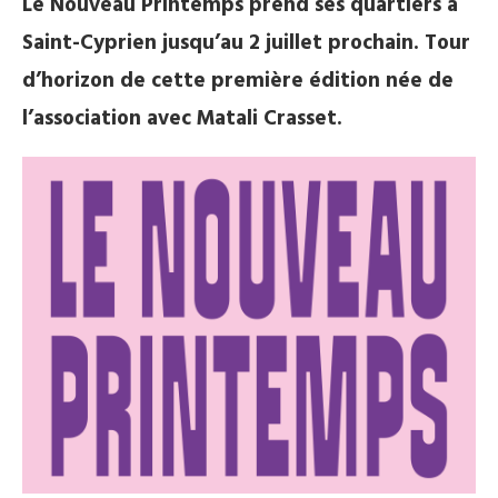
Le Nouveau Printemps prend ses quartiers à
Saint-Cyprien jusqu’au 2 juillet prochain. Tour
d’horizon de cette première édition née de
l’association avec Matali Crasset.