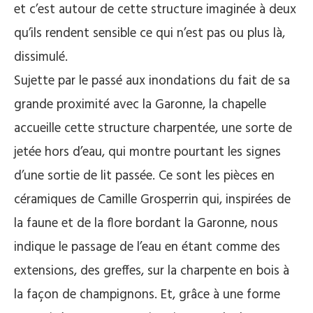
et c’est autour de cette structure imaginée à deux
qu’ils rendent sensible ce qui n’est pas ou plus là,
dissimulé.
Sujette par le passé aux inondations du fait de sa
grande proximité avec la Garonne, la chapelle
accueille cette structure charpentée, une sorte de
jetée hors d’eau, qui montre pourtant les signes
d’une sortie de lit passée. Ce sont les pièces en
céramiques de Camille Grosperrin qui, inspirées de
la faune et de la flore bordant la Garonne, nous
indique le passage de l’eau en étant comme des
extensions, des greffes, sur la charpente en bois à
la façon de champignons. Et, grâce à une forme