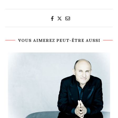
VOUS AIMEREZ PEUT-ÊTRE AUSSI