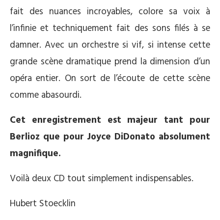
fait des nuances incroyables, colore sa voix à
l’infinie et techniquement fait des sons filés à se
damner. Avec un orchestre si vif, si intense cette
grande scène dramatique prend la dimension d’un
opéra entier. On sort de l’écoute de cette scène
comme abasourdi.
Cet enregistrement est majeur tant pour
Berlioz que pour Joyce DiDonato absolument
magnifique.
Voilà deux CD tout simplement indispensables.
Hubert Stoecklin