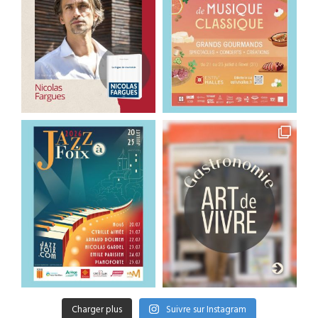
Charger plus
Suivre sur Instagram