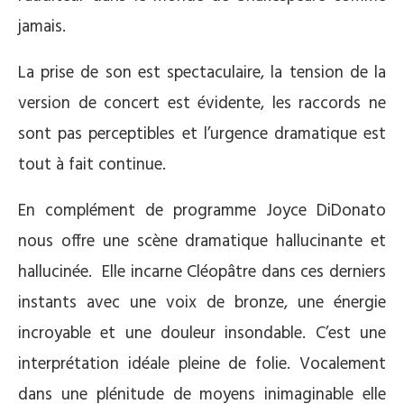
jamais.
La prise de son est spectaculaire, la tension de la
version de concert est évidente, les raccords ne
sont pas perceptibles et l’urgence dramatique est
tout à fait continue.
En complément de programme Joyce DiDonato
nous offre une scène dramatique hallucinante et
hallucinée. Elle incarne Cléopâtre dans ces derniers
instants avec une voix de bronze, une énergie
incroyable et une douleur insondable. C’est une
interprétation idéale pleine de folie. Vocalement
dans une plénitude de moyens inimaginable elle