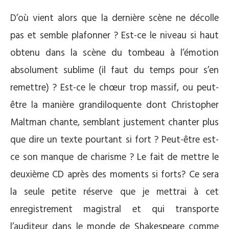
D’où vient alors que la dernière scène ne décolle
pas et semble plafonner ? Est-ce le niveau si haut
obtenu dans la scène du tombeau à l’émotion
absolument sublime (il faut du temps pour s’en
remettre) ? Est-ce le chœur trop massif, ou peut-
être la manière grandiloquente dont Christopher
Maltman chante, semblant justement chanter plus
que dire un texte pourtant si fort ? Peut-être est-
ce son manque de charisme ? Le fait de mettre le
deuxième CD après des moments si forts? Ce sera
la seule petite réserve que je mettrai à cet
enregistrement magistral et qui transporte
l’auditeur dans le monde de Shakespeare comme