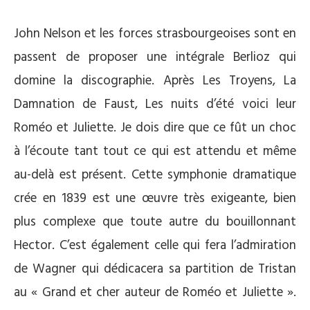
John Nelson et les forces strasbourgeoises sont en
passent de proposer une intégrale Berlioz qui
domine la discographie. Après Les Troyens, La
Damnation de Faust, Les nuits d’été voici leur
Roméo et Juliette. Je dois dire que ce fût un choc
à l’écoute tant tout ce qui est attendu et même
au-delà est présent. Cette symphonie dramatique
crée en 1839 est une œuvre très exigeante, bien
plus complexe que toute autre du bouillonnant
Hector. C’est également celle qui fera l’admiration
de Wagner qui dédicacera sa partition de Tristan
au « Grand et cher auteur de Roméo et Juliette ».