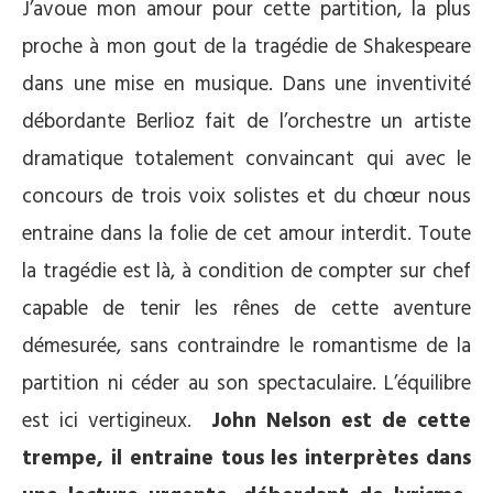
J’avoue mon amour pour cette partition, la plus
proche à mon gout de la tragédie de Shakespeare
dans une mise en musique. Dans une inventivité
débordante Berlioz fait de l’orchestre un artiste
dramatique totalement convaincant qui avec le
concours de trois voix solistes et du chœur nous
entraine dans la folie de cet amour interdit. Toute
la tragédie est là, à condition de compter sur chef
capable de tenir les rênes de cette aventure
démesurée, sans contraindre le romantisme de la
partition ni céder au son spectaculaire. L’équilibre
est ici vertigineux.
John Nelson est de cette
trempe, il entraine tous les interprètes dans