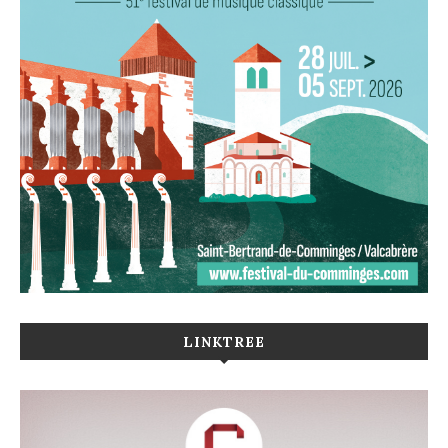
LINKTREE