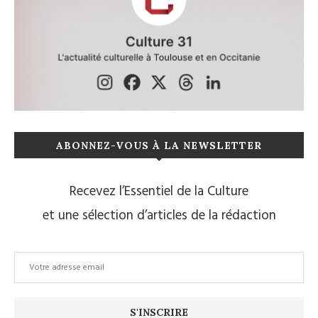
ABONNEZ-VOUS À LA NEWSLETTER
Recevez l’Essentiel de la Culture
et une sélection d’articles de la rédaction