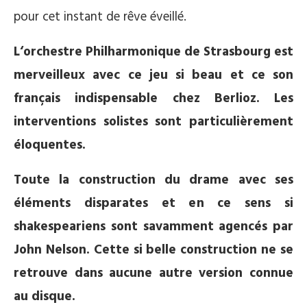
pour cet instant de rêve éveillé.
L‘orchestre Philharmonique de Strasbourg est
merveilleux avec ce jeu si beau et ce son
français indispensable chez Berlioz. Les
interventions solistes sont particulièrement
éloquentes.
Toute la construction du drame avec ses
éléments disparates et en ce sens si
shakespeariens sont savamment agencés par
John Nelson. Cette si belle construction ne se
retrouve dans aucune autre version connue
au disque.