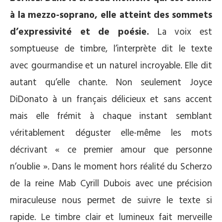
à la mezzo-soprano, elle atteint des sommets
d’expressivité et de poésie.
La voix est
somptueuse de timbre, l’interprète dit le texte
avec gourmandise et un naturel incroyable. Elle dit
autant qu’elle chante. Non seulement Joyce
DiDonato à un français délicieux et sans accent
mais elle frémit à chaque instant semblant
véritablement déguster elle-même les mots
décrivant « ce premier amour que personne
n’oublie ». Dans le moment hors réalité du Scherzo
de la reine Mab Cyrill Dubois avec une précision
miraculeuse nous permet de suivre le texte si
rapide. Le timbre clair et lumineux fait merveille