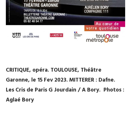
CRITIQUE, opéra. TOULOUSE, Théâtre
Garonne, le 15 Fev 2023. MITTERER : Dafne.
Les Cris de Paris G Jourdain / A Bory. Photos :
Aglaé Bory