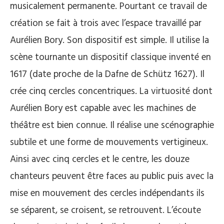
musicalement permanente. Pourtant ce travail de
création se fait à trois avec l’espace travaillé par
Aurélien Bory. Son dispositif est simple. Il utilise la
scène tournante un dispositif classique inventé en
1617 (date proche de la Dafne de Schütz 1627). Il
crée cinq cercles concentriques. La virtuosité dont
Aurélien Bory est capable avec les machines de
théâtre est bien connue. Il réalise une scénographie
subtile et une forme de mouvements vertigineux.
Ainsi avec cinq cercles et le centre, les douze
chanteurs peuvent être faces au public puis avec la
mise en mouvement des cercles indépendants ils
se séparent, se croisent, se retrouvent. L’écoute