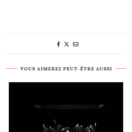
VOUS AIMEREZ PEUT-ÊTRE AUSSI