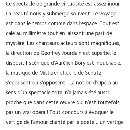
Ce spectacle de grande virtuosité est assez inouï.
La beauté nous y submerge souvent. Le voyage
est dans le temps comme dans l’espace. Tout est
calé au millimètre tout en laissant une part de
mystère. Les chanteurs acteurs sont magnifiques,
la direction de Geoffrey Jourdain est superbe, le
dispositif scénique d’Aurélien Bory est inoubliable,
la musique de Mitterer et celle de Schütz
s’épousent ou s’opposent. La notion d’Opéra au
sens d’un spectacle total n’a jamais été aussi
proche que dans cette œuvre qui n’est toutefois
pas un vrai opéra ! Tout concours à évoquer le
vertige de l’amour chanté par le poète… un vertige