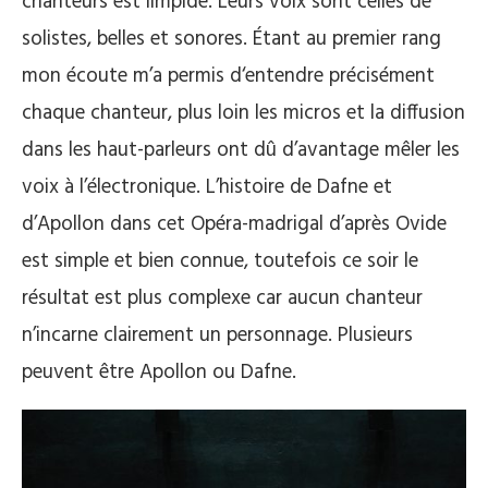
chanteurs est limpide. Leurs voix sont celles de
solistes, belles et sonores. Étant au premier rang
mon écoute m’a permis d‘entendre précisément
chaque chanteur, plus loin les micros et la diffusion
dans les haut-parleurs ont dû d’avantage mêler les
voix à l’électronique. L’histoire de Dafne et
d’Apollon dans cet Opéra-madrigal d’après Ovide
est simple et bien connue, toutefois ce soir le
résultat est plus complexe car aucun chanteur
n’incarne clairement un personnage. Plusieurs
peuvent être Apollon ou Dafne.