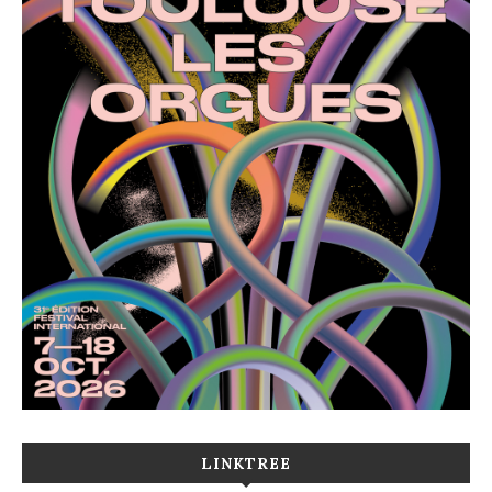
LINKTREE