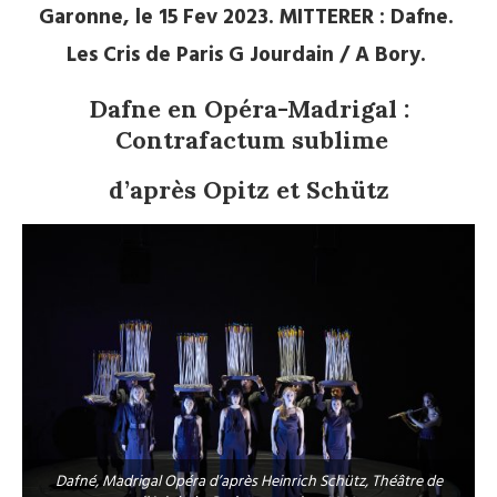
Garonne, le 15 Fev 2023. MITTERER : Dafne.
Les Cris de Paris G Jourdain / A Bory.
Dafne en Opéra-Madrigal :
Contrafactum sublime
d’après Opitz et Schütz
Dafné, Madrigal Opéra d’après Heinrich Schütz, Théâtre de