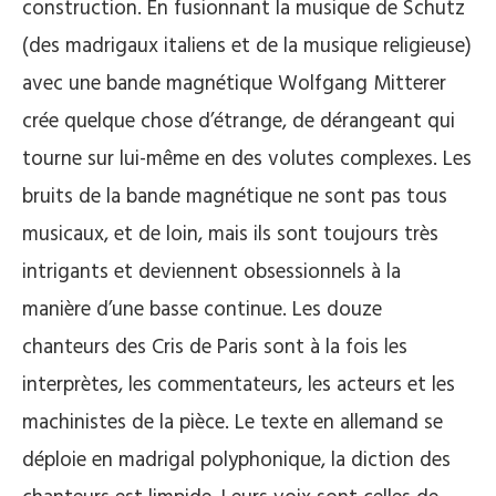
construction. En fusionnant la musique de Schutz
(des madrigaux italiens et de la musique religieuse)
avec une bande magnétique Wolfgang Mitterer
crée quelque chose d’étrange, de dérangeant qui
tourne sur lui-même en des volutes complexes. Les
bruits de la bande magnétique ne sont pas tous
musicaux, et de loin, mais ils sont toujours très
intrigants et deviennent obsessionnels à la
manière d’une basse continue. Les douze
chanteurs des Cris de Paris sont à la fois les
interprètes, les commentateurs, les acteurs et les
machinistes de la pièce. Le texte en allemand se
déploie en madrigal polyphonique, la diction des