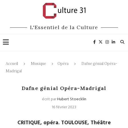
L'Essentiel de la Culture
Accueil
Musique
Opéra
Dafne génial Opéra-
Madrigal
Opéra
Dafne génial Opéra-Madrigal
écrit par
Hubert Stoecklin
16 février 2023
CRITIQUE, opéra. TOULOUSE, Théâtre