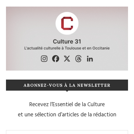
ABONNEZ-VOUS À LA NEWSLETTER
Recevez l’Essentiel de la Culture
et une sélection d’articles de la rédaction