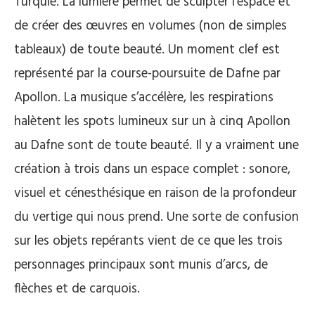
Turquie. La lumière permet de sculpter l’espace et
de créer des œuvres en volumes (non de simples
tableaux) de toute beauté. Un moment clef est
représenté par la course-poursuite de Dafne par
Apollon. La musique s’accélère, les respirations
halètent les spots lumineux sur un à cinq Apollon
au Dafne sont de toute beauté. Il y a vraiment une
création à trois dans un espace complet : sonore,
visuel et cénesthésique en raison de la profondeur
du vertige qui nous prend. Une sorte de confusion
sur les objets repérants vient de ce que les trois
personnages principaux sont munis d’arcs, de
flèches et de carquois.