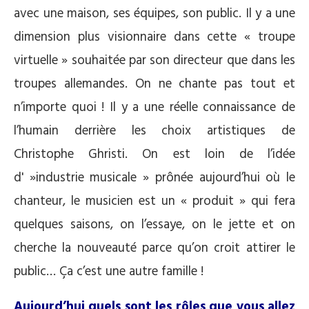
avec une maison, ses équipes, son public. Il y a une
dimension plus visionnaire dans cette « troupe
virtuelle » souhaitée par son directeur que dans les
troupes allemandes. On ne chante pas tout et
n’importe quoi ! Il y a une réelle connaissance de
l’humain derrière les choix artistiques de
Christophe Ghristi. On est loin de l’idée
d' »industrie musicale » prônée aujourd’hui où le
chanteur, le musicien est un « produit » qui fera
quelques saisons, on l’essaye, on le jette et on
cherche la nouveauté parce qu’on croit attirer le
public… Ça c’est une autre famille !
Aujourd’hui quels sont les rôles que vous allez