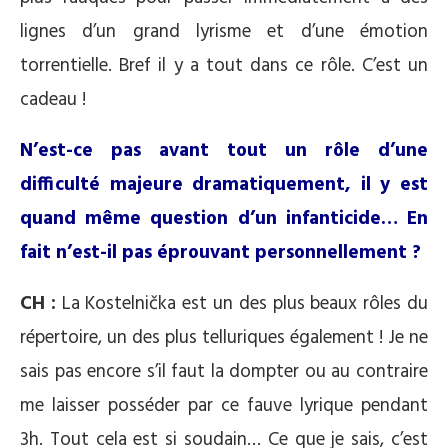
lignes d’un grand lyrisme et d’une émotion
torrentielle. Bref il y a tout dans ce rôle. C’est un
cadeau !
N’est-ce pas avant tout un rôle d’une
difficulté majeure dramatiquement, il y est
quand même question d’un infanticide… En
fait n’est-il pas éprouvant personnellement ?
CH :
La Kostelnička est un des plus beaux rôles du
répertoire, un des plus telluriques également ! Je ne
sais pas encore s’il faut la dompter ou au contraire
me laisser posséder par ce fauve lyrique pendant
3h. Tout cela est si soudain… Ce que je sais, c’est