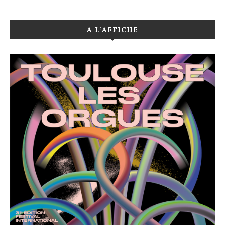
A L’AFFICHE