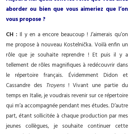
aborder ou bien que vous aimeriez que l’on
vous propose ?
CH :
Il y en a encore beaucoup ! J’aimerais qu’on
me propose à nouveau Kostelnička. Voilà enfin un
rôle que je souhaite reprendre ! Et puis il y a
tellement de rôles magnifiques à redécouvrir dans
le répertoire français. Évidemment Didon et
Cassandre des
Troyens
! Vivant une partie du
temps en Italie, je voudrais revenir sur ce répertoire
qui m’a accompagnée pendant mes études. D’autre
part, étant sollicitée à chaque production par mes
jeunes collègues, je souhaite continuer cette