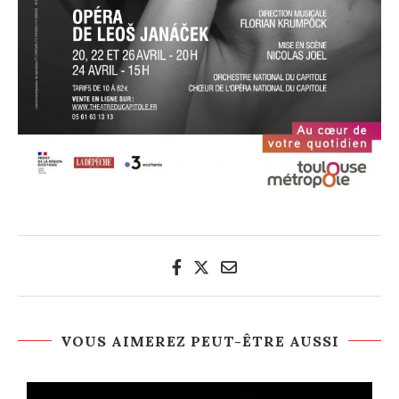
VOUS AIMEREZ PEUT-ÊTRE AUSSI