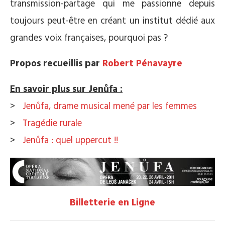
transmission-partage qui me passionne depuis
toujours peut-être en créant un institut dédié aux
grandes voix françaises, pourquoi pas ?
Propos recueillis par
Robert Pénavayre
En savoir plus sur Jenůfa :
>
Jenůfa, drame musical mené par les femmes
>
Tragédie rurale
>
Jenůfa : quel uppercut !!
Billetterie en Ligne