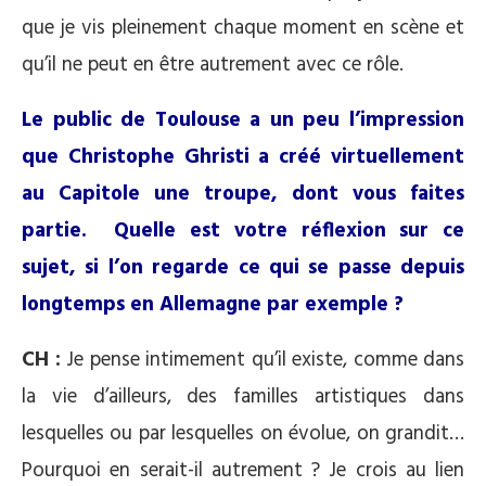
que je vis pleinement chaque moment en scène et
qu’il ne peut en être autrement avec ce rôle.
Le public de Toulouse a un peu l’impression
que Christophe Ghristi a créé virtuellement
au Capitole une troupe, dont vous faites
partie. Quelle est votre réflexion sur ce
sujet, si l’on regarde ce qui se passe depuis
longtemps en Allemagne par exemple ?
CH :
Je pense intimement qu’il existe, comme dans
la vie d’ailleurs, des familles artistiques dans
lesquelles ou par lesquelles on évolue, on grandit…
Pourquoi en serait-il autrement ? Je crois au lien