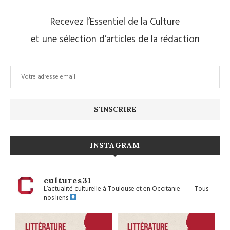
Recevez l’Essentiel de la Culture
et une sélection d’articles de la rédaction
INSTAGRAM
cultures31
L’actualité culturelle à Toulouse et en Occitanie
——
Tous
nos liens