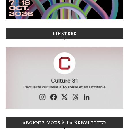
LINKTREE
ABONNEZ-VOUS À LA NEWSLETTER