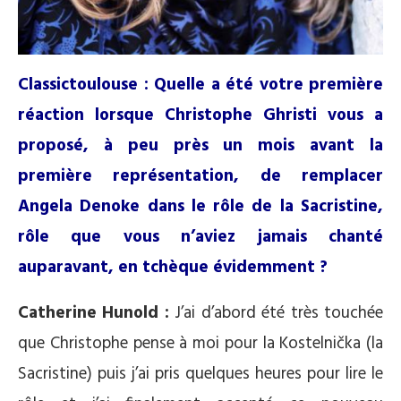
Classictoulouse :
Quelle a été votre première
réaction lorsque Christophe Ghristi vous a
proposé, à peu près un mois avant la
première représentation, de remplacer
Angela Denoke dans le rôle de la Sacristine,
rôle que vous n’aviez jamais chanté
auparavant, en tchèque évidemment ?
Catherine Hunold :
J’ai d’abord été très touchée
que Christophe pense à moi pour la Kostelnička (la
Sacristine) puis j’ai pris quelques heures pour lire le