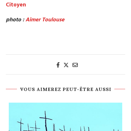
Citoyen
photo :
Aimer Toulouse
VOUS AIMEREZ PEUT-ÊTRE AUSSI