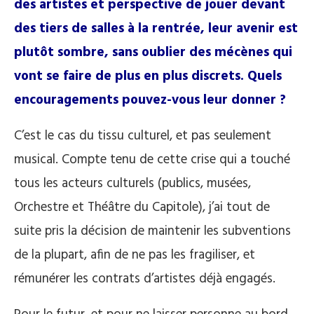
des artistes et perspective de jouer devant
des tiers de salles à la rentrée, leur avenir est
plutôt sombre, sans oublier des mécènes qui
vont se faire de plus en plus discrets. Quels
encouragements pouvez-vous leur donner
?
C’est le cas du tissu culturel, et pas seulement
musical. Compte tenu de cette crise qui a touché
tous les acteurs culturels (publics, musées,
Orchestre et Théâtre du Capitole), j’ai tout de
suite pris la décision de maintenir les subventions
de la plupart, afin de ne pas les fragiliser, et
rémunérer les contrats d’artistes déjà engagés.