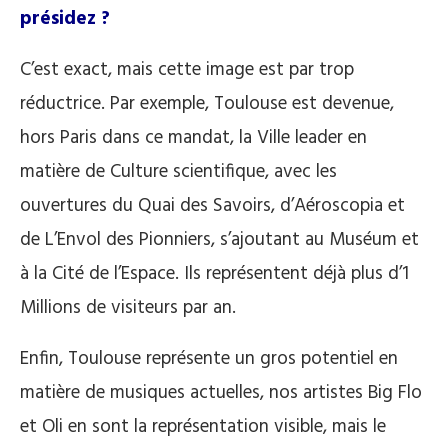
présidez ?
C’est exact, mais cette image est par trop
réductrice. Par exemple, Toulouse est devenue,
hors Paris dans ce mandat, la Ville leader en
matière de Culture scientifique, avec les
ouvertures du Quai des Savoirs, d’Aéroscopia et
de L’Envol des Pionniers, s’ajoutant au Muséum et
à la Cité de l’Espace. Ils représentent déjà plus d’1
Millions de visiteurs par an.
Enfin, Toulouse représente un gros potentiel en
matière de musiques actuelles, nos artistes Big Flo
et Oli en sont la représentation visible, mais le