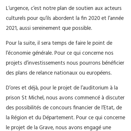
L’urgence, c’est notre plan de soutien aux acteurs
culturels pour qu’ils abordent la fin 2020 et l’année
2021, aussi sereinement que possible.
Pour la suite, il sera temps de faire le point de
l’économie générale. Pour ce qui concerne nos
projets d’investissements nous pourrons bénéficier
des plans de relance nationaux ou européens.
D’ores et déjà, pour le projet de l’auditorium à la
prison St Michel, nous avons commencé à discuter
des possibilités de concours financier de l’Etat, de
la Région et du Département. Pour ce qui concerne
le projet de la Grave, nous avons engagé une