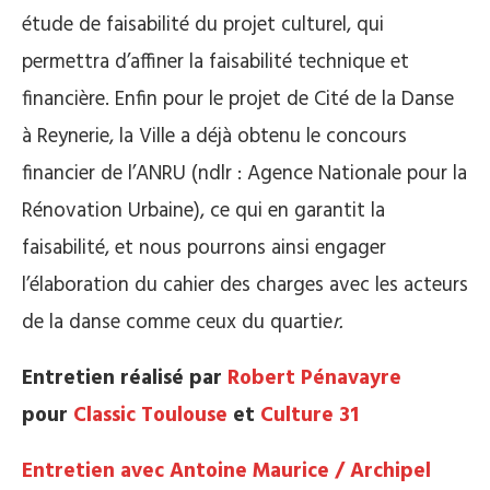
étude de faisabilité du projet culturel, qui
permettra d’affiner la faisabilité technique et
financière. Enfin pour le projet de Cité de la Danse
à Reynerie, la Ville a déjà obtenu le concours
financier de l’ANRU (ndlr : Agence Nationale pour la
Rénovation Urbaine), ce qui en garantit la
faisabilité, et nous pourrons ainsi engager
l’élaboration du cahier des charges avec les acteurs
de la danse comme ceux du quartie
r.
Entretien réalisé par
Robert Pénavayre
pour
Classic Toulouse
et
Culture 31
Entretien avec Antoine Maurice / Archipel