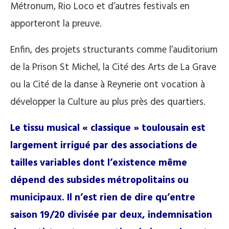
Métronum, Rio Loco et d’autres festivals en
apporteront la preuve.
Enfin, des projets structurants comme l’auditorium
de la Prison St Michel, la Cité des Arts de La Grave
ou la Cité de la danse à Reynerie ont vocation à
développer la Culture au plus près des quartiers.
Le tissu musical « classique
» toulousain est
largement irrigué par des associations de
tailles variables dont l’existence même
dépend des subsides métropolitains ou
municipaux. Il n’est rien de dire qu’entre
saison 19/20 divisée par deux, indemnisation