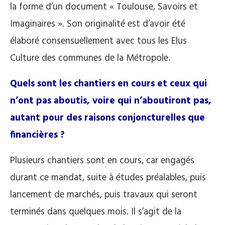
la forme d’un document « Toulouse, Savoirs et
Imaginaires ». Son originalité est d’avoir été
élaboré consensuellement avec tous les Elus
Culture des communes de la Métropole.
Quels sont les chantiers en cours et ceux qui
n’ont pas aboutis, voire qui n’aboutiront pas,
autant pour des raisons conjoncturelles que
financières
?
Plusieurs chantiers sont en cours, car engagés
durant ce mandat, suite à études préalables, puis
lancement de marchés, puis travaux qui seront
terminés dans quelques mois. Il s’agit de la