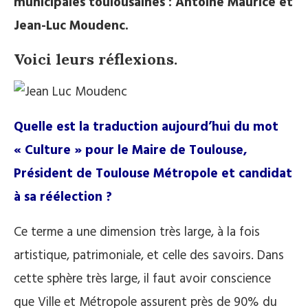
municipales toulousaines : Antoine Maurice et
Jean-Luc Moudenc.
Voici leurs réflexions.
Quelle est la traduction aujourd’hui du mot
«
Culture » pour le Maire de Toulouse,
Président de Toulouse Métropole et candidat
à sa réélection
?
Ce terme a une dimension très large, à la fois
artistique, patrimoniale, et celle des savoirs. Dans
cette sphère très large, il faut avoir conscience
que Ville et Métropole assurent près de 90% du