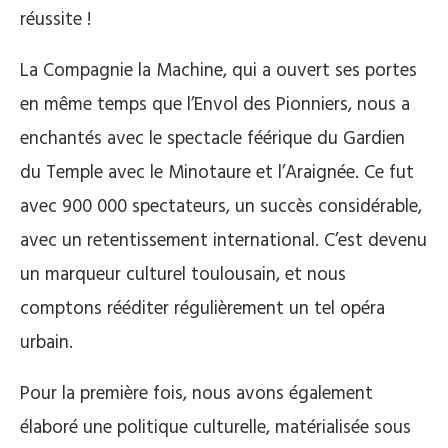
réussite !
La Compagnie la Machine, qui a ouvert ses portes
en même temps que l’Envol des Pionniers, nous a
enchantés avec le spectacle féérique du Gardien
du Temple avec le Minotaure et l’Araignée. Ce fut
avec 900 000 spectateurs, un succès considérable,
avec un retentissement international. C’est devenu
un marqueur culturel toulousain, et nous
comptons rééditer régulièrement un tel opéra
urbain.
Pour la première fois, nous avons également
élaboré une politique culturelle, matérialisée sous