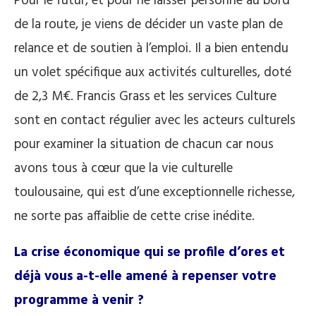
Pour le futur, et pour ne laisser personne au bord
de la route, je viens de décider un vaste plan de
relance et de soutien à l’emploi. Il a bien entendu
un volet spécifique aux activités culturelles, doté
de 2,3 M€. Francis Grass et les services Culture
sont en contact régulier avec les acteurs culturels
pour examiner la situation de chacun car nous
avons tous à cœur que la vie culturelle
toulousaine, qui est d’une exceptionnelle richesse,
ne sorte pas affaiblie de cette crise inédite.
La crise économique qui se profile d’ores et
déjà vous a-t-elle amené à repenser votre
programme à venir
?