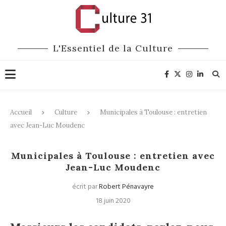
L'Essentiel de la Culture
Accueil
Culture
Municipales à Toulouse : entretien
avec Jean-Luc Moudenc
Culture
Municipales à Toulouse : entretien avec
Jean-Luc Moudenc
écrit par
Robert Pénavayre
18 juin 2020