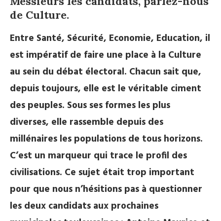
Messieurs les candidats, parlez-nous
de Culture.
Entre Santé, Sécurité, Economie, Education, il
est impératif de faire une place à la Culture
au sein du débat électoral. Chacun sait que,
depuis toujours, elle est le véritable ciment
des peuples. Sous ses formes les plus
diverses, elle rassemble depuis des
millénaires les populations de tous horizons.
C’est un marqueur qui trace le profil des
civilisations. Ce sujet était trop important
pour que nous n’hésitions pas à questionner
les deux candidats aux prochaines