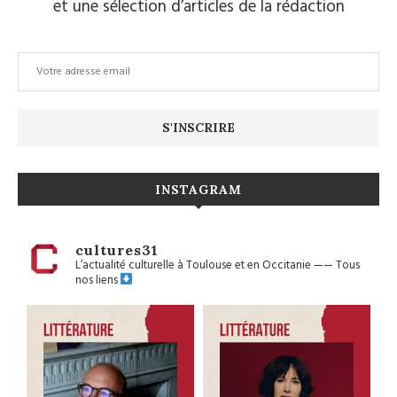
et une sélection d’articles de la rédaction
INSTAGRAM
cultures31
L’actualité culturelle à Toulouse et en Occitanie
——
Tous
nos liens