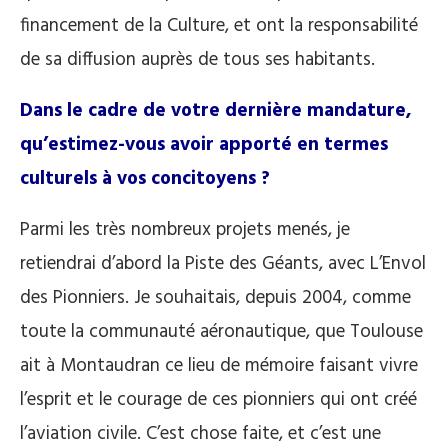
financement de la Culture, et ont la responsabilité
de sa diffusion auprès de tous ses habitants.
Dans le cadre de votre dernière mandature,
qu’estimez-vous avoir apporté en termes
culturels à vos concitoyens
?
Parmi les très nombreux projets menés, je
retiendrai d’abord la Piste des Géants, avec L’Envol
des Pionniers. Je souhaitais, depuis 2004, comme
toute la communauté aéronautique, que Toulouse
ait à Montaudran ce lieu de mémoire faisant vivre
l’esprit et le courage de ces pionniers qui ont créé
l’aviation civile. C’est chose faite, et c’est une