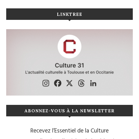
LINKTREE
ABONNEZ-VOUS À LA NEWSLETTER
Recevez l’Essentiel de la Culture