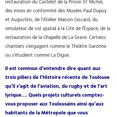
restauration du Castelet de la Prison St Michel,
des mises en conformité des Musées Paul Dupuy
et Augustins, de l’Atelier Maison Giscard, du
simulateur de vol spatial à la Cité de l’Espace, de la
restauration de la Chapelle de La Grave. Certains
chantiers s’engagent comme le Théâtre Garonne
ou s’étudient comme La Digue.
Il est commun d’entendre dire quant aux
trois piliers de l’Histoire récente de Toulouse
qu’il s’agit de l’aviation, du rugby et de l’art
lyrique…. Quels projets culturels comptez-
vous proposer aux Toulousains ainsi qu’aux
habitants de la Métropole que vous