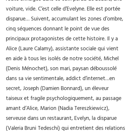
voiture, vide. C’est celle d’Evelyne. Elle est portée
disparue… Suivent, accumulant les zones d’ombre,
cinq séquences donnant le point de vue des
principaux protagonistes de cette histoire. Il y a
Alice (Laure Calamy), assistante sociale qui vient
en aide à tous les isolés de notre société, Michel
(Denis Ménochet), son mari, paysan déboussolé
dans sa vie sentimentale, addict d’internet…en
secret, Joseph (Damien Bonnard), un éleveur
taiseux et fragile psychologiquement, au passage
amant d’Alice, Marion (Nadia Tereszkiewicz),
serveuse dans un restaurant, Evelyn, la disparue
(Valeria Bruni Tedeschi) qui entretient des relations