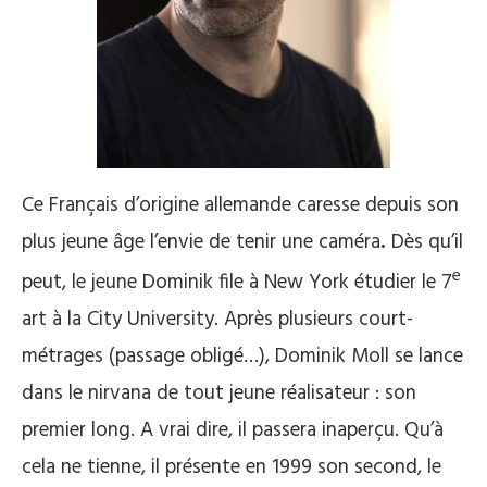
Ce Français d’origine allemande caresse depuis son
plus jeune âge l’envie de tenir une caméra
.
Dès qu’il
e
peut, le jeune Dominik file à New York étudier le 7
art à la City University. Après plusieurs court-
métrages (passage obligé…), Dominik Moll se lance
dans le nirvana de tout jeune réalisateur : son
premier long. A vrai dire, il passera inaperçu. Qu’à
cela ne tienne, il présente en 1999 son second, le