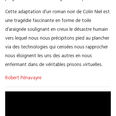
Cette adaptation d’un roman noir de Colin Niel est
une tragédie fascinante en forme de toile
d’araignée soulignant en creux le désastre humain
vers lequel nous nous précipitons pied au plancher
via des technologies qui censées nous rapprocher
nous éloignent les uns des autres en nous
enfermant dans de véritables prisons virtuelles.
Robert Pénavayre