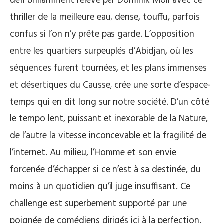
défi brillamment relevé par Dominik Moll avec ce
thriller de la meilleure eau, dense, touffu, parfois
confus si l’on n’y prête pas garde. L’opposition
entre les quartiers surpeuplés d’Abidjan, où les
séquences furent tournées, et les plans immenses
et désertiques du Causse, crée une sorte d’espace-
temps qui en dit long sur notre société. D’un côté
le tempo lent, puissant et inexorable de la Nature,
de l’autre la vitesse inconcevable et la fragilité de
l’internet. Au milieu, l’Homme et son envie
forcenée d’échapper si ce n’est à sa destinée, du
moins à un quotidien qu’il juge insuffisant. Ce
challenge est superbement supporté par une
poignée de comédiens dirigés ici à la perfection.