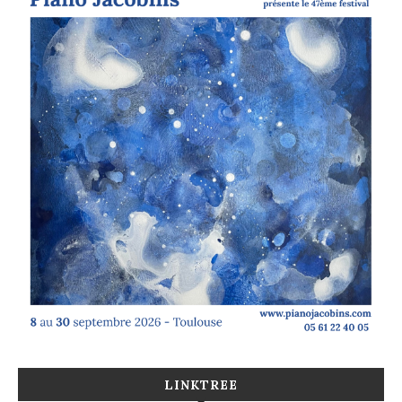
LINKTREE