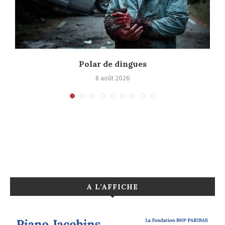
Polar de dingues
8 août 2026
A L’AFFICHE