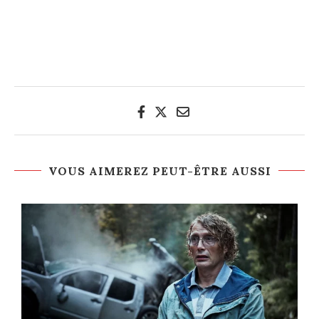
VOUS AIMEREZ PEUT-ÊTRE AUSSI