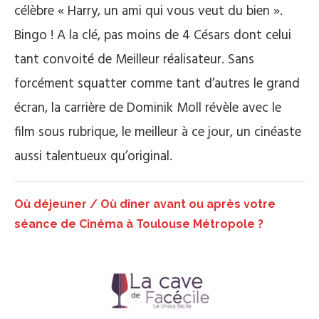
célèbre « Harry, un ami qui vous veut du bien ».
Bingo ! A la clé, pas moins de 4 Césars dont celui
tant convoité de Meilleur réalisateur. Sans
forcément squatter comme tant d’autres le grand
écran, la carrière de Dominik Moll révèle avec le
film sous rubrique, le meilleur à ce jour, un cinéaste
aussi talentueux qu’original.
Où déjeuner / Où dîner avant ou après votre
séance de Cinéma à Toulouse Métropole ?