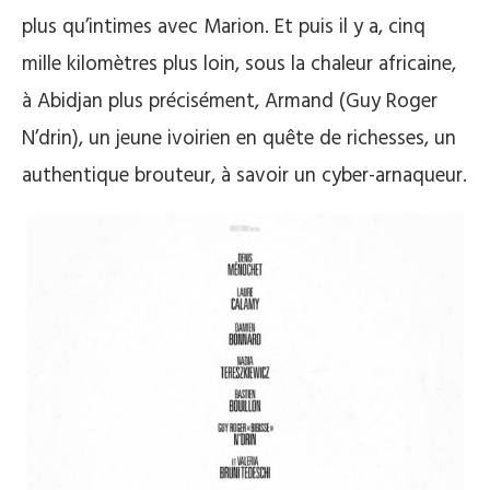
plus qu’intimes avec Marion. Et puis il y a, cinq
mille kilomètres plus loin, sous la chaleur africaine,
à Abidjan plus précisément, Armand (Guy Roger
N’drin), un jeune ivoirien en quête de richesses, un
authentique brouteur, à savoir un cyber-arnaqueur.