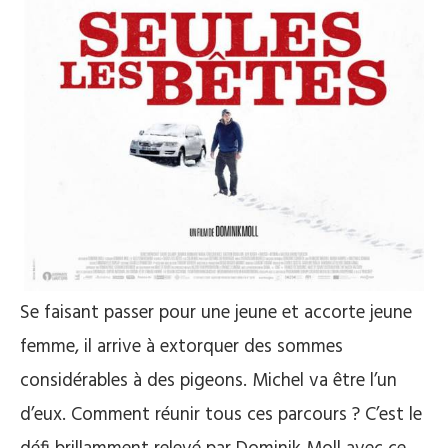
Se faisant passer pour une jeune et accorte jeune
femme, il arrive à extorquer des sommes
considérables à des pigeons. Michel va être l’un
d’eux. Comment réunir tous ces parcours ? C’est le