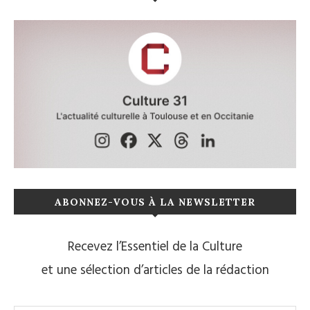
ABONNEZ-VOUS À LA NEWSLETTER
Recevez l’Essentiel de la Culture
et une sélection d’articles de la rédaction