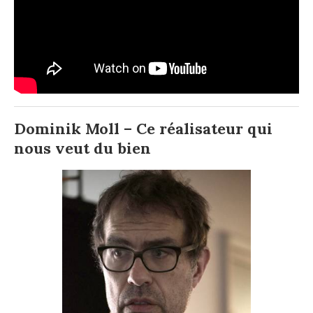
Dominik Moll – Ce réalisateur qui
nous veut du bien