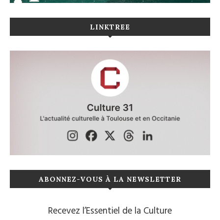
LINKTREE
ABONNEZ-VOUS À LA NEWSLETTER
Recevez l’Essentiel de la Culture