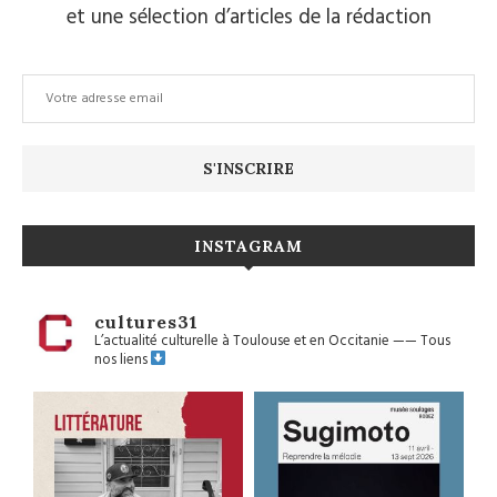
et une sélection d’articles de la rédaction
INSTAGRAM
cultures31
L’actualité culturelle à Toulouse et en Occitanie
——
Tous
nos liens