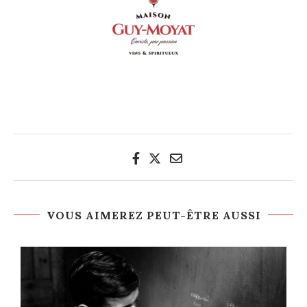
VOUS AIMEREZ PEUT-ÊTRE AUSSI