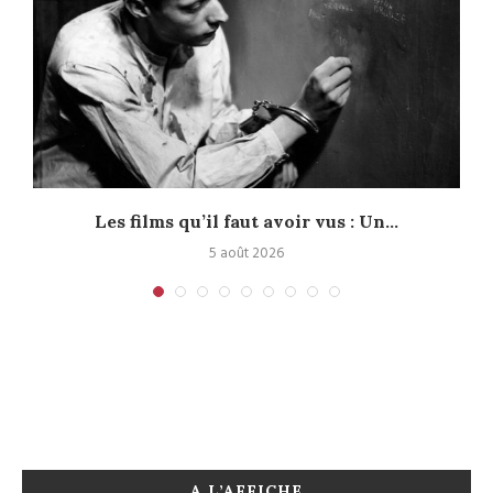
Les films qu’il faut avoir vus : Un...
5 août 2026
A L’AFFICHE