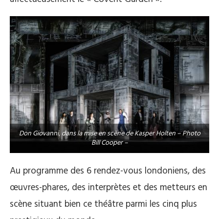
Don Giovanni, dans la mise en scène de Kasper Holten – Photo
Bill Cooper –
Au programme des 6 rendez-vous londoniens, des
œuvres-phares, des interprètes et des metteurs en
scène situant bien ce théâtre parmi les cinq plus