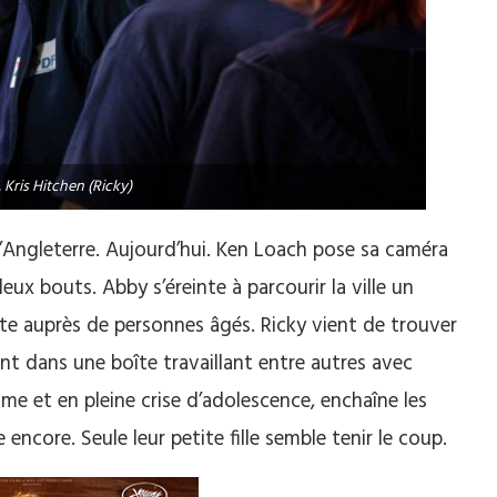
 Kris Hitchen (Ricky)
l’Angleterre. Aujourd’hui. Ken Loach pose sa caméra
eux bouts. Abby s’éreinte à parcourir la ville un
te auprès de personnes âgés. Ricky vient de trouver
nt dans une boîte travaillant entre autres avec
’âme et en pleine crise d’adolescence, enchaîne les
 encore. Seule leur petite fille semble tenir le coup.