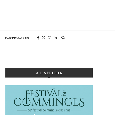
PARTENAIRES
A L’AFFICHE