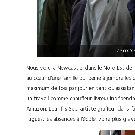
Au centre,
Nous voici à Newcastle, dans le Nord Est de 
au cœur d’une famille qui peine à joindre les d
maximum de fois par jour en tant qu’assistan
un travail comme chauffeur-livreur indépenda
Amazon. Leur fils Seb, artiste graffeur dans l
fugues, les absences à l’école, voire plus grave