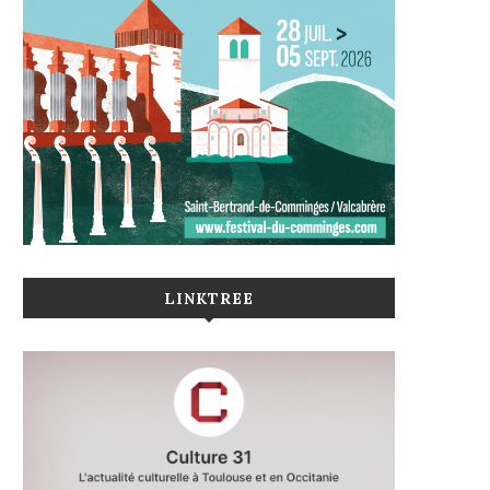
LINKTREE