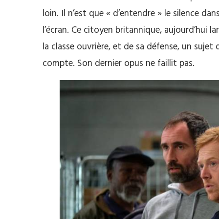
loin. Il n’est que « d’entendre » le silence dan
l’écran. Ce citoyen britannique, aujourd’hui 
la classe ouvrière, et de sa défense, un sujet
compte. Son dernier opus ne faillit pas.