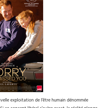
velle exploitation de l’être humain dénommée