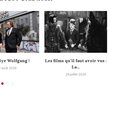
ye Wolfgang !
Les films qu’il faut avoir vus :
La...
1 août 2026
29 juillet 2026