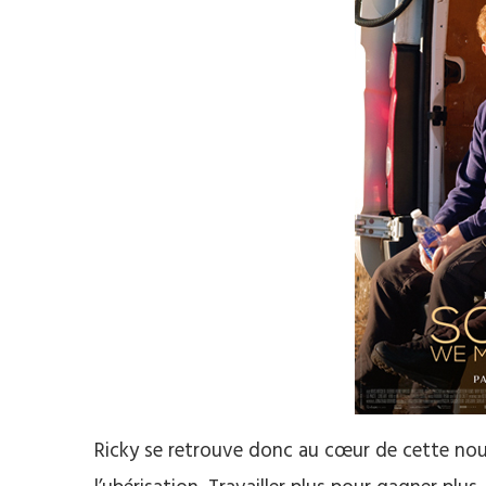
Ricky se retrouve donc au cœur de cette nou