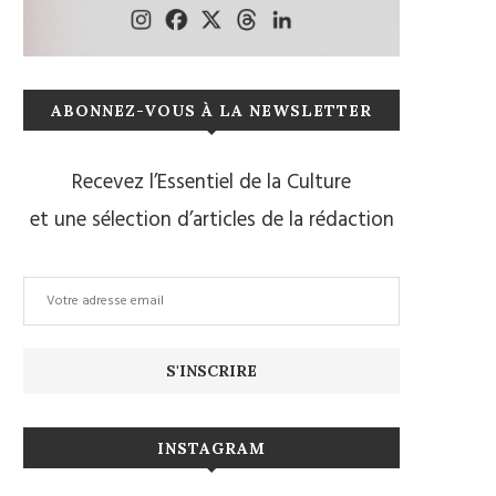
ABONNEZ-VOUS À LA NEWSLETTER
Recevez l’Essentiel de la Culture
et une sélection d’articles de la rédaction
INSTAGRAM