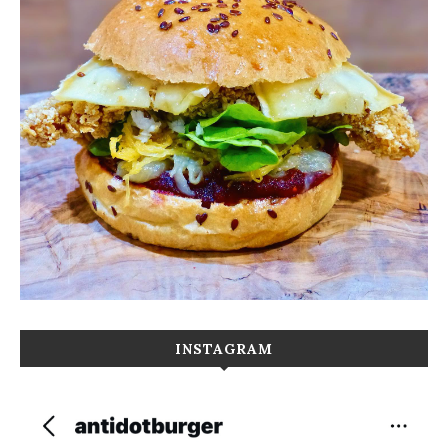
INSTAGRAM