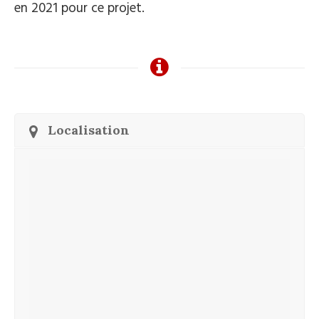
en 2021 pour ce projet.
Localisation