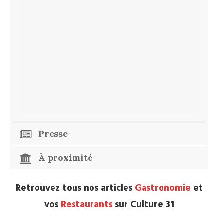
Presse
À proximité
Retrouvez tous nos articles
Gastronomie
et
vos
Restaurants
sur Culture 31