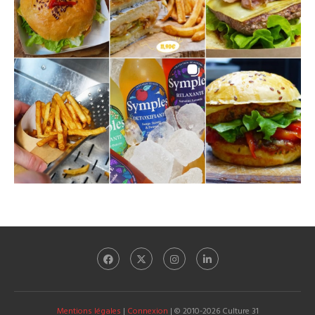
Mentions légales
|
Connexion
| © 2010-2026 Culture 31