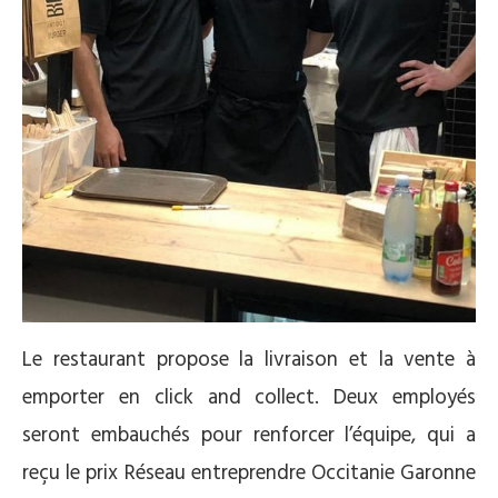
Le restaurant propose la livraison et la vente à
emporter en click and collect. Deux employés
seront embauchés pour renforcer l’équipe, qui a
reçu le prix Réseau entreprendre Occitanie Garonne