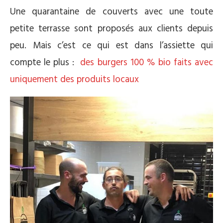
Une quarantaine de couverts avec une toute
petite terrasse sont proposés aux clients depuis
peu. Mais c’est ce qui est dans l’assiette qui
compte le plus :
des burgers 100 % bio faits avec
uniquement des produits locaux