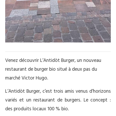
Venez découvrir L’Antidòt Burger, un nouveau
restaurant de burger bio situé à deux pas du
marché Victor Hugo.
L’Antidòt Burger, c’est trois amis venus d’horizons
variés et un restaurant de burgers. Le concept :
des produits locaux 100 % bio.