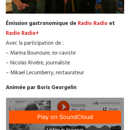
Émission gastronomique de
Radio Radio
et
Radio Radio+
Avec la participation de :
– Marina Bounoure, ex-caviste
– Nicolas Rivière, journaliste
– Mikael Lecumberry, restaurateur
Animée par Boris Georgelin