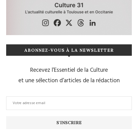
ABONNEZ-VOUS À LA NEWSLETTER
Recevez l’Essentiel de la Culture
et une sélection d’articles de la rédaction