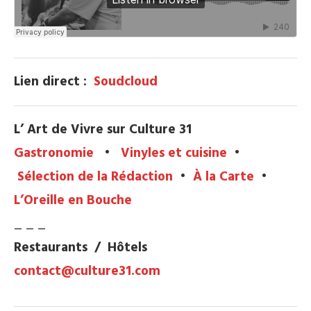
Lien direct :
Soudcloud
L’ Art de Vivre sur Culture 31
Gastronomie
•
Vinyles et cuisine
•
Sélection de la Rédaction
•
À la Carte
•
L’Oreille en Bouche
_ _ _
Restaurants / Hôtels
contact@culture31.com