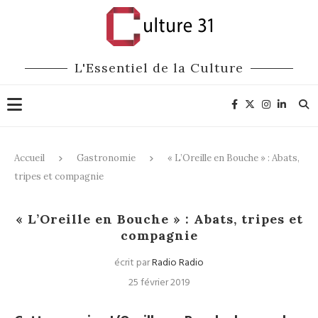
L'Essentiel de la Culture
Accueil
Gastronomie
« L’Oreille en Bouche » : Abats,
tripes et compagnie
Gastronomie
Radio
« L’Oreille en Bouche » : Abats, tripes et
compagnie
écrit par
Radio Radio
25 février 2019