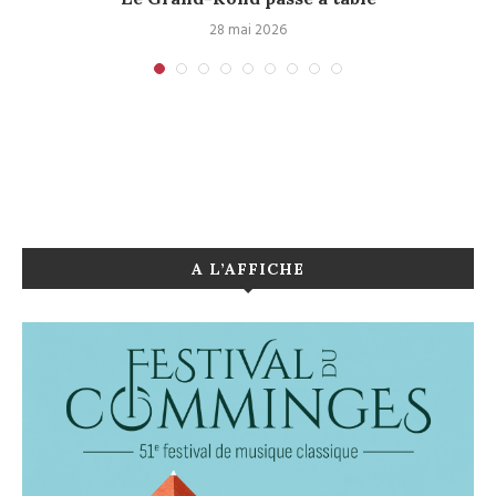
28 mai 2026
A L’AFFICHE