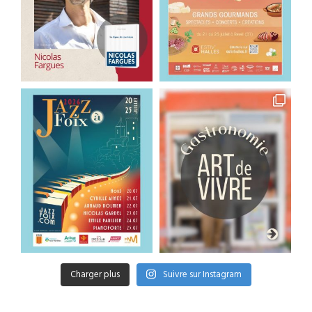
Charger plus
Suivre sur Instagram