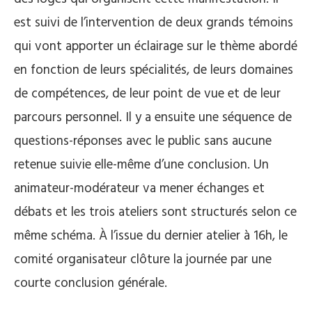
est suivi de l’intervention de deux grands témoins
qui vont apporter un éclairage sur le thème abordé
en fonction de leurs spécialités, de leurs domaines
de compétences, de leur point de vue et de leur
parcours personnel. Il y a ensuite une séquence de
questions-réponses avec le public sans aucune
retenue suivie elle-même d’une conclusion. Un
animateur-modérateur va mener échanges et
débats et les trois ateliers sont structurés selon ce
même schéma. À l’issue du dernier atelier à 16h, le
comité organisateur clôture la journée par une
courte conclusion générale.