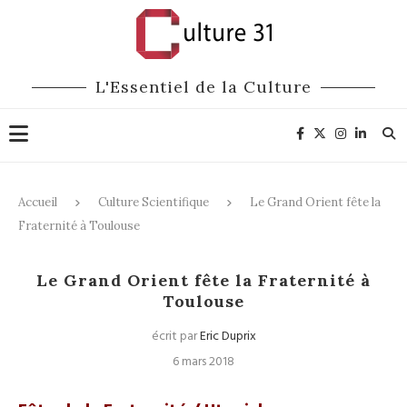
L'Essentiel de la Culture
Accueil
Culture Scientifique
Le Grand Orient fête la
Fraternité à Toulouse
Culture Scientifique
Culture
Le Grand Orient fête la Fraternité à
Toulouse
écrit par
Eric Duprix
6 mars 2018