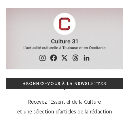
ABONNEZ-VOUS À LA NEWSLETTER
Recevez l’Essentiel de la Culture
et une sélection d’articles de la rédaction