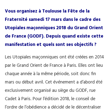
Vous organisez à Toulouse la Fête de la
Fraternité samedi 17 mars dans le cadre des
Utopiales maçonniques 2018 du Grand Orient
de France (GODF). Depuis quand existe cette
manifestation et quels sont ses objectifs ?
Les Utopiales maçonniques ont été créées en 2014
par le Grand Orient de France à Paris. Elles ont lieu
chaque année à la même période, soit donc fin
mars ou début avril. Cet événement a d’abord été
exclusivement organisé au siège du GODF, rue
Cadet à Paris. Pour l’édition 2018, le conseil de
l’ordre de l’obédience a décidé de le décentraliser