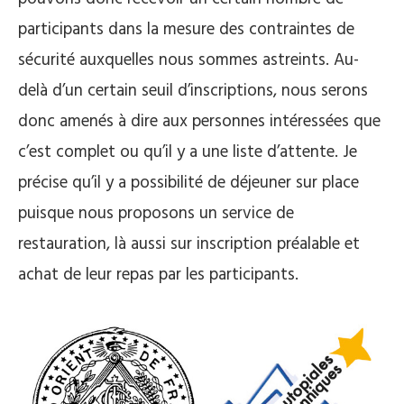
participants dans la mesure des contraintes de
sécurité auxquelles nous sommes astreints. Au-
delà d’un certain seuil d’inscriptions, nous serons
donc amenés à dire aux personnes intéressées que
c’est complet ou qu’il y a une liste d’attente. Je
précise qu’il y a possibilité de déjeuner sur place
puisque nous proposons un service de
restauration, là aussi sur inscription préalable et
achat de leur repas par les participants.