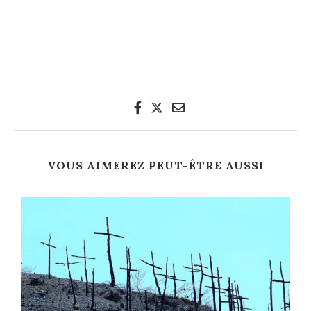
VOUS AIMEREZ PEUT-ÊTRE AUSSI