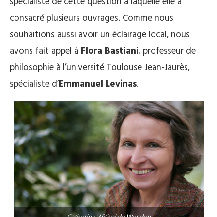
spécialiste de cette question à laquelle elle a
consacré plusieurs ouvrages. Comme nous
souhaitions aussi avoir un éclairage local, nous
avons fait appel à
Flora Bastiani
, professeur de
philosophie à l’université Toulouse Jean-Jaurès,
spécialiste d’
Emmanuel Levinas
.