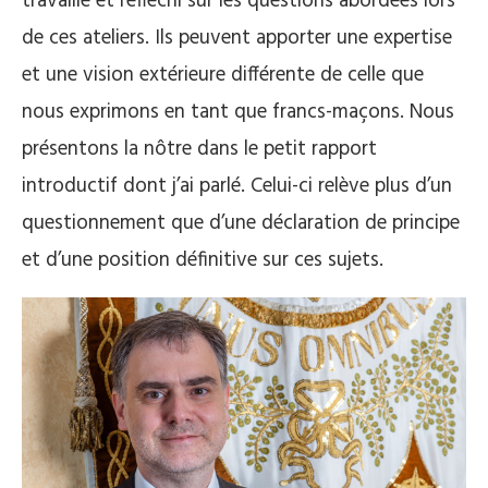
travaillé et réfléchi sur les questions abordées lors
de ces ateliers. Ils peuvent apporter une expertise
et une vision extérieure différente de celle que
nous exprimons en tant que francs-maçons. Nous
présentons la nôtre dans le petit rapport
introductif dont j’ai parlé. Celui-ci relève plus d’un
questionnement que d’une déclaration de principe
et d’une position définitive sur ces sujets.