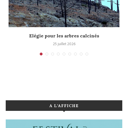
.
Elégie pour les arbres calcinés
25 juillet 2026
A L’AFFICHE