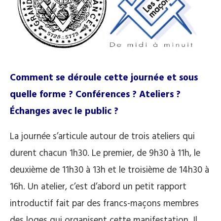
Comment se déroule cette journée et sous
quelle forme ? Conférences ? Ateliers ?
Échanges avec le public ?
La journée s’articule autour de trois ateliers qui
durent chacun 1h30. Le premier, de 9h30 à 11h, le
deuxième de 11h30 à 13h et le troisième de 14h30 à
16h. Un atelier, c’est d’abord un petit rapport
introductif fait par des francs-maçons membres
des loges qui organisent cette manifestation. Il