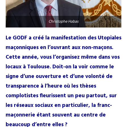
Christophe Habas
Le GODF a créé la manifestation des Utopiales
maçonniques en l’ouvrant aux non-maçons.
Cette année, vous l’organisez même dans vos
locaux à Toulouse. Doit-on la voir comme le
signe d’une ouverture et d’une volonté de
transparence à l’heure où les thèses
complotistes fleurissent un peu partout, sur
les réseaux sociaux en particulier, la franc-
maçonnerie étant souvent au centre de
beaucoup d’entre elles ?