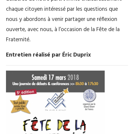
chaque citoyen intéressé par les questions que
nous y abordons à venir partager une réflexion
ouverte, avec nous, à l’occasion de la Fête de la
Fraternité.
Entretien réalisé par Éric Duprix