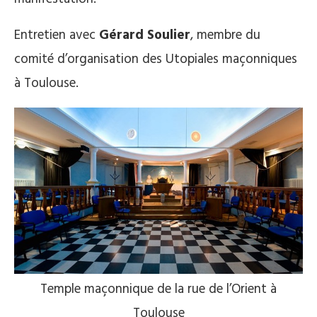
Entretien avec
Gérard Soulier
, membre du
comité d’organisation des Utopiales maçonniques
à Toulouse.
Temple maçonnique de la rue de l’Orient à
Toulouse