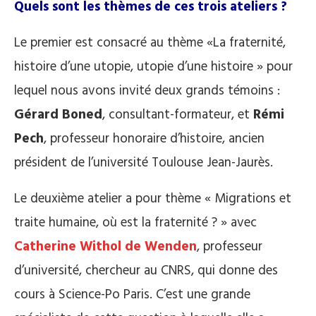
Quels sont les thèmes de ces trois ateliers ?
Le premier est consacré au thème «La fraternité,
histoire d’une utopie, utopie d’une histoire » pour
lequel nous avons invité deux grands témoins :
Gérard Boned
, consultant-formateur, et
Rémi
Pech
, professeur honoraire d’histoire, ancien
président de l’université Toulouse Jean-Jaurès.
Le deuxième atelier a pour thème « Migrations et
traite humaine, où est la fraternité ? » avec
Catherine Withol de Wenden
, professeur
d’université, chercheur au CNRS, qui donne des
cours à Science-Po Paris. C’est une grande