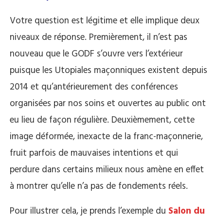
Votre question est légitime et elle implique deux
niveaux de réponse. Premièrement, il n’est pas
nouveau que le GODF s’ouvre vers l’extérieur
puisque les Utopiales maçonniques existent depuis
2014 et qu’antérieurement des conférences
organisées par nos soins et ouvertes au public ont
eu lieu de façon régulière. Deuxièmement, cette
image déformée, inexacte de la franc-maçonnerie,
fruit parfois de mauvaises intentions et qui
perdure dans certains milieux nous amène en effet
à montrer qu’elle n’a pas de fondements réels.
Pour illustrer cela, je prends l’exemple du
Salon du