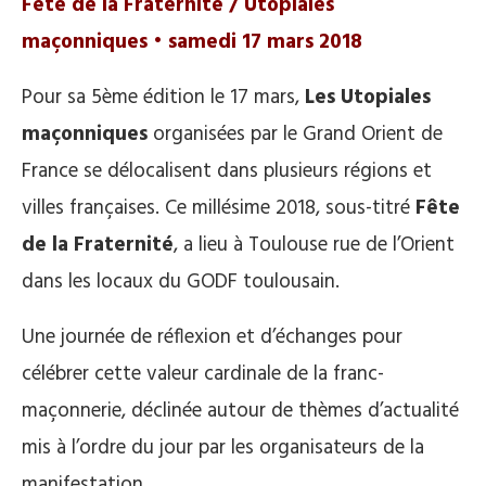
Fête de la Fraternité / Utopiales
maçonniques • samedi 17 mars 2018
Pour sa 5ème édition le 17 mars,
Les Utopiales
maçonniques
organisées par le Grand Orient de
France se délocalisent dans plusieurs régions et
villes françaises. Ce millésime 2018, sous-titré
Fête
de la Fraternité
, a lieu à Toulouse rue de l’Orient
dans les locaux du GODF toulousain.
Une journée de réflexion et d’échanges pour
célébrer cette valeur cardinale de la franc-
maçonnerie, déclinée autour de thèmes d’actualité
mis à l’ordre du jour par les organisateurs de la
manifestation.