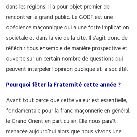
dans les régions. Il a pour objet premier de
rencontrer le grand public. Le GODF est une
obédience maçonnique qui a une forte implication
sociétale et dans la vie de la cité. Il s’agit donc de
réfléchir tous ensemble de manière prospective et
ouverte sur un certain nombre de questions qui
peuvent interpeler l’opinion publique et la société.
Pourquoi fêter la Fraternité cette année ?
Avant tout parce que cette valeur est essentielle,
fondamentale pour la franc-maçonnerie en général,
le Grand Orient en particulier. Elle nous paraît
menacée aujourd’hui alors que nous vivons une