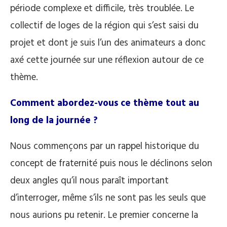
période complexe et difficile, très troublée. Le
collectif de loges de la région qui s’est saisi du
projet et dont je suis l’un des animateurs a donc
axé cette journée sur une réflexion autour de ce
thème.
Comment abordez-vous ce thème tout au
long de la journée ?
Nous commençons par un rappel historique du
concept de fraternité puis nous le déclinons selon
deux angles qu’il nous paraît important
d’interroger, même s’ils ne sont pas les seuls que
nous aurions pu retenir. Le premier concerne la