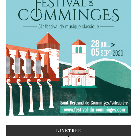
LINKTREE