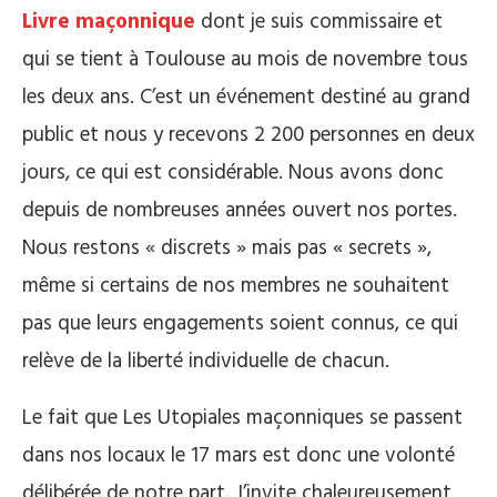
Livre maçonnique
dont je suis commissaire et
qui se tient à Toulouse au mois de novembre tous
les deux ans. C’est un événement destiné au grand
public et nous y recevons 2 200 personnes en deux
jours, ce qui est considérable. Nous avons donc
depuis de nombreuses années ouvert nos portes.
Nous restons « discrets » mais pas « secrets »,
même si certains de nos membres ne souhaitent
pas que leurs engagements soient connus, ce qui
relève de la liberté individuelle de chacun.
Le fait que Les Utopiales maçonniques se passent
dans nos locaux le 17 mars est donc une volonté
délibérée de notre part. J’invite chaleureusement