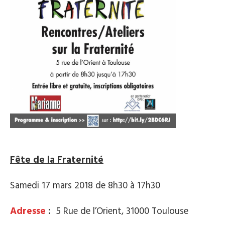
Fête de la Fraternité
Samedi 17 mars 2018 de 8h30 à 17h30
Adresse
:
5 Rue de l’Orient, 31000 Toulouse