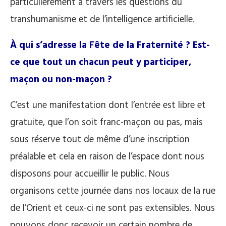
particulièrement à travers les questions du
transhumanisme et de l’intelligence artificielle.
À qui s’adresse la Fête de la Fraternité ? Est-
ce que tout un chacun peut y participer,
maçon ou non-maçon ?
C’est une manifestation dont l’entrée est libre et
gratuite, que l’on soit franc-maçon ou pas, mais
sous réserve tout de même d’une inscription
préalable et cela en raison de l’espace dont nous
disposons pour accueillir le public. Nous
organisons cette journée dans nos locaux de la rue
de l’Orient et ceux-ci ne sont pas extensibles. Nous
pouvons donc recevoir un certain nombre de