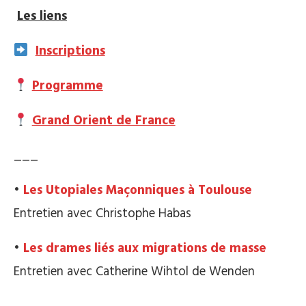
Les liens
Inscriptions
Programme
Grand Orient de France
___
•
Les Utopiales Maçonniques à Toulouse
Entretien avec Christophe Habas
•
Les drames liés aux migrations de masse
Entretien avec Catherine Wihtol de Wenden