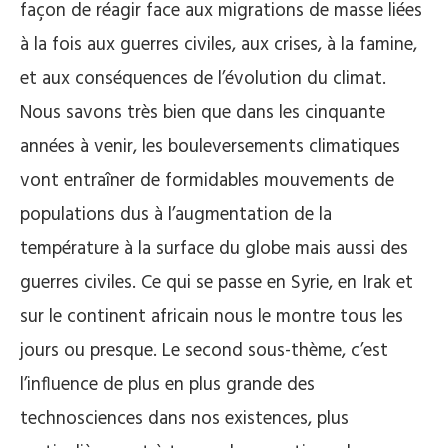
façon de réagir face aux migrations de masse liées
à la fois aux guerres civiles, aux crises, à la famine,
et aux conséquences de l’évolution du climat.
Nous savons très bien que dans les cinquante
années à venir, les bouleversements climatiques
vont entraîner de formidables mouvements de
populations dus à l’augmentation de la
température à la surface du globe mais aussi des
guerres civiles. Ce qui se passe en Syrie, en Irak et
sur le continent africain nous le montre tous les
jours ou presque. Le second sous-thème, c’est
l’influence de plus en plus grande des
technosciences dans nos existences, plus