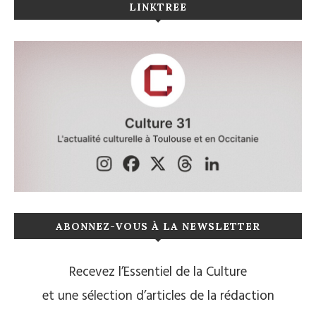
LINKTREE
ABONNEZ-VOUS À LA NEWSLETTER
Recevez l’Essentiel de la Culture
et une sélection d’articles de la rédaction