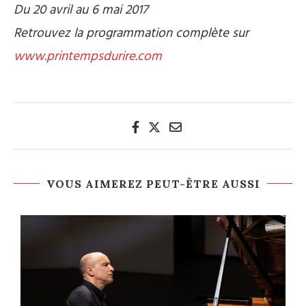
Du 20 avril au 6 mai 2017
Retrouvez la programmation complète sur
www.printempsdurire.com
VOUS AIMEREZ PEUT-ÊTRE AUSSI