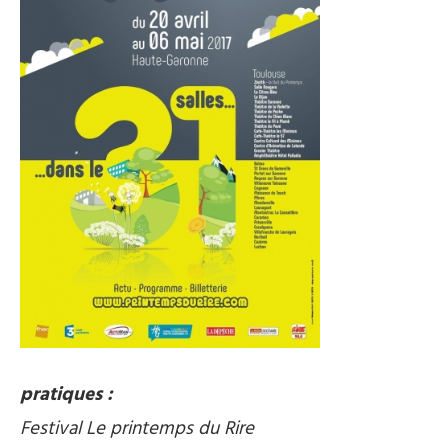
pratiques :
Festival Le printemps du Rire