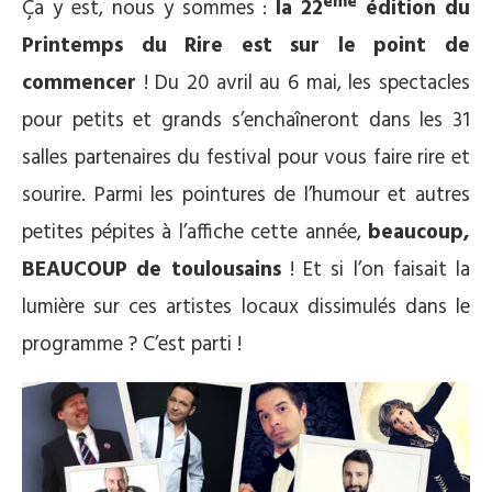
ème
Ça y est, nous y sommes :
la 22
édition du
Printemps du Rire est sur le point de
commencer
! Du 20 avril au 6 mai, les spectacles
pour petits et grands s’enchaîneront dans les 31
salles partenaires du festival pour vous faire rire et
sourire. Parmi les pointures de l’humour et autres
petites pépites à l’affiche cette année,
beaucoup,
BEAUCOUP de toulousains
! Et si l’on faisait la
lumière sur ces artistes locaux dissimulés dans le
programme ? C’est parti !