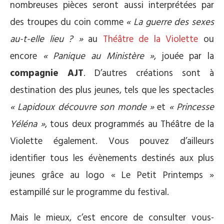
nombreuses pièces seront aussi interprétées par
des troupes du coin comme
« La guerre des sexes
au-t-elle lieu ? »
au
Théâtre de la Violette
ou
encore
« Panique au Ministère »
, jouée par la
compagnie AJT
. D’autres créations sont à
destination des plus jeunes, tels que les spectacles
« Lapidoux découvre son monde »
et
« Princesse
Yéléna »
, tous deux programmés au Théâtre de la
Violette également. Vous pouvez d’ailleurs
identifier tous les évènements destinés aux plus
jeunes grâce au logo « Le Petit Printemps »
estampillé sur le programme du festival.
Mais le mieux, c’est encore de consulter vous-