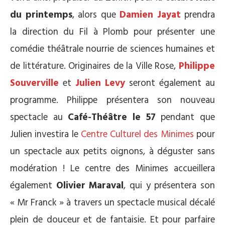
du printemps
, alors que
Damien Jayat
prendra
la direction du Fil à Plomb pour présenter une
comédie théâtrale nourrie de sciences humaines et
de littérature. Originaires de la Ville Rose,
Philippe
Souverville
et
Julien Levy
seront également au
programme. Philippe présentera son nouveau
spectacle au
Café-Théâtre le 57
pendant que
Julien investira le
Centre Culturel des Minimes
pour
un spectacle aux petits oignons, à déguster sans
modération ! Le centre des Minimes accueillera
également
Olivier Maraval
, qui y présentera son
« Mr Franck » à travers un spectacle musical décalé
plein de douceur et de fantaisie. Et pour parfaire