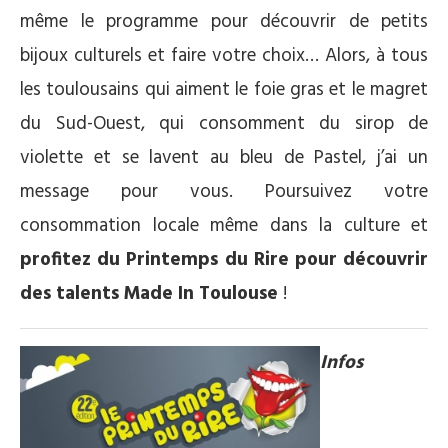
même le programme pour découvrir de petits
bijoux culturels et faire votre choix… Alors, à tous
les toulousains qui aiment le foie gras et le magret
du Sud-Ouest, qui consomment du sirop de
violette et se lavent au bleu de Pastel, j’ai un
message pour vous. Poursuivez votre
consommation locale même dans la culture et
profitez du Printemps du Rire pour découvrir
des talents Made In Toulouse
!
Infos