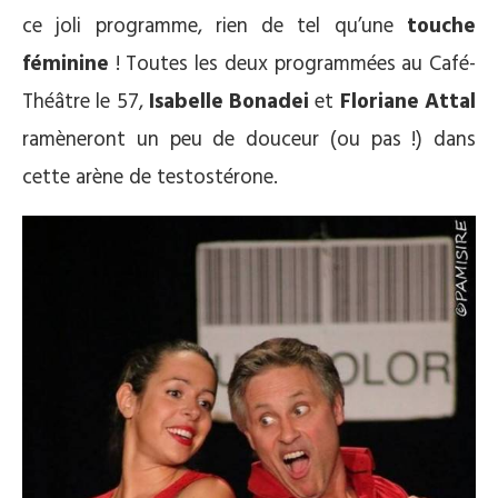
ce joli programme, rien de tel qu’une
touche
féminine
! Toutes les deux programmées au Café-
Théâtre le 57,
Isabelle Bonadei
et
Floriane Attal
ramèneront un peu de douceur (ou pas !) dans
cette arène de testostérone.