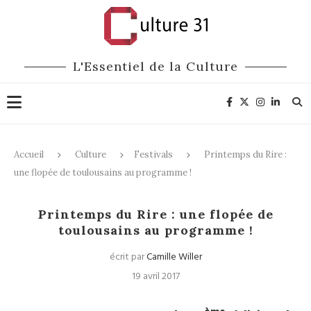
L'Essentiel de la Culture
Accueil
Culture
Festivals
Printemps du Rire :
une flopée de toulousains au programme !
Festivals
Humour
Printemps du Rire : une flopée de
toulousains au programme !
écrit par
Camille Willer
19 avril 2017