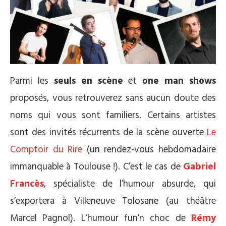
Parmi les
seuls en scène
et
one man shows
proposés, vous retrouverez sans aucun doute des
noms qui vous sont familiers. Certains artistes
sont des invités récurrents de la scène ouverte
Le
Comptoir du Rire
(un rendez-vous hebdomadaire
immanquable à Toulouse !). C’est le cas de
Gabriel
Francès
, spécialiste de l’humour absurde, qui
s’exportera à Villeneuve Tolosane (au théâtre
Marcel Pagnol). L’humour fun’n choc de
Rémy