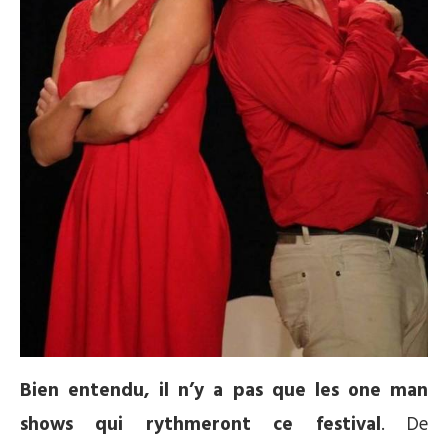
Bien entendu, il n’y a pas que les one man
shows qui rythmeront ce festival
. De