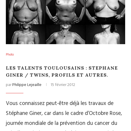
Photo
LES TALENTS TOULOUSAINS : STEPHANE
GINER / TWINS, PROFILS ET AUTRES.
par
Philippe Lejeaille
15 février 2012
Vous connaissez peut-être déjà les travaux de
Stéphane Giner, car dans le cadre d’Octobre Rose,
journée mondiale de la prévention du cancer du