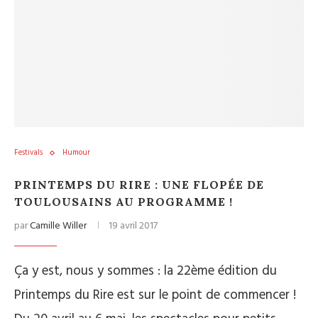
Festivals
Humour
PRINTEMPS DU RIRE : UNE FLOPÉE DE
TOULOUSAINS AU PROGRAMME !
par
Camille Willer
19 avril 2017
Ça y est, nous y sommes : la 22ème édition du
Printemps du Rire est sur le point de commencer !