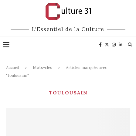
L'Essentiel de la Culture
Accueil
Mots-clés
Articles marqués avec
"toulousain"
TOULOUSAIN