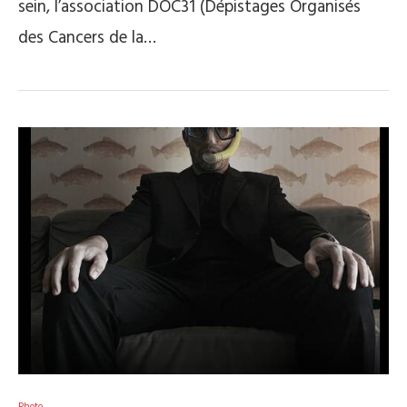
sein, l’association DOC31 (Dépistages Organisés
des Cancers de la…