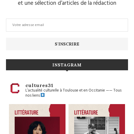
et une sélection d’articles de la rédaction
INSTAGRAM
cultures31
L’actualité culturelle à Toulouse et en Occitanie
——
Tous
nos liens