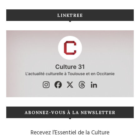
LINKTREE
ABONNEZ-VOUS À LA NEWSLETTER
Recevez l’Essentiel de la Culture