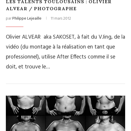
LES TALENTS TOULOUSAINS : OLIVIER
ALVEAR / PHOTOGRAPHE
par
Philippe Lejeaille
11 mars 2012
Olivier ALVEAR aka SAKOSET, à fait du VJing, de la
vidéo (du montage à la réalisation en tant que
professionnel), utilise After Effects comme il se
doit, et trouve le…