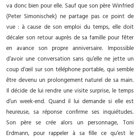
va donc bien pour elle. Sauf que son père Winfried
(Peter Simonischek) ne partage pas ce point de
vue : à cause de son emploi du temps, elle doit
décaler son retour auprès de sa famille pour fêter
en avance son propre anniversaire. Impossible
d’avoir une conversation sans qu’elle ne jette un
coup d’œil sur son téléphone portable, qui semble
être devenu un prolongement naturel de sa main.
Il décide de lui rendre une visite surprise, le temps
d’un week-end. Quand il lui demande si elle est
heureuse, sa réponse confirme ses inquiétudes.
Son père se crée alors un personnage, Toni
Erdmann, pour rappeler à sa fille ce qu’est le