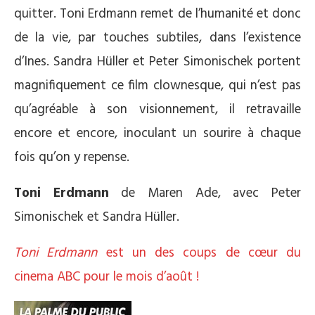
quitter. Toni Erdmann remet de l’humanité et donc
de la vie, par touches subtiles, dans l’existence
d’Ines. Sandra Hüller et Peter Simonischek portent
magnifiquement ce film clownesque, qui n’est pas
qu’agréable à son visionnement, il retravaille
encore et encore, inoculant un sourire à chaque
fois qu’on y repense.
Toni Erdmann
d
e
Maren Ade, a
vec
Peter
Simonischek et Sandra Hüller.
Toni Erdmann
est un des coups de cœur du
cinema ABC pour le mois d’août !
*