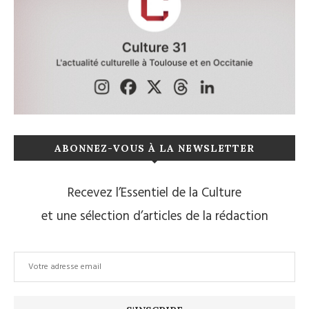
ABONNEZ-VOUS À LA NEWSLETTER
Recevez l’Essentiel de la Culture
et une sélection d’articles de la rédaction