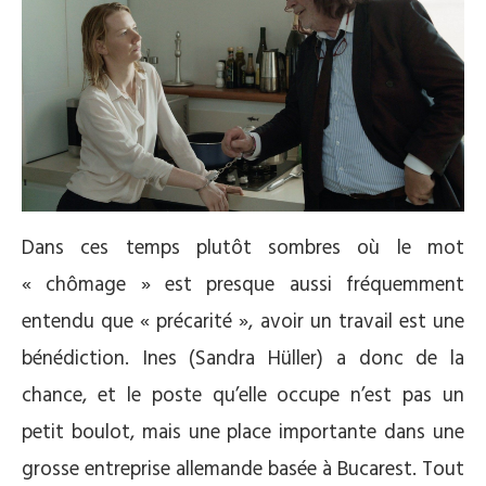
Dans ces temps plutôt sombres où le mot
« chômage » est presque aussi fréquemment
entendu que « précarité », avoir un travail est une
bénédiction. Ines (Sandra Hüller) a donc de la
chance, et le poste qu’elle occupe n’est pas un
petit boulot, mais une place importante dans une
grosse entreprise allemande basée à Bucarest. Tout