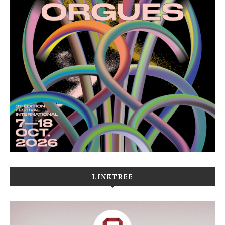
LINKTREE