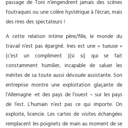
passage de Toni n’engendrent jamais des scènes
foutraques ou une colère hystérique à l’écran, mais
des rires des spectateurs !
A cette relation intime père/fille, le monde du
travail n’est pas épargné. Ines est une « tueuse »
(c’est un compliment )(si si) qui se fait
constamment humilier, incapable de saluer les
mérites de sa toute aussi dévouée assistante. Son
entreprise montre une exploitation glaçante de
l’Allemagne -et des pays de l’ouest – sur les pays
de l’est. L’humain n’est pas ce qui importe. On
exploite, licencie. Les cartes de visites échangées
remplacent les poignets de main au moment de se