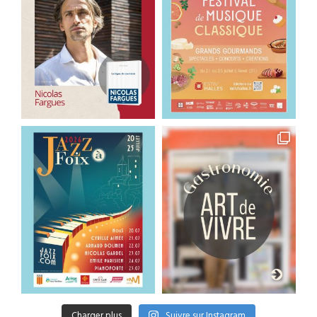
Charger plus
Suivre sur Instagram