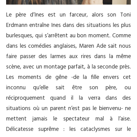
Le père d’Ines est un farceur, alors son Toni
Erdmann entraîne Ines dans des situations les plus
burlesques, qui s’arrêtent au bon moment. Comme
dans les comédies anglaises, Maren Ade sait nous
faire passer des larmes aux rires dans la même
scène, avec un montage parfait, à la seconde près.
Les moments de gêne -de la fille envers cet
inconnu qu’elle sait être son père, ou
réciproquement quand il la verra dans des
situations où un parent n’est pas le bienvenu- ne
mettent jamais le spectateur mal à l’aise.
Délicatesse suprême : les cataclysmes sur le