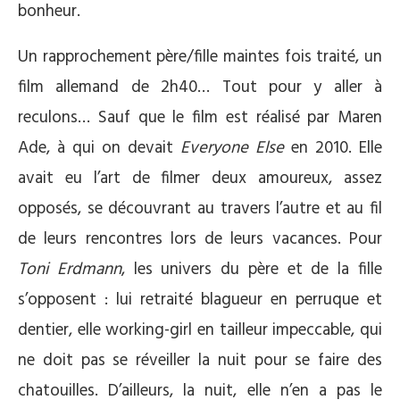
bonheur.
Un rapprochement père/fille maintes fois traité, un
film allemand de 2h40… Tout pour y aller à
reculons… Sauf que le film est réalisé par Maren
Ade, à qui on devait
Everyone Else
en 2010. Elle
avait eu l’art de filmer deux amoureux, assez
opposés, se découvrant au travers l’autre et au fil
de leurs rencontres lors de leurs vacances. Pour
Toni Erdmann
, les univers du père et de la fille
s’opposent : lui retraité blagueur en perruque et
dentier, elle working-girl en tailleur impeccable, qui
ne doit pas se réveiller la nuit pour se faire des
chatouilles. D’ailleurs, la nuit, elle n’en a pas le