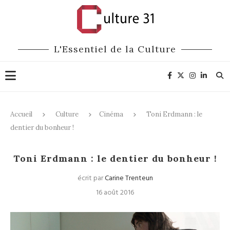
L'Essentiel de la Culture
Accueil
Culture
Cinéma
Toni Erdmann : le
dentier du bonheur !
Cinéma
Toni Erdmann : le dentier du bonheur !
écrit par
Carine Trenteun
16 août 2016