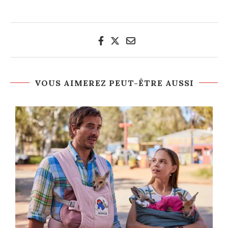
VOUS AIMEREZ PEUT-ÊTRE AUSSI