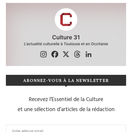
ABONNEZ-VOUS À LA NEWSLETTER
Recevez l’Essentiel de la Culture
et une sélection d’articles de la rédaction