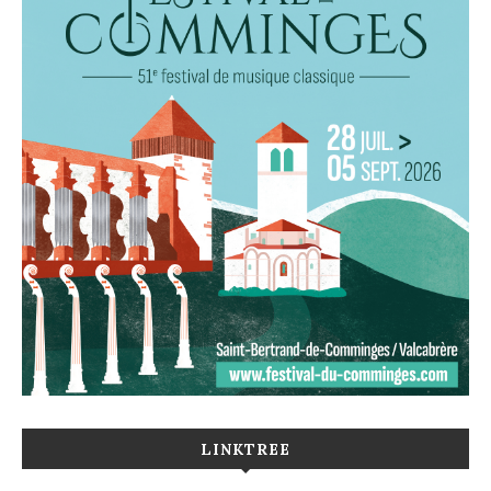
LINKTREE