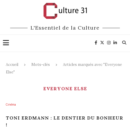
L'Essentiel de la Culture
Accueil
Mots-clés
Articles marqués avec "Everyone
Else"
EVERYONE ELSE
Cinéma
TONI ERDMANN : LE DENTIER DU BONHEUR
!