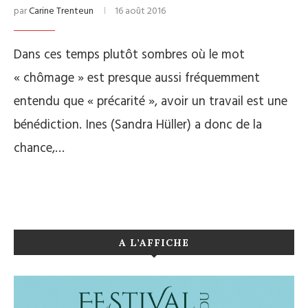
par
Carine Trenteun
16 août 2016
Dans ces temps plutôt sombres où le mot
« chômage » est presque aussi fréquemment
entendu que « précarité », avoir un travail est une
bénédiction. Ines (Sandra Hüller) a donc de la
chance,…
A L’AFFICHE