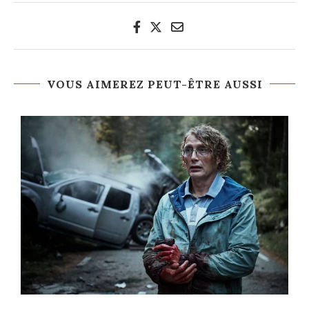
VOUS AIMEREZ PEUT-ÊTRE AUSSI