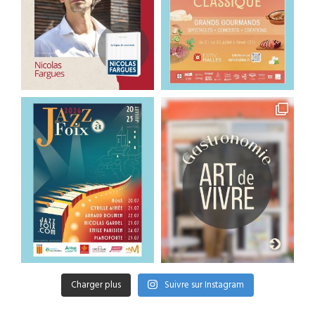
Charger plus
Suivre sur Instagram