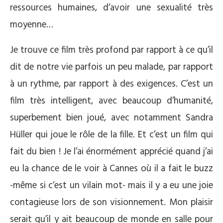
ressources humaines, d’avoir une sexualité très
moyenne…
Je trouve ce film très profond par rapport à ce qu’il
dit de notre vie parfois un peu malade, par rapport
à un rythme, par rapport à des exigences. C’est un
film très intelligent, avec beaucoup d’humanité,
superbement bien joué, avec notamment Sandra
Hüller qui joue le rôle de la fille. Et c’est un film qui
fait du bien ! Je l’ai énormément apprécié quand j’ai
eu la chance de le voir à Cannes où il a fait le buzz
-même si c’est un vilain mot- mais il y a eu une joie
contagieuse lors de son visionnement. Mon plaisir
serait qu’il y ait beaucoup de monde en salle pour