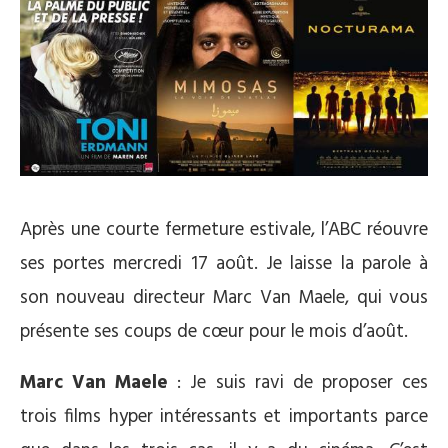
Après une courte fermeture estivale, l’ABC réouvre
ses portes mercredi 17 août. Je laisse la parole à
son nouveau directeur Marc Van Maele, qui vous
présente ses coups de cœur pour le mois d’août.
Marc Van Maele
: Je suis ravi de proposer ces
trois films hyper intéressants et importants parce