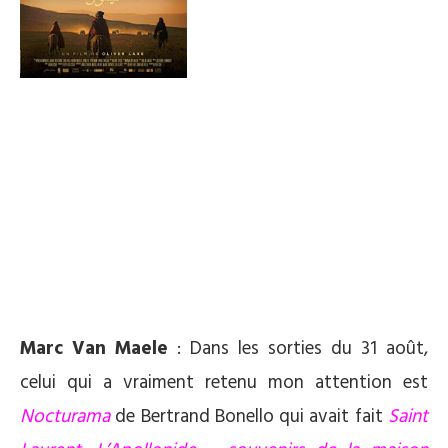
Marc Van Maele
: Dans les sorties du 31 août,
celui qui a vraiment retenu mon attention est
Nocturama
de Bertrand Bonello qui avait fait
Saint