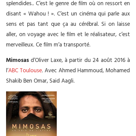
splendides.. C’est le genre de film où on ressort en
disant « Wahou ! ». C’est un cinéma qui parle aux
sens et pas tant que ça au cérébral. Si on laisse
aller, on voyage avec le film et le réalisateur, c’est
merveilleux. Ce film m’a transporté.
Mimosas
d’Oliver Laxe, à partir du 24 août 2016 à
l’
ABC Toulouse
.
Avec
Ahmed Hammoud, Mohamed
Shakib Ben Omar, Said Aagli.
*