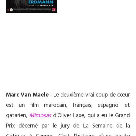
Marc Van Maele
: Le deuxième vrai coup de cœur
est un film marocain, français, espagnol et
qatarien,
Mimosas
d’Oliver Laxe, qui a eu le Grand
Prix décerné par le jury de La Semaine de la