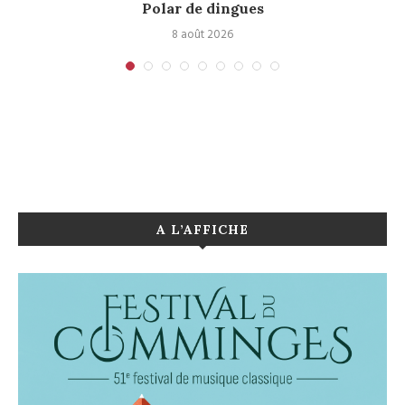
Polar de dingues
8 août 2026
A L’AFFICHE