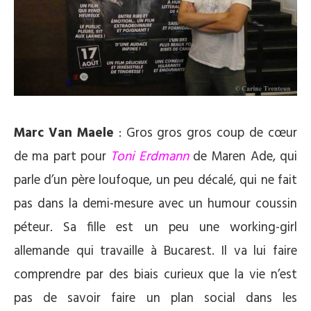
Marc Van Maele
: Gros gros gros coup de cœur
de ma part pour
Toni Erdmann
de Maren Ade, qui
parle d’un père loufoque, un peu décalé, qui ne fait
pas dans la demi-mesure avec un humour coussin
péteur. Sa fille est un peu une working-girl
allemande qui travaille à Bucarest. Il va lui faire
comprendre par des biais curieux que la vie n’est
pas de savoir faire un plan social dans les