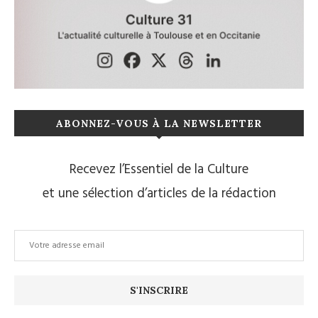
ABONNEZ-VOUS À LA NEWSLETTER
Recevez l’Essentiel de la Culture
et une sélection d’articles de la rédaction