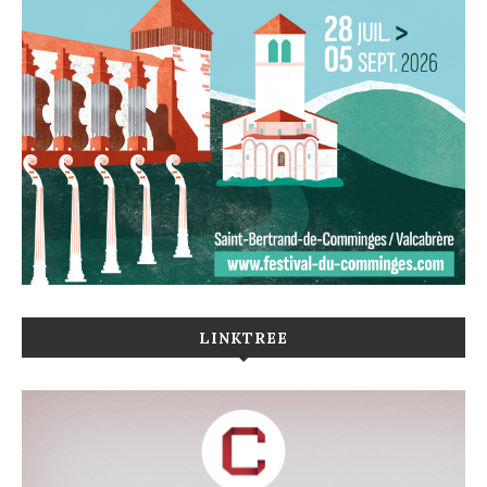
LINKTREE