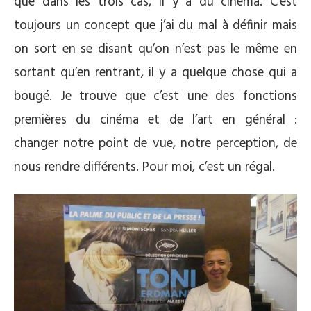
que dans les trois cas, il y a du cinéma. C’est
toujours un concept que j’ai du mal à définir mais
on sort en se disant qu’on n’est pas le même en
sortant qu’en rentrant, il y a quelque chose qui a
bougé. Je trouve que c’est une des fonctions
premières du cinéma et de l’art en général :
changer notre point de vue, notre perception, de
nous rendre différents. Pour moi, c’est un régal.