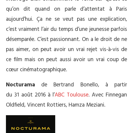
qu’on dit quand on parle d’attentat à Paris
aujourd’hui. Ça ne se veut pas une explication,
c’est vraiment l’air du temps d’une jeunesse parfois
désemparée. C’est passionnant. On a le droit de ne
pas aimer, on peut avoir un vrai rejet vis-à-vis de
ce film mais on peut aussi avoir un vrai coup de
cœur cinématographique.
Nocturama
de Bertrand Bonello, à partir
du 31 août 2016 à l’
ABC Toulouse
.
Avec
Finnegan
Oldfield, Vincent Rottiers, Hamza Meziani.