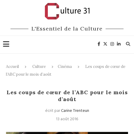
L'Essentiel de la Culture
Accueil
Culture
Cinéma
Les coups de cœur de
l’ABC pour le mois d’août
Cinéma
Les coups de cœur de l’ABC pour le mois
d’août
écrit par
Carine Trenteun
13 août 2016