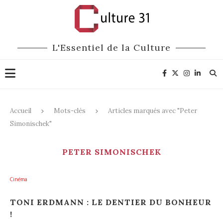
L'Essentiel de la Culture
Accueil
Mots-clés
Articles marqués avec "Peter
Simonischek"
PETER SIMONISCHEK
Cinéma
TONI ERDMANN : LE DENTIER DU BONHEUR
!