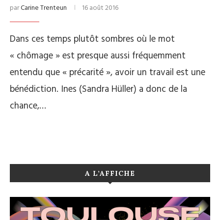
par
Carine Trenteun
16 août 2016
Dans ces temps plutôt sombres où le mot
« chômage » est presque aussi fréquemment
entendu que « précarité », avoir un travail est une
bénédiction. Ines (Sandra Hüller) a donc de la
chance,…
A L’AFFICHE