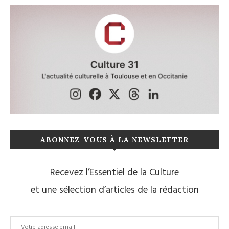
ABONNEZ-VOUS À LA NEWSLETTER
Recevez l’Essentiel de la Culture
et une sélection d’articles de la rédaction