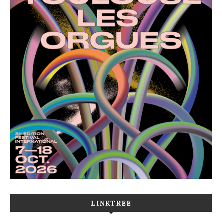
LINKTREE