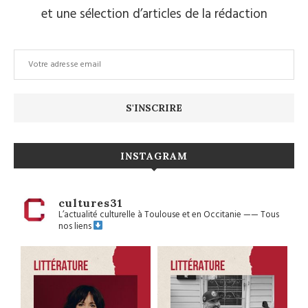
et une sélection d’articles de la rédaction
INSTAGRAM
cultures31
L’actualité culturelle à Toulouse et en Occitanie
——
Tous
nos liens