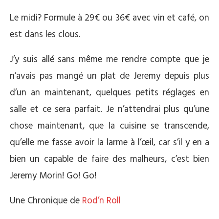
Le midi? Formule à 29€ ou 36€ avec vin et café, on
est dans les clous.
J’y suis allé sans même me rendre compte que je
n’avais pas mangé un plat de Jeremy depuis plus
d’un an maintenant, quelques petits réglages en
salle et ce sera parfait. Je n’attendrai plus qu’une
chose maintenant, que la cuisine se transcende,
qu’elle me fasse avoir la larme à l’œil, car s’il y en a
bien un capable de faire des malheurs, c’est bien
Jeremy Morin! Go! Go!
Une Chronique de
Rod’n Roll