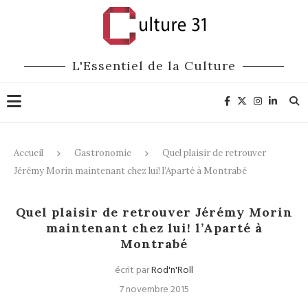
L'Essentiel de la Culture
Accueil
Gastronomie
Quel plaisir de retrouver
Jérémy Morin maintenant chez lui! l’Aparté à Montrabé
Gastronomie
Quel plaisir de retrouver Jérémy Morin
maintenant chez lui! l’Aparté à
Montrabé
écrit par
Rod'n'Roll
7 novembre 2015