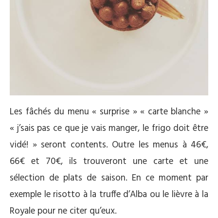
Les fâchés du menu « surprise » « carte blanche »
« j’sais pas ce que je vais manger, le frigo doit être
vidé! » seront contents. Outre les menus à 46€,
66€ et 70€, ils trouveront une carte et une
sélection de plats de saison. En ce moment par
exemple le risotto à la truffe d’Alba ou le lièvre à la
Royale pour ne citer qu’eux.