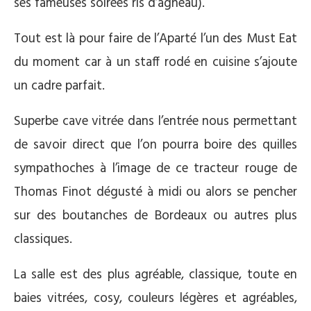
ses fameuses soirées ris d’agneau).
Tout est là pour faire de l’Aparté l’un des Must Eat
du moment car à un staff rodé en cuisine s’ajoute
un cadre parfait.
Superbe cave vitrée dans l’entrée nous permettant
de savoir direct que l’on pourra boire des quilles
sympathoches à l’image de ce tracteur rouge de
Thomas Finot dégusté à midi ou alors se pencher
sur des boutanches de Bordeaux ou autres plus
classiques.
La salle est des plus agréable, classique, toute en
baies vitrées, cosy, couleurs légères et agréables,