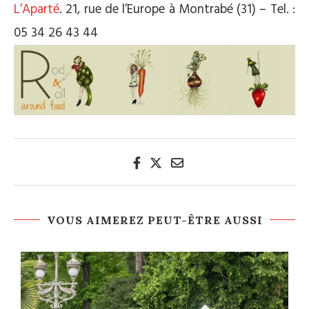
L’Aparté
. 21, rue de l’Europe à Montrabé (31) – Tel. :
05 34 26 43 44
VOUS AIMEREZ PEUT-ÊTRE AUSSI