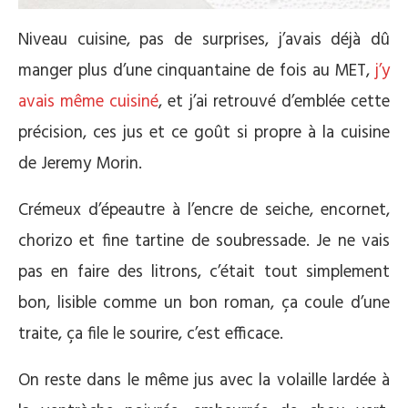
Niveau cuisine, pas de surprises, j’avais déjà dû
manger plus d’une cinquantaine de fois au MET,
j’y
avais même cuisiné
, et j’ai retrouvé d’emblée cette
précision, ces jus et ce goût si propre à la cuisine
de Jeremy Morin.
Crémeux d’épeautre à l’encre de seiche, encornet,
chorizo et fine tartine de soubressade. Je ne vais
pas en faire des litrons, c’était tout simplement
bon, lisible comme un bon roman, ça coule d’une
traite, ça file le sourire, c’est efficace.
On reste dans le même jus avec la volaille lardée à