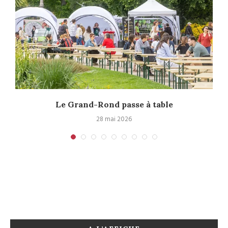
Le Grand-Rond passe à table
28 mai 2026