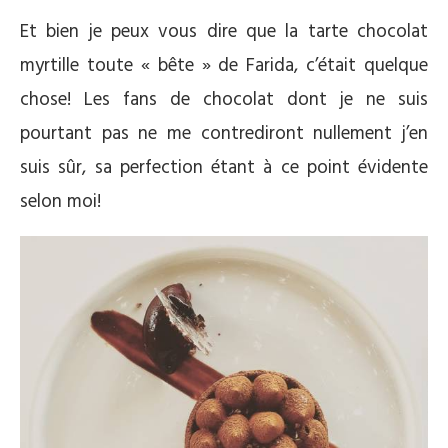
Et bien je peux vous dire que la tarte chocolat
myrtille toute « bête » de Farida, c’était quelque
chose! Les fans de chocolat dont je ne suis
pourtant pas ne me contrediront nullement j’en
suis sûr, sa perfection étant à ce point évidente
selon moi!