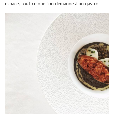
espace, tout ce que l’on demande à un gastro.