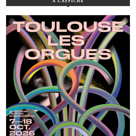
A L’AFFICHE