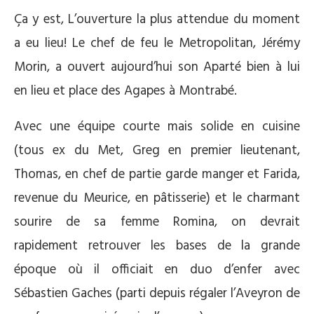
Ça y est, L’ouverture la plus attendue du moment
a eu lieu! Le chef de feu le Metropolitan, Jérémy
Morin, a ouvert aujourd’hui son Aparté bien à lui
en lieu et place des Agapes à Montrabé.
Avec une équipe courte mais solide en cuisine
(tous ex du Met, Greg en premier lieutenant,
Thomas, en chef de partie garde manger et Farida,
revenue du Meurice, en pâtisserie) et le charmant
sourire de sa femme Romina, on devrait
rapidement retrouver les bases de la grande
époque où il officiait en duo d’enfer avec
Sébastien Gaches (parti depuis régaler l’Aveyron de