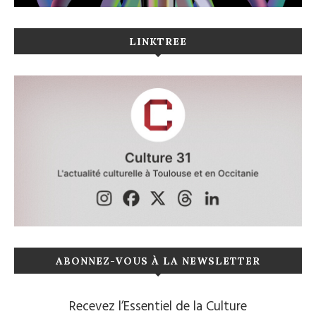
LINKTREE
ABONNEZ-VOUS À LA NEWSLETTER
Recevez l’Essentiel de la Culture