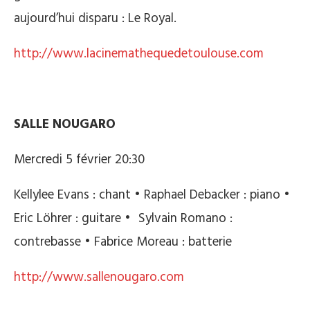
aujourd’hui disparu : Le Royal.
http://www.lacinemathequedetoulouse.com
SALLE NOUGARO
Mercredi 5 février 20:30
Kellylee Evans : chant • Raphael Debacker : piano •
Eric Löhrer : guitare • Sylvain Romano :
contrebasse • Fabrice Moreau : batterie
http://www.sallenougaro.com