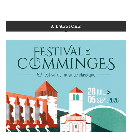
A L’AFFICHE