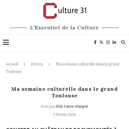
L'Essentiel de la Culture
Accueil
Divers
Ma semaine culturelle dans le grand
Toulouse
Divers
Ma semaine culturelle dans le grand
Toulouse
écrit par
Elrik Fabre-Maigné
1 février 2014