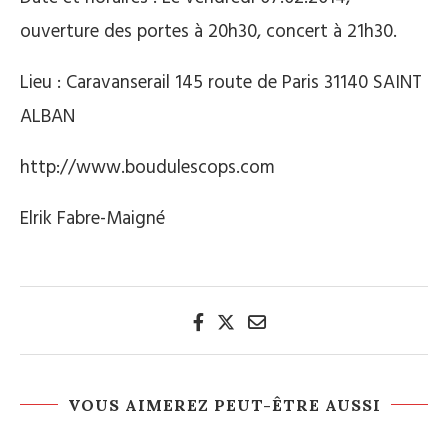
ouverture des portes à 20h30, concert à 21h30.
Lieu : Caravanserail 145 route de Paris 31140 SAINT
ALBAN
http://www.boudulescops.com
Elrik Fabre-Maigné
VOUS AIMEREZ PEUT-ÊTRE AUSSI