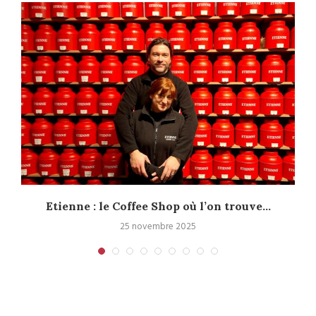
Etienne : le Coffee Shop où l’on trouve...
25 novembre 2025