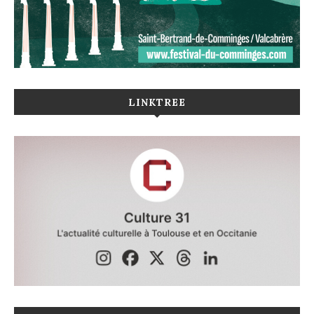
LINKTREE