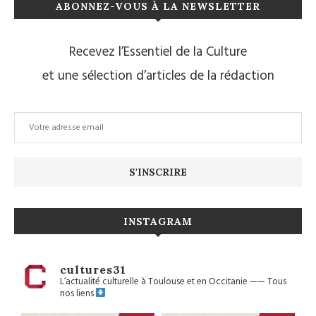
ABONNEZ-VOUS À LA NEWSLETTER
Recevez l’Essentiel de la Culture
et une sélection d’articles de la rédaction
INSTAGRAM
cultures31
L’actualité culturelle à Toulouse et en Occitanie
——
Tous
nos liens