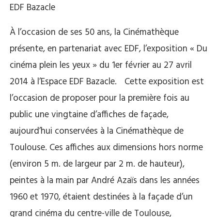
EDF Bazacle
À l’occasion de ses 50 ans, la Cinémathèque
présente, en partenariat avec EDF, l’exposition « Du
cinéma plein les yeux » du 1er février au 27 avril
2014 à l’Espace EDF Bazacle. Cette exposition est
l’occasion de proposer pour la première fois au
public une vingtaine d’affiches de façade,
aujourd’hui conservées à la Cinémathèque de
Toulouse. Ces affiches aux dimensions hors norme
(environ 5 m. de largeur par 2 m. de hauteur),
peintes à la main par André Azaïs dans les années
1960 et 1970, étaient destinées à la façade d’un
grand cinéma du centre-ville de Toulouse,