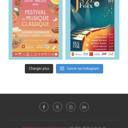
Charger plus
Suivre sur Instagram