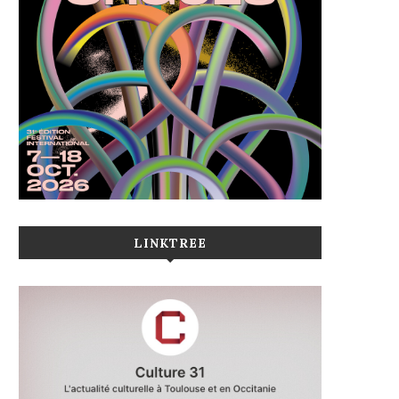
LINKTREE