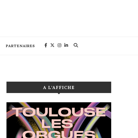
PARTENAIRES
A L’AFFICHE