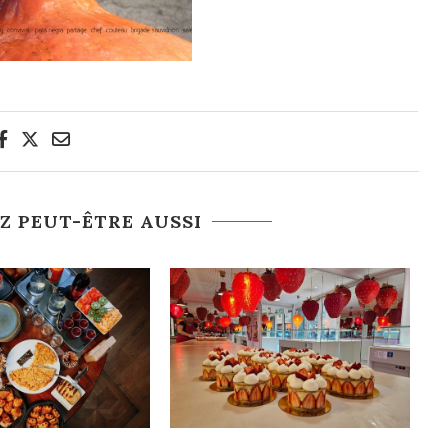
Z PEUT-ÊTRE AUSSI