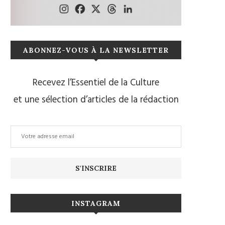
ABONNEZ-VOUS À LA NEWSLETTER
Recevez l’Essentiel de la Culture
et une sélection d’articles de la rédaction
INSTAGRAM