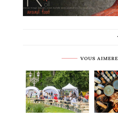
VOUS AIMERE