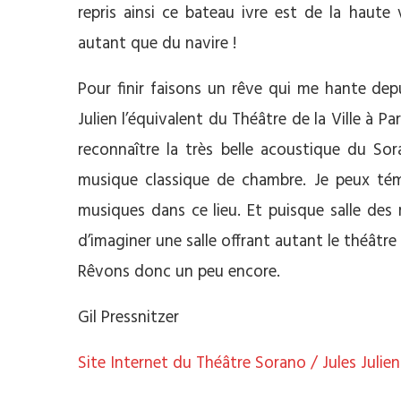
repris ainsi ce bateau ivre est de la haute
autant que du navire !
Pour finir faisons un rêve qui me hante dep
Julien l’équivalent du Théâtre de la Ville à Pa
reconnaître la très belle acoustique du So
musique classique de chambre. Je peux té
musiques dans ce lieu. Et puisque salle des m
d’imaginer une salle offrant autant le théâtre
Rêvons donc un peu encore.
Gil Pressnitzer
Site Internet du Théâtre Sorano / Jules Julien