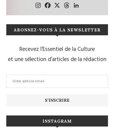
ABONNEZ-VOUS À LA NEWSLETTER
Recevez l’Essentiel de la Culture
et une sélection d’articles de la rédaction
INSTAGRAM