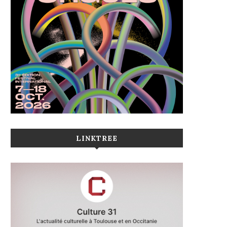
LINKTREE