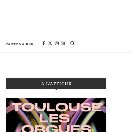
PARTENAIRES
A L’AFFICHE