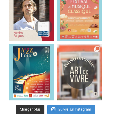
Charger plus
Suivre sur Instagram