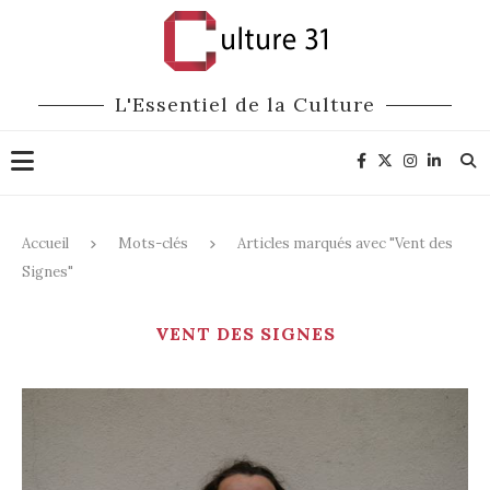
L'Essentiel de la Culture
Accueil
Mots-clés
Articles marqués avec "Vent des
Signes"
VENT DES SIGNES