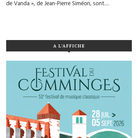
de Vanda », de Jean-Pierre Siméon, sont…
A L’AFFICHE