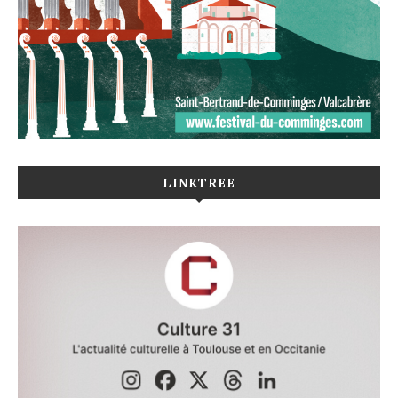
LINKTREE