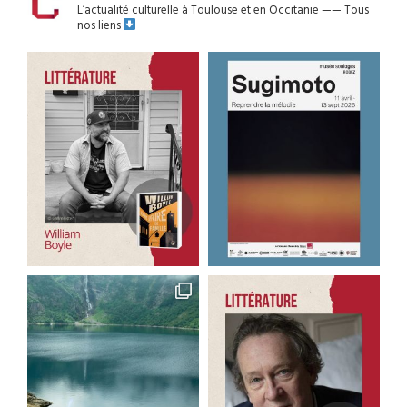
L’actualité culturelle à Toulouse et en Occitanie
——
Tous
nos liens