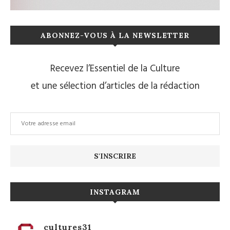
ABONNEZ-VOUS À LA NEWSLETTER
Recevez l’Essentiel de la Culture
et une sélection d’articles de la rédaction
INSTAGRAM
cultures31