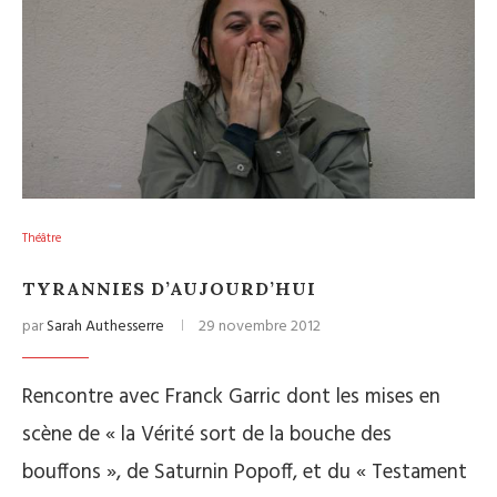
Théâtre
TYRANNIES D’AUJOURD’HUI
par
Sarah Authesserre
29 novembre 2012
Rencontre avec Franck Garric dont les mises en
scène de « la Vérité sort de la bouche des
bouffons », de Saturnin Popoff, et du « Testament