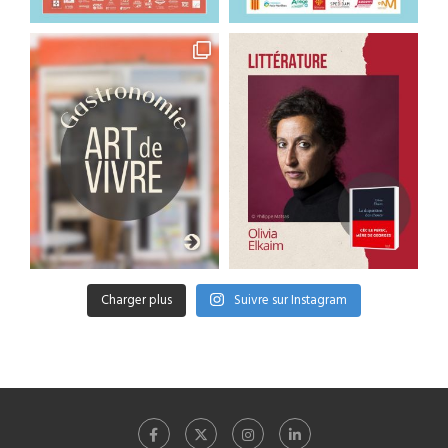
Charger plus
Suivre sur Instagram