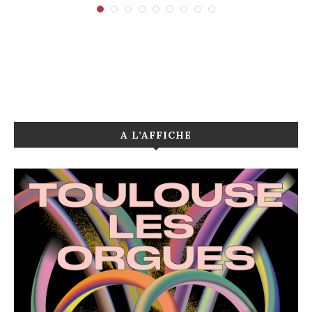
A L’AFFICHE