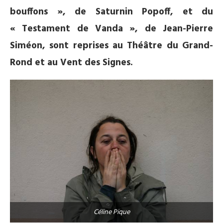
bouffons », de Saturnin Popoff, et du
« Testament de Vanda », de Jean-Pierre
Siméon, sont reprises au Théâtre du Grand-
Rond et au Vent des Signes.
Céline Pique