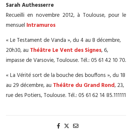
Sarah Authesserre
Recueilli en novembre 2012, à Toulouse, pour le
mensuel
Intramuros
« Le Testament de Vanda », du 4 au 8 décembre,
20h30, au
Théâtre Le Vent des Signes
, 6,
impasse de Varsovie, Toulouse. Tél.: 05 61 42 10 70.
« La Vérité sort de la bouche des bouffons », du 18
au 29 décembre, au
Théâtre du Grand Rond
, 23,
rue des Potiers, Toulouse. Tél.: 05 61 62 14 85.111111