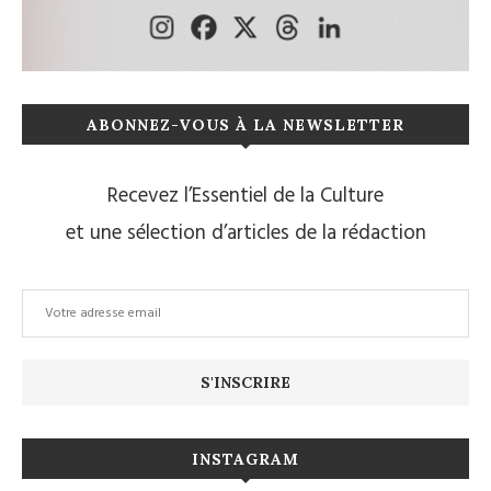
ABONNEZ-VOUS À LA NEWSLETTER
Recevez l’Essentiel de la Culture
et une sélection d’articles de la rédaction
INSTAGRAM