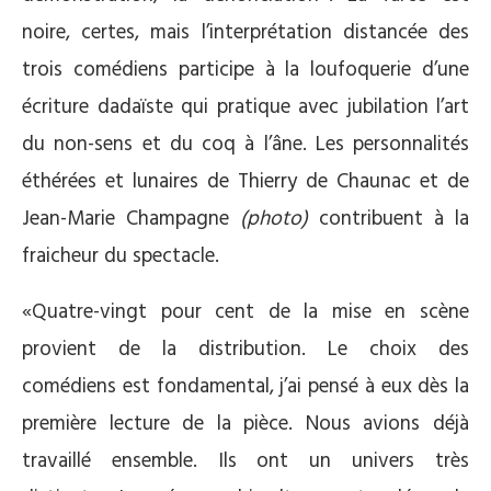
noire, certes, mais l’interprétation distancée des
trois comédiens participe à la loufoquerie d’une
écriture dadaïste qui pratique avec jubilation l’art
du non-sens et du coq à l’âne. Les personnalités
éthérées et lunaires de Thierry de Chaunac et de
Jean-Marie Champagne
(photo)
contribuent à la
fraicheur du spectacle.
«Quatre-vingt pour cent de la mise en scène
provient de la distribution. Le choix des
comédiens est fondamental, j’ai pensé à eux dès la
première lecture de la pièce. Nous avions déjà
travaillé ensemble. Ils ont un univers très