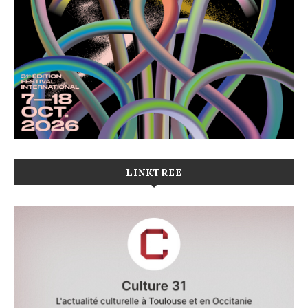
LINKTREE