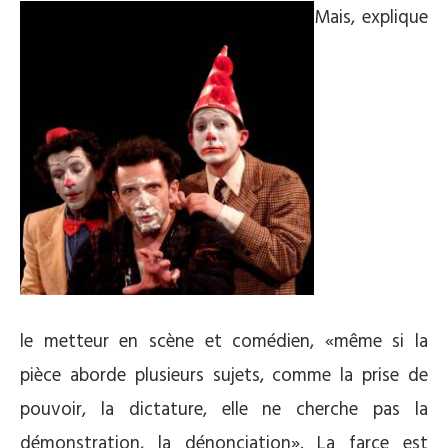
Mais, explique
le metteur en scène et comédien, «même si la
pièce aborde plusieurs sujets, comme la prise de
pouvoir, la dictature, elle ne cherche pas la
démonstration, la dénonciation». La farce est