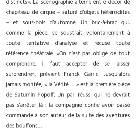
distincts». La scénographie alterne entre décor de
chapiteau de cirque – saturé d’objets hétéroclites
– et sous-bois d’automne. Un bric-à-brac qui,
comme la pièce, se soustrait volontairement à
toute tentative d’analyse et récuse toute
référence théâtrale. «On n’est pas obligé de tout
comprendre, il faut accepter de se laisser
surprendre», prévient Franck Garric. Jusqu’alors
jamais montée, « la Vérité … » est la première pièce
de Saturnin Popoff. Un pari réussi qui ne devrait
pas s’arrêter là : la compagnie confie avoir passé
commande à son auteur de la suite des aventures
des bouffons…