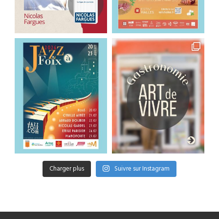
Charger plus
Suivre sur Instagram