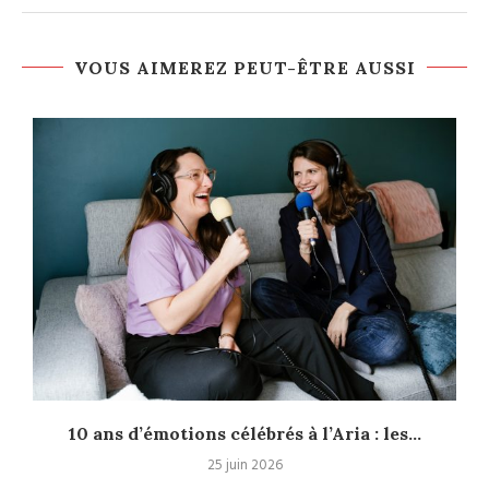
VOUS AIMEREZ PEUT-ÊTRE AUSSI
10 ans d’émotions célébrés à l’Aria : les...
25 juin 2026