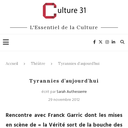
L'Essentiel de la Culture
Accueil
Théâtre
Tyrannies d’aujourd’hui
Théâtre
Tyrannies d’aujourd’hui
écrit par
Sarah Authesserre
29 novembre 2012
Rencontre avec Franck Garric dont les mises
en scène de « la Vérité sort de la bouche des