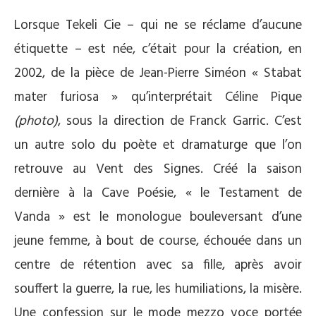
Lorsque Tekeli Cie – qui ne se réclame d’aucune
étiquette – est née, c’était pour la création, en
2002, de la pièce de Jean-Pierre Siméon « Stabat
mater furiosa » qu’interprétait Céline Pique
(photo)
, sous la direction de Franck Garric. C’est
un autre solo du poète et dramaturge que l’on
retrouve au Vent des Signes. Créé la saison
dernière à la Cave Poésie, « le Testament de
Vanda » est le monologue bouleversant d’une
jeune femme, à bout de course, échouée dans un
centre de rétention avec sa fille, après avoir
souffert la guerre, la rue, les humiliations, la misère.
Une confession sur le mode mezzo voce portée