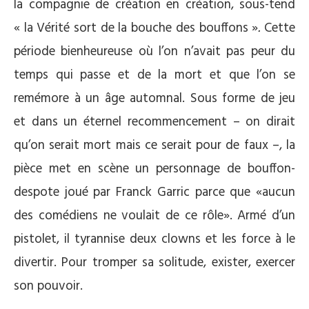
la compagnie de création en création, sous-tend
« la Vérité sort de la bouche des bouffons »
.
Cette
période bienheureuse où l’on n’avait pas peur du
temps qui passe et de la mort et que l’on se
remémore à un âge automnal. Sous forme de jeu
et dans un éternel recommencement – on dirait
qu’on serait mort mais ce serait pour de faux –, la
pièce met en scène un personnage de bouffon-
despote joué par Franck Garric parce que «aucun
des comédiens ne voulait de ce rôle». Armé d’un
pistolet, il tyrannise deux clowns et les force à le
divertir. Pour tromper sa solitude, exister, exercer
son pouvoir.