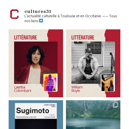
cultures31
L’actualité culturelle à Toulouse et en Occitanie
——
Tous
nos liens