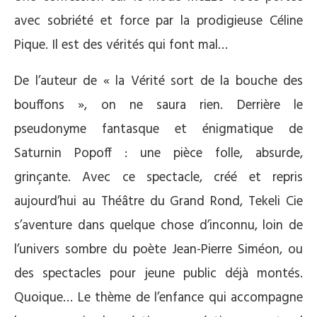
avec sobriété et force par la prodigieuse Céline
Pique. Il est des vérités qui font mal…
De l’auteur de « la Vérité sort de la bouche des
bouffons », on ne saura rien. Derrière le
pseudonyme fantasque et énigmatique de
Saturnin Popoff : une pièce folle, absurde,
grinçante. Avec ce spectacle, créé et repris
aujourd’hui au Théâtre du Grand Rond, Tekeli Cie
s’aventure dans quelque chose d’inconnu, loin de
l’univers sombre du poète Jean-Pierre Siméon, ou
des spectacles pour jeune public déjà montés.
Quoique… Le thème de l’enfance qui accompagne