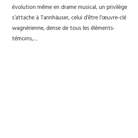
évolution même en drame musical, un privilège
s’attache à Tannhäuser, celui d’être l’œuvre-clé
wagnérienne, dense de tous les éléments-
témoins,…