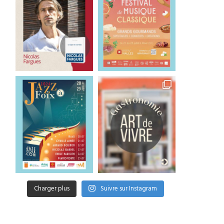
Charger plus
Suivre sur Instagram