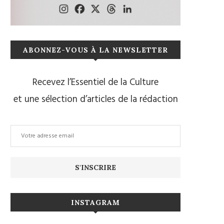
ABONNEZ-VOUS À LA NEWSLETTER
Recevez l’Essentiel de la Culture
et une sélection d’articles de la rédaction
INSTAGRAM