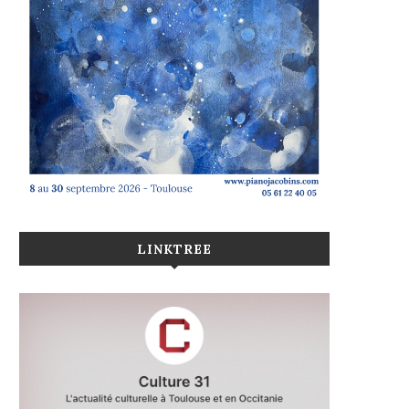
LINKTREE