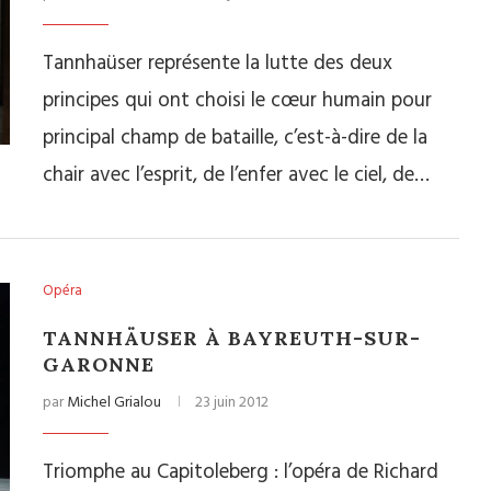
Tannhaüser représente la lutte des deux
principes qui ont choisi le cœur humain pour
principal champ de bataille, c’est-à-dire de la
chair avec l’esprit, de l’enfer avec le ciel, de…
Opéra
TANNHÄUSER À BAYREUTH-SUR-
GARONNE
par
Michel Grialou
23 juin 2012
Triomphe au Capitoleberg : l’opéra de Richard