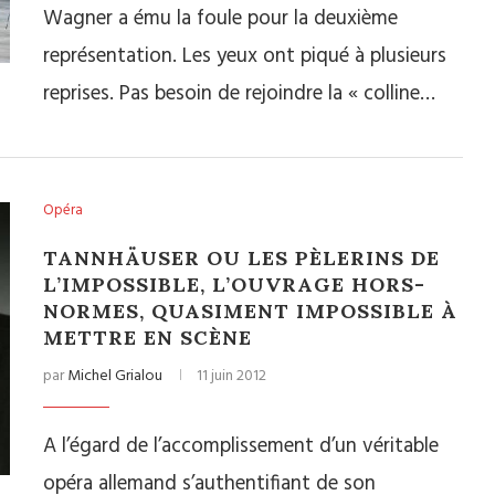
Wagner a ému la foule pour la deuxième
représentation. Les yeux ont piqué à plusieurs
reprises. Pas besoin de rejoindre la « colline…
Opéra
TANNHÄUSER OU LES PÈLERINS DE
L’IMPOSSIBLE, L’OUVRAGE HORS-
NORMES, QUASIMENT IMPOSSIBLE À
METTRE EN SCÈNE
par
Michel Grialou
11 juin 2012
A l’égard de l’accomplissement d’un véritable
opéra allemand s’authentifiant de son