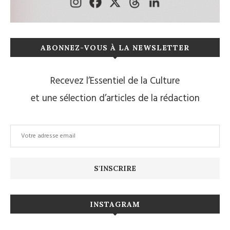
ABONNEZ-VOUS À LA NEWSLETTER
Recevez l’Essentiel de la Culture
et une sélection d’articles de la rédaction
INSTAGRAM