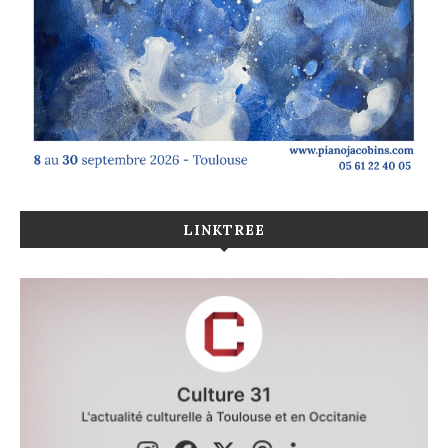
LINKTREE