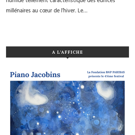
humide tellement caractéristique des édifices
millénaires au cœur de l’hiver. Le…
A L’AFFICHE