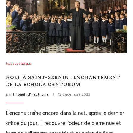
Musique classique
NOËL À SAINT-SERNIN : ENCHANTEMENT
DE LA SCHOLA CANTORUM
par
Thibault d'Hauthuille
12 décembre 2023
L’encens traîne encore dans la nef, après le dernier
office du jour. Il recouvre l’odeur de pierre nue et