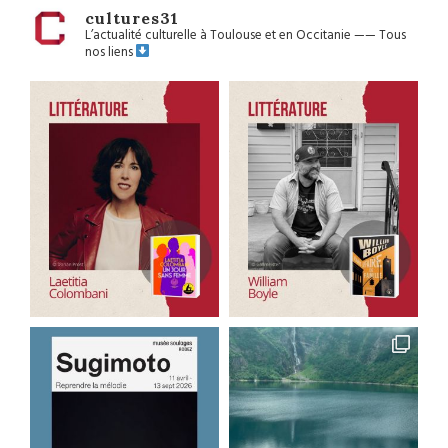
cultures31
L’actualité culturelle à Toulouse et en Occitanie
——
Tous
nos liens