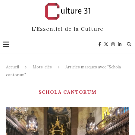
L'Essentiel de la Culture
Accueil
Mots-clés
Articles marqués avec "Schola
cantorum"
SCHOLA CANTORUM