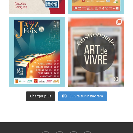
Charger plus
Suivre sur Instagram