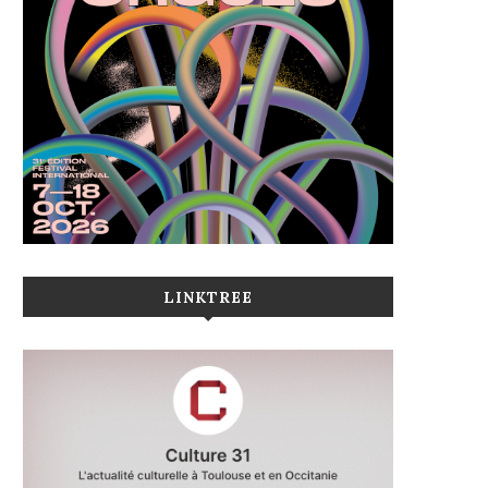
LINKTREE