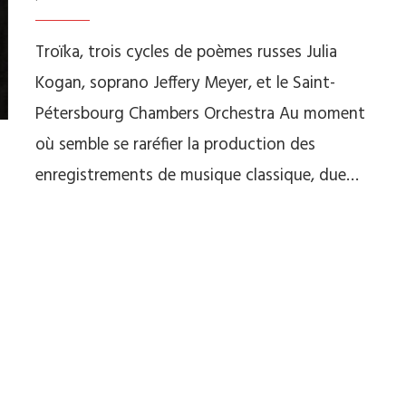
Troïka, trois cycles de poèmes russes Julia
Kogan, soprano Jeffery Meyer, et le Saint-
Pétersbourg Chambers Orchestra Au moment
où semble se raréfier la production des
enregistrements de musique classique, due…