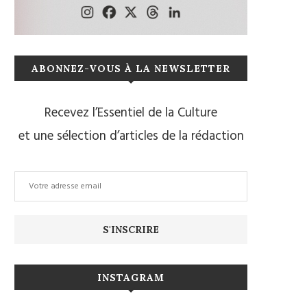
ABONNEZ-VOUS À LA NEWSLETTER
Recevez l’Essentiel de la Culture
et une sélection d’articles de la rédaction
INSTAGRAM