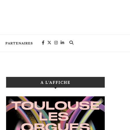
PARTENAIRES
A L’AFFICHE