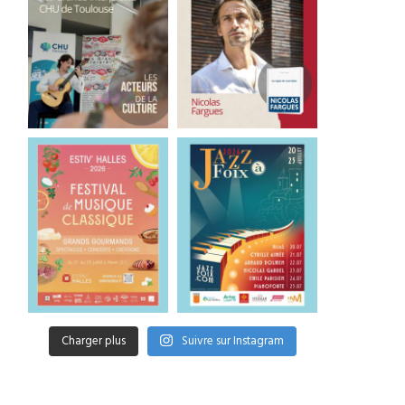
Charger plus
Suivre sur Instagram