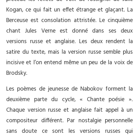
Kogan, ce qui fait un effet étrange et glaçant. La
Berceuse est consolation attristée. Le cinquième
chant Jules Verne est donné dans ses deux
versions russe et anglaise. Les deux rendent la
satire du texte, mais la version russe semble plus
incisive et l’on entend même un peu de la voix de
Brodsky.
Les poèmes de jeunesse de Nabokov forment la
deuxième parte du cycle, « Chante poésie ».
Chaque version russe et anglaise fait appel à un
compositeur différent. Par nostalgie personnelle
sans doute ce sont les versions russes qui