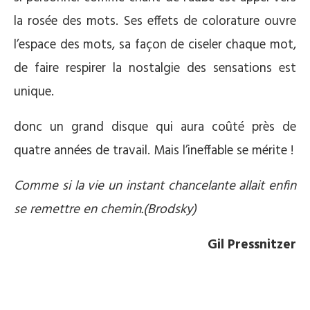
la rosée des mots. Ses effets de colorature ouvre
l’espace des mots, sa façon de ciseler chaque mot,
de faire respirer la nostalgie des sensations est
unique.
donc un grand disque qui aura coûté près de
quatre années de travail. Mais l’ineffable se mérite !
Comme si la vie un instant chancelante allait enfin
se remettre en chemin.(Brodsky)
Gil Pressnitzer