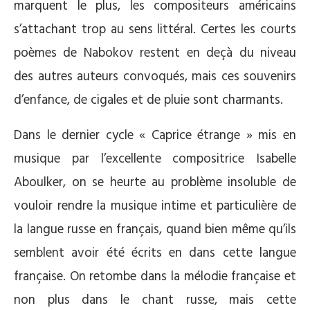
marquent le plus, les compositeurs américains
s’attachant trop au sens littéral. Certes les courts
poèmes de Nabokov restent en deçà du niveau
des autres auteurs convoqués, mais ces souvenirs
d’enfance, de cigales et de pluie sont charmants.
Dans le dernier cycle « Caprice étrange » mis en
musique par l’excellente compositrice Isabelle
Aboulker, on se heurte au problème insoluble de
vouloir rendre la musique intime et particulière de
la langue russe en français, quand bien même qu’ils
semblent avoir été écrits en dans cette langue
française. On retombe dans la mélodie française et
non plus dans le chant russe, mais cette