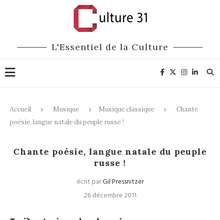
L'Essentiel de la Culture
Accueil
Musique
Musique classique
Chante
poésie, langue natale du peuple russe !
Musique classique
Chante poésie, langue natale du peuple
russe !
écrit par
Gil Pressnitzer
26 décembre 2011