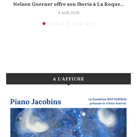
Nelson Goerner offre son Iberia à La Roque...
4 août 2026
A L’AFFICHE