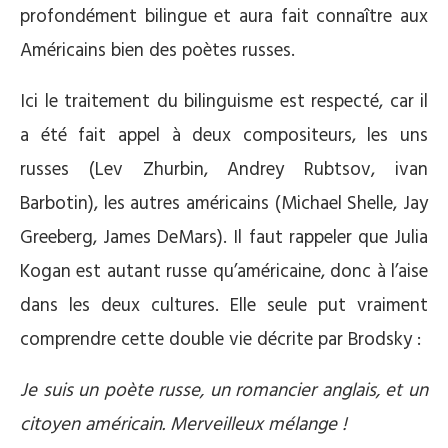
profondément bilingue et aura fait connaître aux
Américains bien des poètes russes.
Ici le traitement du bilinguisme est respecté, car il
a été fait appel à deux compositeurs, les uns
russes (Lev Zhurbin, Andrey Rubtsov, ivan
Barbotin), les autres américains (Michael Shelle, Jay
Greeberg, James DeMars). Il faut rappeler que Julia
Kogan est autant russe qu’américaine, donc à l’aise
dans les deux cultures. Elle seule put vraiment
comprendre cette double vie décrite par Brodsky :
Je suis un poète russe, un romancier anglais, et un
citoyen américain. Merveilleux mélange !