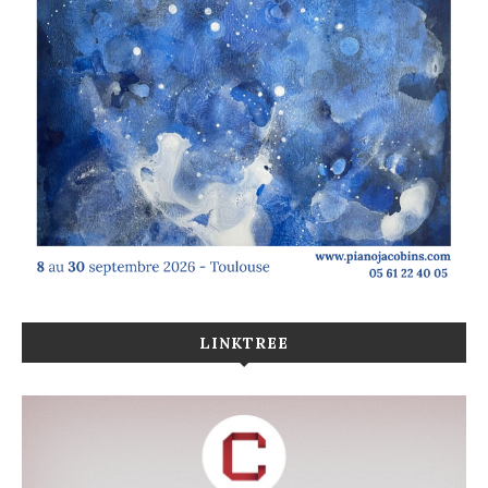
LINKTREE