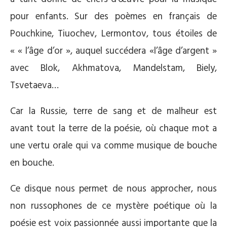
pour enfants. Sur des poèmes en français de
Pouchkine, Tiuochev, Lermontov, tous étoiles de
« « l’âge d’or », auquel succédera «l’âge d’argent »
avec Blok, Akhmatova, Mandelstam, Biely,
Tsvetaeva…
Car la Russie, terre de sang et de malheur est
avant tout la terre de la poésie, où chaque mot a
une vertu orale qui va comme musique de bouche
en bouche.
Ce disque nous permet de nous approcher, nous
non russophones de ce mystère poétique où la
poésie est voix passionnée aussi importante que la