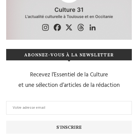
ABONNEZ-VOUS À LA NEWSLETTER
Recevez l’Essentiel de la Culture
et une sélection d’articles de la rédaction