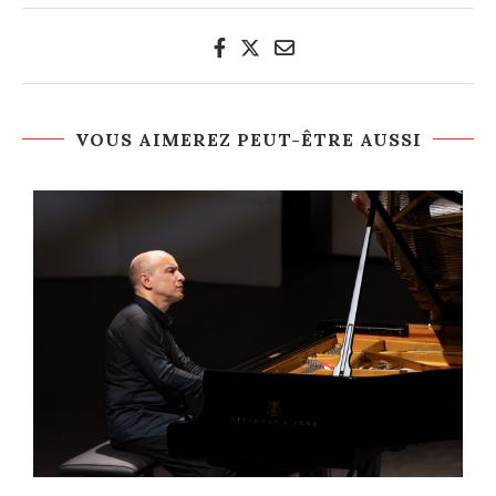
VOUS AIMEREZ PEUT-ÊTRE AUSSI