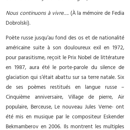
Nous continuons à vivre
…
. (À la mémoire de Fedia
Dobrolski).
Poète russe jusqu’au fond des os et de nationalité
américaine suite à son douloureux exil en 1972,
pour parasitisme, reçoit le Prix Nobel de littérature
en 1987, aura été le porte-parole du silence de
glaciation qui s’était abattu sur sa terre natale. Six
de ses poèmes restitués en langue russe –
Cinquième anniversaire, Village de pierre, Air
populaire, Berceuse, Le nouveau Jules Verne- ont
été mis en musique par le compositeur Eskender
Bekmamberov en 2006. Ils montrent les multiples