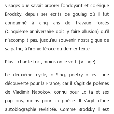
visages que savait arborer l’ondoyant et colérique
Brodsky, depuis ses écrits de goulag où il fut
condamné à cinq ans de travaux forcés
(Cinquième anniversaire doit y faire allusion) qu’il
n’accomplit pas, jusqu’au souvenir nostalgique de
sa patrie, à l’ironie féroce du dernier texte.
Plus il chante fort, moins on le voit. (Village)
Le deuxième cycle, « Sing, poetry » est une
découverte pour la France, car il s’agit de poèmes
de Vladimir Nabokov, connu pour Lolita et ses
papillons, moins pour sa poésie. Il s’agit d’une
autobiographie revisitée. Comme Brodsky il est