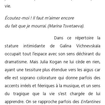
vie.
Écoutez-moi ! Il faut m’aimer encore
du fait que je mourrai. (Marina Tsvetaeva)
.
Dans ce répertoire la
stature intimidante de Galina Vichnevskaïa
occupait tout l’espace avec son sens déchirant du
dramatisme. Mais Julia Kogan ne lui cède en rien,
ayant une tessiture plus étendue vers les aigus car
elle est soprano colorature qui donne parfois des
accents irréels et féeriques à la musique, et un sens
du tragique que la vie s‘est chargée de lui
apprendre. On se rapproche parfois des
Enfantines