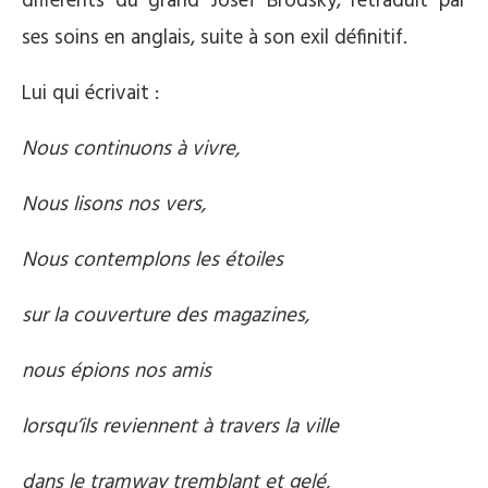
différents du grand Josef Brodsky, retraduit par
ses soins en anglais, suite à son exil définitif.
Lui qui écrivait :
Nous continuons à vivre,
Nous lisons nos vers,
Nous contemplons les étoiles
sur la couverture des magazines,
nous épions nos amis
lorsqu’ils reviennent à travers la ville
dans le tramway tremblant et gelé,