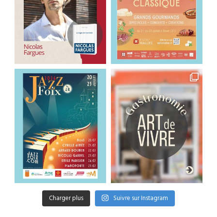
Charger plus
Suivre sur Instagram