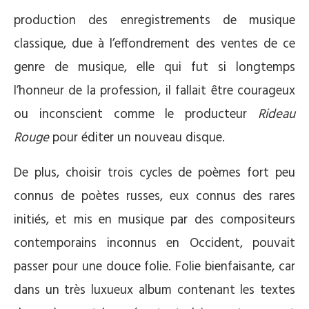
production des enregistrements de musique
classique, due à l’effondrement des ventes de ce
genre de musique, elle qui fut si longtemps
l’honneur de la profession, il fallait être courageux
ou inconscient comme le producteur
Rideau
Rouge
pour éditer un nouveau disque.
De plus, choisir trois cycles de poèmes fort peu
connus de poètes russes, eux connus des rares
initiés, et mis en musique par des compositeurs
contemporains inconnus en Occident, pouvait
passer pour une douce folie. Folie bienfaisante, car
dans un très luxueux album contenant les textes