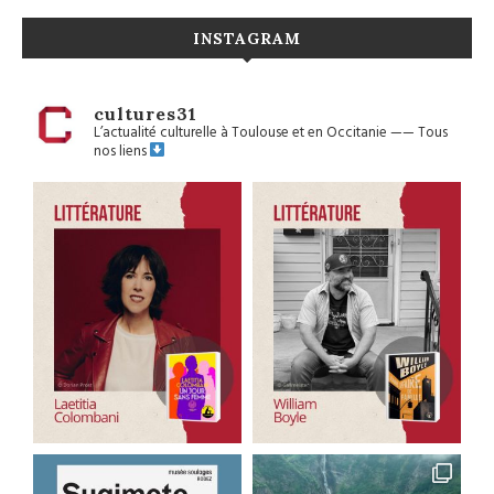
INSTAGRAM
cultures31
L’actualité culturelle à Toulouse et en Occitanie
——
Tous
nos liens