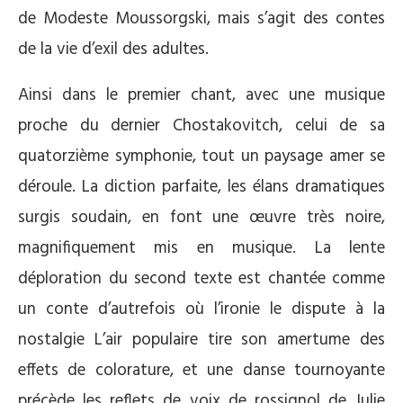
de Modeste Moussorgski, mais s’agit des contes
de la vie d’exil des adultes.
Ainsi dans le premier chant, avec une musique
proche du dernier Chostakovitch, celui de sa
quatorzième symphonie, tout un paysage amer se
déroule. La diction parfaite, les élans dramatiques
surgis soudain, en font une œuvre très noire,
magnifiquement mis en musique. La lente
déploration du second texte est chantée comme
un conte d’autrefois où l’ironie le dispute à la
nostalgie L’air populaire tire son amertume des
effets de colorature, et une danse tournoyante
précède les reflets de voix de rossignol de Julie