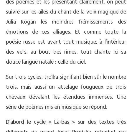
des poèmes et les présentant clairement, on peut
suivre sur les ailes du chant de la voix magique de
Julia Kogan les moindres frémissements des
émotions de ces alliages. Et comme toute la
poésie russe est avant tout musique, à l’intérieur
des vers, au bout des rimes, tout chante ici sa
douce langue natale : celle du ciel.
Sur trois cycles, troïka signifiant bien sûr le nombre
trois, mais aussi un attelage fougueux de trois
chevaux dévalant les étendues immenses. Une
série de poèmes mis en musique se répond.
D’abord le cycle « Là-bas » sur des textes très