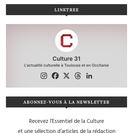
LINKTREE
ABONNEZ-VOUS À LA NEWSLETTER
Recevez l’Essentiel de la Culture
et une sélection d’articles de la rédaction