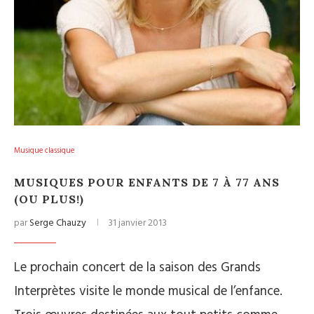
Musique classique
MUSIQUES POUR ENFANTS DE 7 À 77 ANS
(OU PLUS!)
par
Serge Chauzy
31 janvier 2013
Le prochain concert de la saison des Grands
Interprètes visite le monde musical de l’enfance.